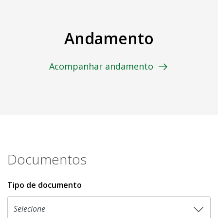
Andamento
Acompanhar andamento
Documentos
Tipo de documento