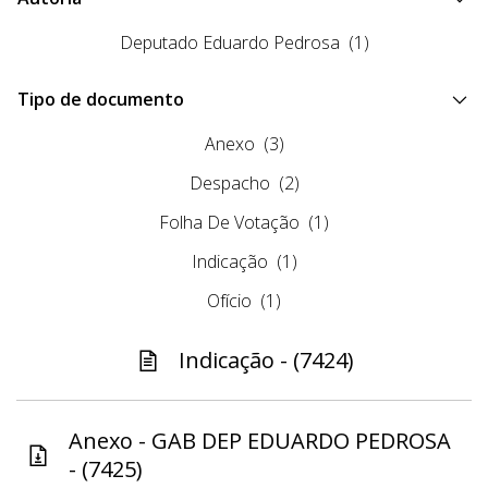
Deputado Eduardo Pedrosa
(1)
Tipo de documento
Anexo
(3)
Despacho
(2)
Folha De Votação
(1)
Indicação
(1)
Ofício
(1)
Indicação - (7424)
Anexo - GAB DEP EDUARDO PEDROSA
- (7425)