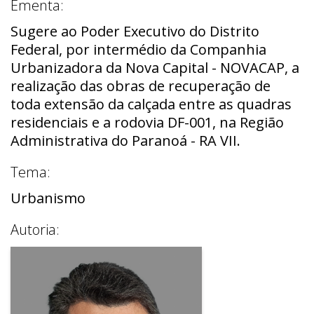
Ementa:
Sugere ao Poder Executivo do Distrito
Federal, por intermédio da Companhia
Urbanizadora da Nova Capital - NOVACAP, a
realização das obras de recuperação de
toda extensão da calçada entre as quadras
residenciais e a rodovia DF-001, na Região
Administrativa do Paranoá - RA VII.
Tema:
Urbanismo
Autoria: