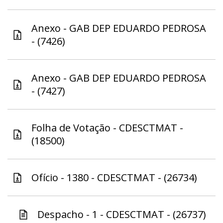
Anexo - GAB DEP EDUARDO PEDROSA
- (7426)
Anexo - GAB DEP EDUARDO PEDROSA
- (7427)
Folha de Votação - CDESCTMAT -
(18500)
Ofício - 1380 - CDESCTMAT - (26734)
Despacho - 1 - CDESCTMAT - (26737)