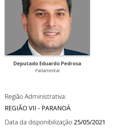
Deputado Eduardo Pedrosa
Parlamentar
Região Administrativa:
REGIÃO VII - PARANOÁ
Data da disponibilização:
25/05/2021