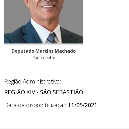
Deputado Martins Machado
Parlamentar
Região Administrativa:
REGIÃO XIV - SÃO SEBASTIÃO
Data da disponibilização:
11/05/2021