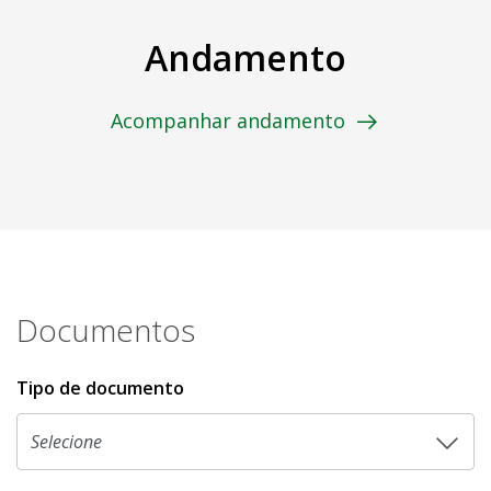
Andamento
Acompanhar andamento
Documentos
Tipo de documento