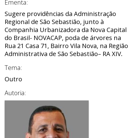
Ementa:
Sugere providências da Administração
Regional de São Sebastião, junto à
Companhia Urbanizadora da Nova Capital
do Brasil- NOVACAP, poda de árvores na
Rua 21 Casa 71, Bairro Vila Nova, na Região
Administrativa de São Sebastião– RA XIV.
Tema:
Outro
Autoria: