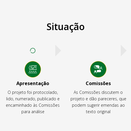
Situação
Apresentação
Comissões
O projeto foi protocolado,
As Comissões discutem o
lido, numerado, publicado e
projeto e dão pareceres, que
encaminhado às Comissões
podem sugerir emendas ao
para análise
texto original