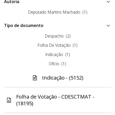
Autoria
Deputado Martins Machado
(1)
Tipo de documento
Despacho
(2)
Folha De Votação
(1)
Indicação
(1)
Ofício
(1)
Indicação - (5152)
Folha de Votação - CDESCTMAT -
(18195)