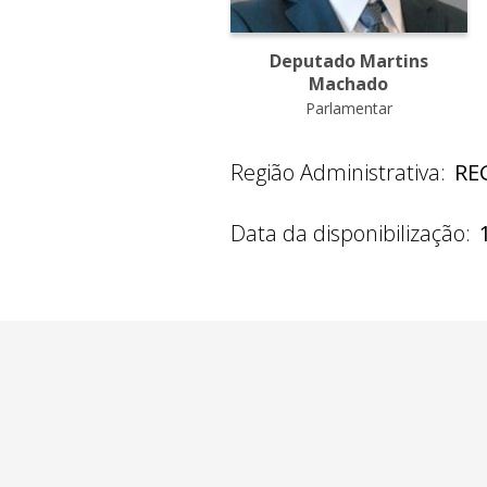
Deputado Martins
Machado
Parlamentar
Região Administrativa:
RE
Data da disponibilização: