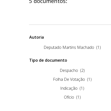
5 documentos:
Autoria
Deputado Martins Machado
(1)
Tipo de documento
Despacho
(2)
Folha De Votação
(1)
Indicação
(1)
Ofício
(1)