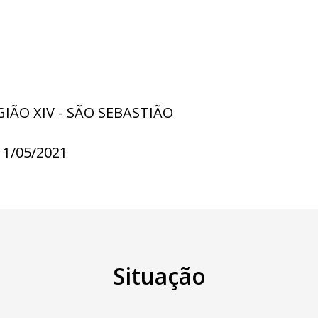
GIÃO XIV - SÃO SEBASTIÃO
11/05/2021
Situação