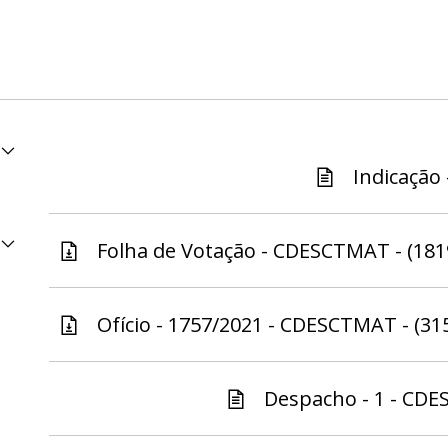
Indicação 
Folha de Votação - CDESCTMAT - (181
Ofício - 1757/2021 - CDESCTMAT - (31
Despacho - 1 - CDE