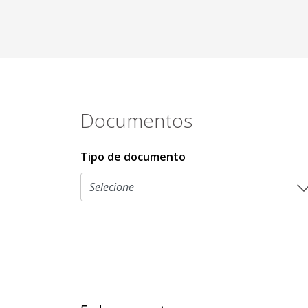
Documentos
Tipo de documento