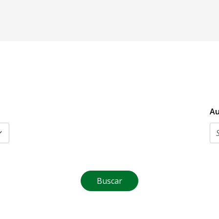
Au
Buscar