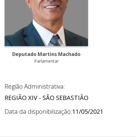
Deputado Martins Machado
Parlamentar
Região Administrativa:
REGIÃO XIV - SÃO SEBASTIÃO
Data da disponibilização:
11/05/2021