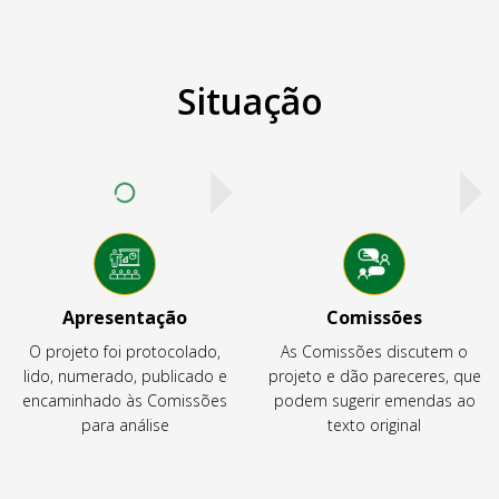
Situação
Apresentação
Comissões
O projeto foi protocolado,
As Comissões discutem o
lido, numerado, publicado e
projeto e dão pareceres, que
encaminhado às Comissões
podem sugerir emendas ao
para análise
texto original