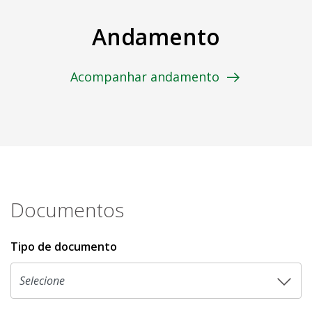
Andamento
Acompanhar andamento
Documentos
Tipo de documento