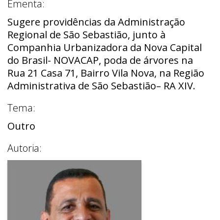
Ementa:
Sugere providências da Administração
Regional de São Sebastião, junto à
Companhia Urbanizadora da Nova Capital
do Brasil- NOVACAP, poda de árvores na
Rua 21 Casa 71, Bairro Vila Nova, na Região
Administrativa de São Sebastião– RA XIV.
Tema:
Outro
Autoria: