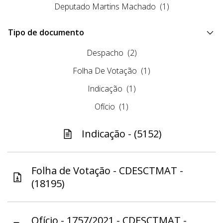
Deputado Martins Machado
(1)
Tipo de documento
Despacho
(2)
Folha De Votação
(1)
Indicação
(1)
Ofício
(1)
Indicação - (5152)
Folha de Votação - CDESCTMAT -
(18195)
Ofício - 1757/2021 - CDESCTMAT -