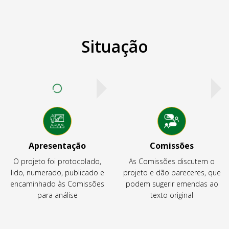
Situação
Apresentação
Comissões
O projeto foi protocolado,
As Comissões discutem o
lido, numerado, publicado e
projeto e dão pareceres, que
encaminhado às Comissões
podem sugerir emendas ao
para análise
texto original