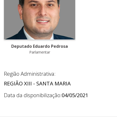
Deputado Eduardo Pedrosa
Parlamentar
Região Administrativa:
REGIÃO XIII - SANTA MARIA
Data da disponibilização:
04/05/2021