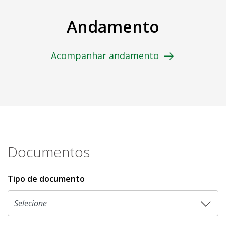
Andamento
Acompanhar andamento
Documentos
Tipo de documento