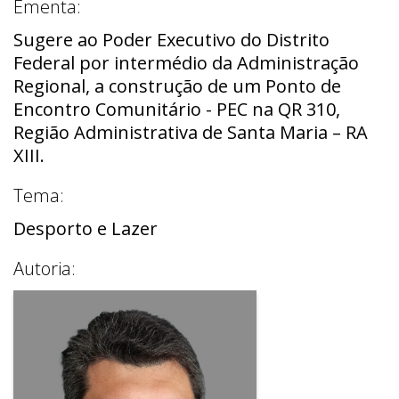
Ementa:
Sugere ao Poder Executivo do Distrito
Federal por intermédio da Administração
Regional, a construção de um Ponto de
Encontro Comunitário - PEC na QR 310,
Região Administrativa de Santa Maria – RA
XIII.
Tema:
Desporto e Lazer
Autoria: