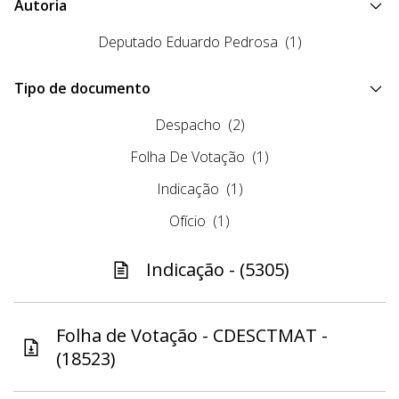
Autoria
Deputado Eduardo Pedrosa
(1)
Tipo de documento
Despacho
(2)
Folha De Votação
(1)
Indicação
(1)
Ofício
(1)
Indicação - (5305)
Folha de Votação - CDESCTMAT -
(18523)