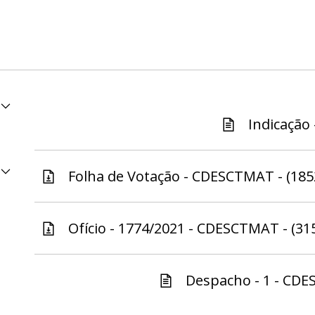
Indicação 
Folha de Votação - CDESCTMAT - (185
Ofício - 1774/2021 - CDESCTMAT - (31
Despacho - 1 - CDE