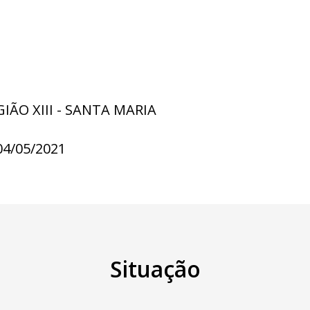
GIÃO XIII - SANTA MARIA
04/05/2021
Situação