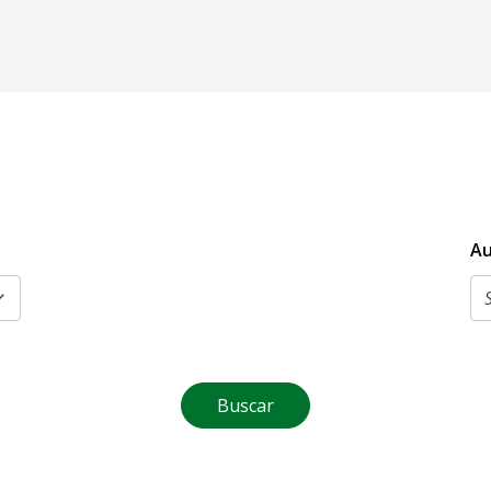
Au
Buscar