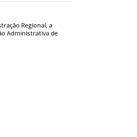
tração Regional, a
ão Administrativa de