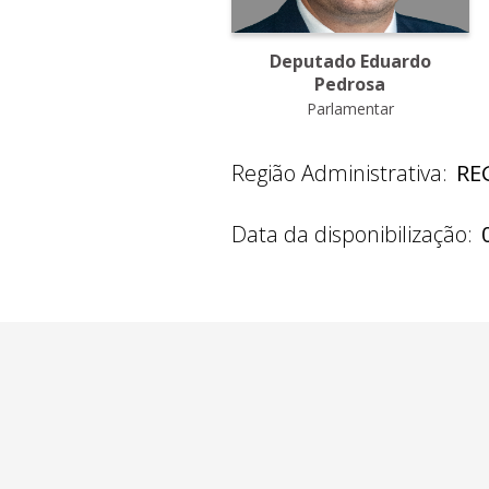
Deputado Eduardo
Pedrosa
Parlamentar
Região Administrativa:
RE
Data da disponibilização: