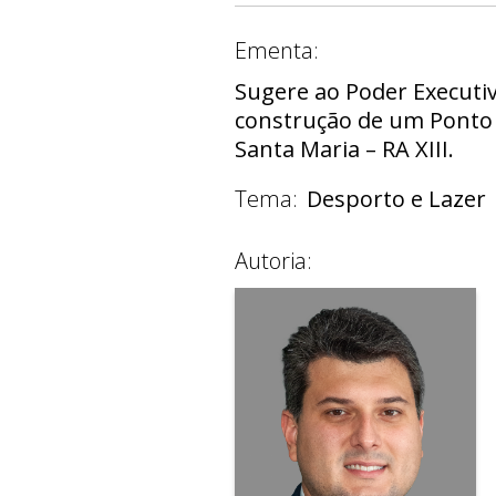
Ementa:
Sugere ao Poder Executiv
construção de um Ponto 
Santa Maria – RA XIII.
Tema:
Desporto e Lazer
Autoria: