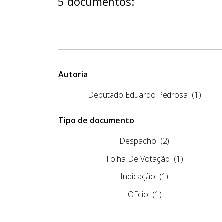
5 documentos:
Autoria
Deputado Eduardo Pedrosa
(1)
Tipo de documento
Despacho
(2)
Folha De Votação
(1)
Indicação
(1)
Ofício
(1)