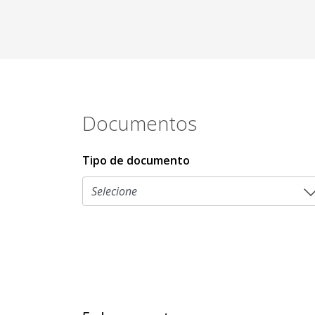
Documentos
Tipo de documento