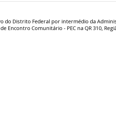
o do Distrito Federal por intermédio da Adminis
de Encontro Comunitário - PEC na QR 310, Regi