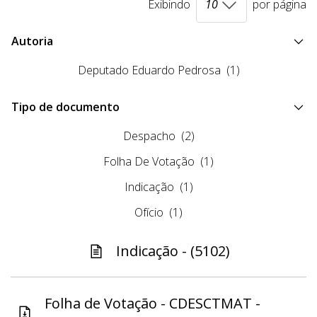
Exibindo
por página
Autoria
Deputado Eduardo Pedrosa
(1)
Tipo de documento
Despacho
(2)
Folha De Votação
(1)
Indicação
(1)
Ofício
(1)
Indicação - (5102)
Folha de Votação - CDESCTMAT -