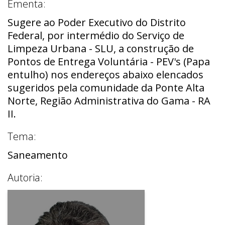
Ementa:
Sugere ao Poder Executivo do Distrito
Federal, por intermédio do Serviço de
Limpeza Urbana - SLU, a construção de
Pontos de Entrega Voluntária - PEV's (Papa
entulho) nos endereços abaixo elencados
sugeridos pela comunidade da Ponte Alta
Norte, Região Administrativa do Gama - RA
II.
Tema:
Saneamento
Autoria: