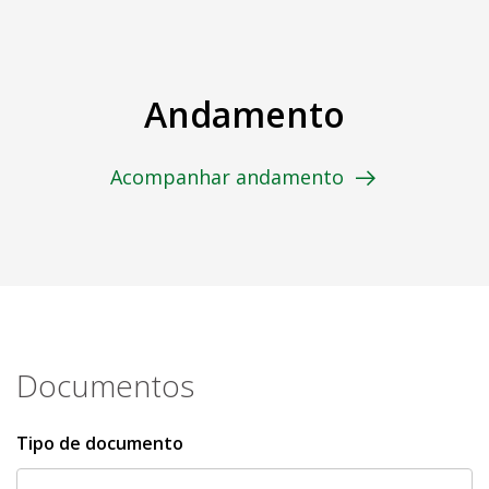
Andamento
Acompanhar andamento
Documentos
Tipo de documento