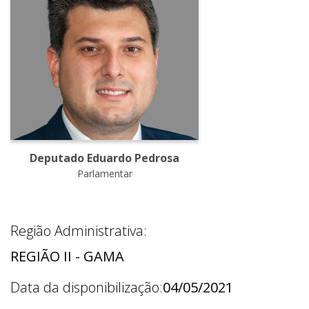
Deputado Eduardo Pedrosa
Parlamentar
Região Administrativa:
REGIÃO II - GAMA
Data da disponibilização:
04/05/2021