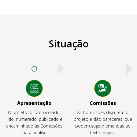
Situação
Apresentação
Comissões
O projeto foi protocolado,
As Comissões discutem o
lido, numerado, publicado e
projeto e dão pareceres, que
encaminhado às Comissões
podem sugerir emendas ao
para análise
texto original