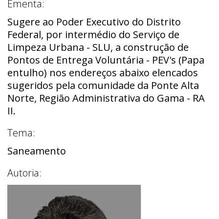
Ementa:
Sugere ao Poder Executivo do Distrito
Federal, por intermédio do Serviço de
Limpeza Urbana - SLU, a construção de
Pontos de Entrega Voluntária - PEV's (Papa
entulho) nos endereços abaixo elencados
sugeridos pela comunidade da Ponte Alta
Norte, Região Administrativa do Gama - RA
II.
Tema:
Saneamento
Autoria: