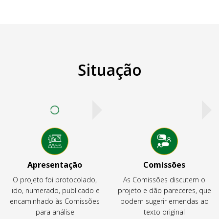
Situação
Apresentação
Comissões
O projeto foi protocolado,
As Comissões discutem o
lido, numerado, publicado e
projeto e dão pareceres, que
encaminhado às Comissões
podem sugerir emendas ao
para análise
texto original