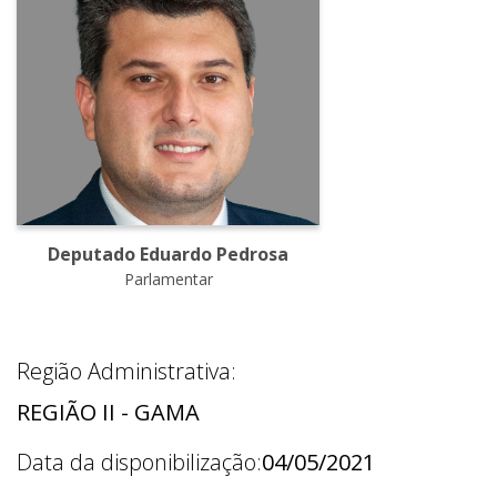
Deputado Eduardo Pedrosa
Parlamentar
Região Administrativa:
REGIÃO II - GAMA
Data da disponibilização:
04/05/2021