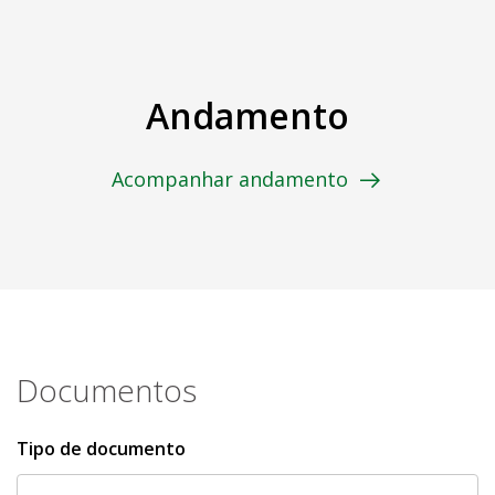
Andamento
Acompanhar andamento
Documentos
Tipo de documento