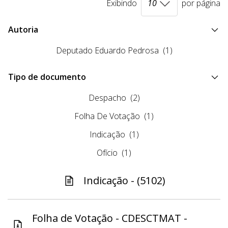
Exibindo
por página
Autoria
Deputado Eduardo Pedrosa
(1)
Tipo de documento
Despacho
(2)
Folha De Votação
(1)
Indicação
(1)
Ofício
(1)
Indicação - (5102)
Folha de Votação - CDESCTMAT -