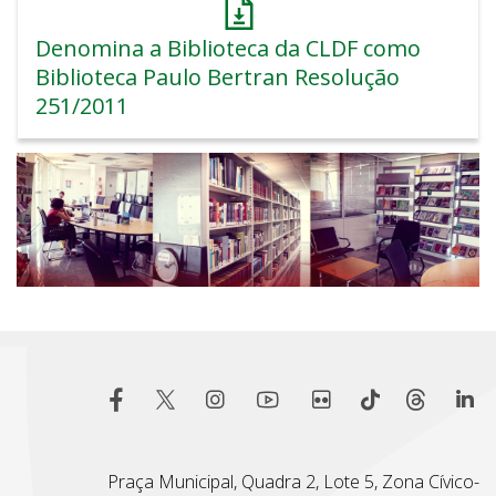
Denomina a Biblioteca da CLDF como
Biblioteca Paulo Bertran Resolução
251/2011
Praça Municipal, Quadra 2, Lote 5, Zona Cívico-