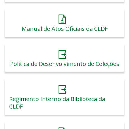
Manual de Atos Oficiais da CLDF
Política de Desenvolvimento de Coleções
Regimento Interno da Biblioteca da
CLDF