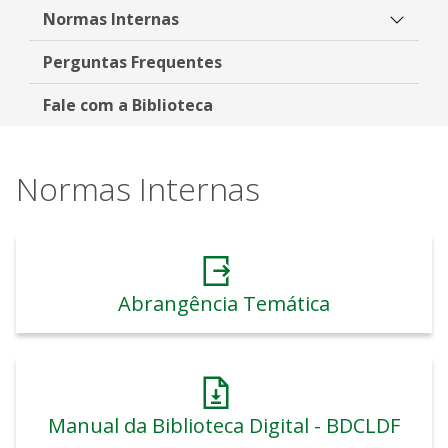
Normas Internas
Perguntas Frequentes
Fale com a Biblioteca
Normas Internas
Abrangência Temática
Manual da Biblioteca Digital - BDCLDF