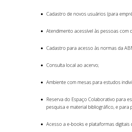
Cadastro de novos usuários (para empré
Atendimento acessível às pessoas com de
Cadastro para acesso às normas da ABNT 
Consulta local ao acervo;
Ambiente com mesas para estudos indivi
Reserva do Espaço Colaborativo para es
pesquisa e material bibliográfico, e para
Acesso a e-books e plataformas digitais 