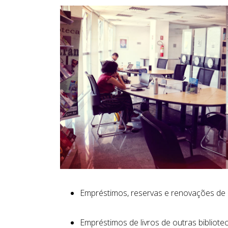
Empréstimos, reservas e renovações de l
Empréstimos de livros de outras bibliotec