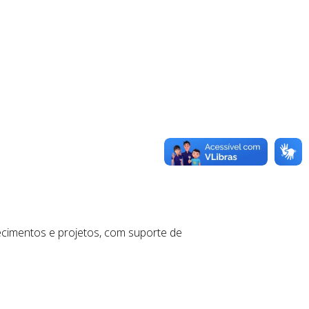
ecimentos e projetos, com suporte de