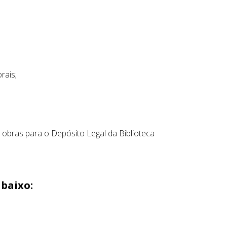
rais;
 obras para o Depósito Legal da Biblioteca
abaixo: