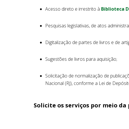
Acesso direto e irrestrito à
Biblioteca D
Pesquisas legislativas, de atos administra
Digitalização de partes de livros e de art
Sugestões de livros para aquisição;
Solicitação de normalização de publicaç
Nacional (RJ), conforme a Lei de Depósit
Solicite os serviços por meio d