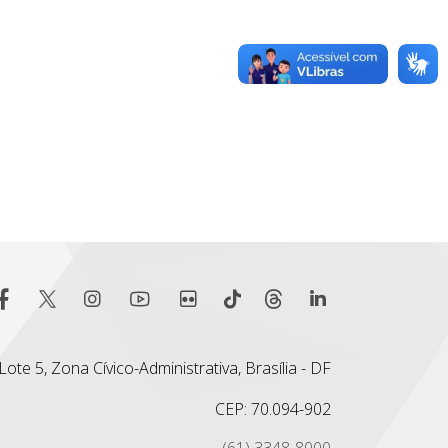
ote 5, Zona Cívico-Administrativa, Brasília - DF
CEP: 70.094-902