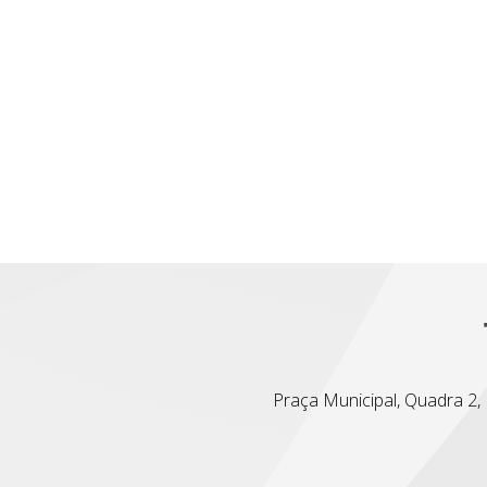
Praça Municipal, Quadra 2, L