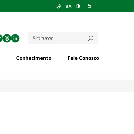
aA
Conhecimento
Fale Conosco