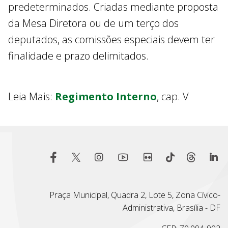
predeterminados. Criadas mediante proposta
da Mesa Diretora ou de um terço dos
deputados, as comissões especiais devem ter
finalidade e prazo delimitados.
Leia Mais:
Regimento Interno
, cap. V
Praça Municipal, Quadra 2, Lote 5, Zona Cívico-
Administrativa, Brasília - DF