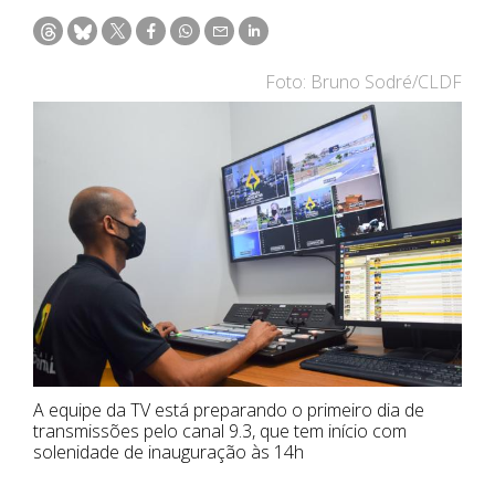
Foto: Bruno Sodré/CLDF
A equipe da TV está preparando o primeiro dia de
transmissões pelo canal 9.3, que tem início com
solenidade de inauguração às 14h