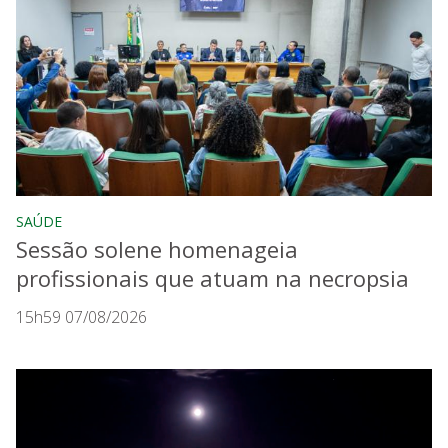
SAÚDE
Sessão solene homenageia
profissionais que atuam na necropsia
15h59 07/08/2026