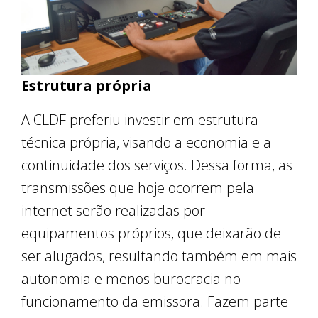
Estrutura própria
A CLDF preferiu investir em estrutura
técnica própria, visando a economia e a
continuidade dos serviços. Dessa forma, as
transmissões que hoje ocorrem pela
internet serão realizadas por
equipamentos próprios, que deixarão de
ser alugados, resultando também em mais
autonomia e menos burocracia no
funcionamento da emissora. Fazem parte