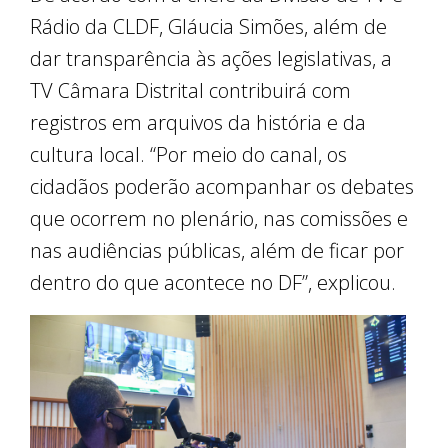
Rádio da CLDF, Gláucia Simões, além de
dar transparência às ações legislativas, a
TV Câmara Distrital contribuirá com
registros em arquivos da história e da
cultura local. “Por meio do canal, os
cidadãos poderão acompanhar os debates
que ocorrem no plenário, nas comissões e
nas audiências públicas, além de ficar por
dentro do que acontece no DF”, explicou.