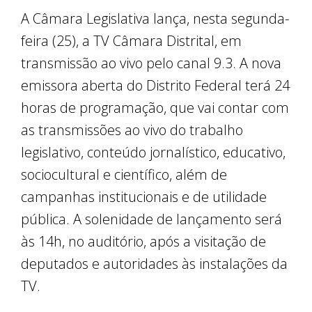
A Câmara Legislativa lança, nesta segunda-
feira (25), a TV Câmara Distrital, em
transmissão ao vivo pelo canal 9.3. A nova
emissora aberta do Distrito Federal terá 24
horas de programação, que vai contar com
as transmissões ao vivo do trabalho
legislativo, conteúdo jornalístico, educativo,
sociocultural e científico, além de
campanhas institucionais e de utilidade
pública. A solenidade de lançamento será
às 14h, no auditório, após a visitação de
deputados e autoridades às instalações da
TV.