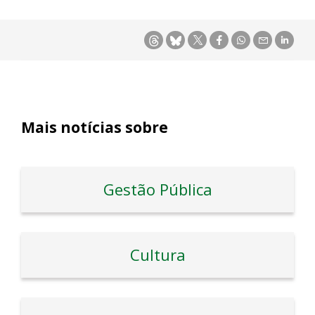
Mais notícias sobre
Gestão Pública
Cultura