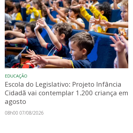
EDUCAÇÃO
Escola do Legislativo: Projeto Infância
Cidadã vai contemplar 1.200 criança em
agosto
08h00 07/08/2026