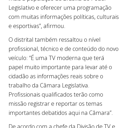
Legislativo e oferecer uma programação
com muitas informações políticas, culturais
e esportivas”, afirmou.
O distrital também ressaltou o nível
profissional, técnico e de conteúdo do novo
veículo: “É uma TV moderna que terá
papel muito importante para levar até o
cidadão as informações reais sobre o
trabalho da Câmara Legislativa.
Profissionais qualificados terão como
missão registrar e reportar os temas
importantes debatidos aqui na Câmara”.
De acordo com a chefe da Divisão de TV e