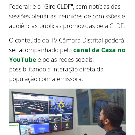
Federal; e o "Giro CLDF", com notícias das
sessões plenárias, reuniões de comissões e
audiências públicas promovidas pela CLDF.
O conteúdo da TV Câmara Distrital poderá
ser acompanhado pelo
canal da Casa no
YouTube
e pelas redes sociais,
possibilitando a interação direta da
população com a emissora.