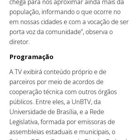
chega para nos aproximar ainda mais da
população, informando o que ocorre no
em nossas cidades e com a vocação de ser
porta voz da comunidade”, observa o
diretor.
Programação
A TV exibirá conteúdo próprio e de
parceiros por meio de acordos de
cooperação técnica com outros órgãos
públicos. Entre eles, a UnBTV, da
Universidade de Brasília, e a Rede
Legislativa, formada por emissoras de
assembleias estaduais e municipais, o