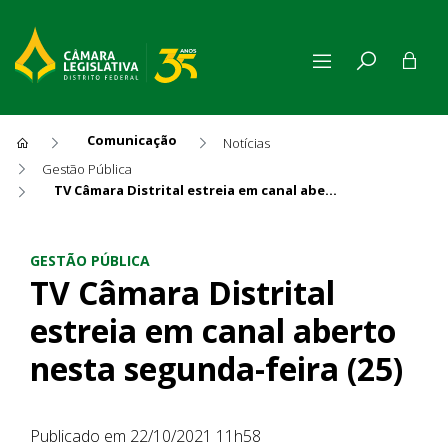
Comunicação
Notícias
Gestão Pública
TV Câmara Distrital estreia em canal aberto nesta segunda-feira (25)
TV Câmara Distrital estreia 
GESTÃO PÚBLICA
TV Câmara Distrital
estreia em canal aberto
nesta segunda-feira (25)
Publicado em 22/10/2021 11h58