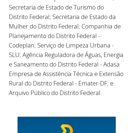
Secretaria de Estado de Turismo do
Distrito Federal; Secretaria de Estado da
Mulher do Distrito Federal; Companhia de
Planejamento do Distrito Federal -​
Codeplan; Serviço de Limpeza Urbana -
SLU; Agência Reguladora de Águas, Energia
e Saneamento do Distrito Federal - Adasa
Empresa de Assistência Técnica e Extensão
Rural do Distrito Federal - Emater-DF; e
Arquivo Público do Distrito Federal.