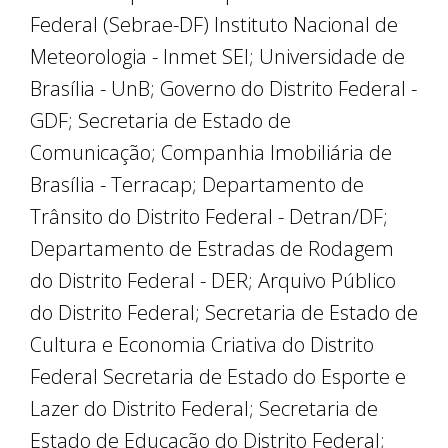
Federal (Sebrae-DF) Instituto Nacional de
Meteorologia - Inmet SEI; Universidade de
Brasília - UnB; Governo do Distrito Federal -
GDF; Secretaria de Estado de
Comunicação; Companhia Imobiliária de
Brasília - Terracap; Departamento de
Trânsito do Distrito Federal - Detran/DF;
Departamento de Estradas de Rodagem
do Distrito Federal - DER; Arquivo Público
do Distrito Federal; Secretaria de Estado de
Cultura e Economia Criativa do Distrito
Federal Secretaria de Estado do Esporte e
Lazer do Distrito Federal; Secretaria de
Estado de Educação do Distrito Federal;