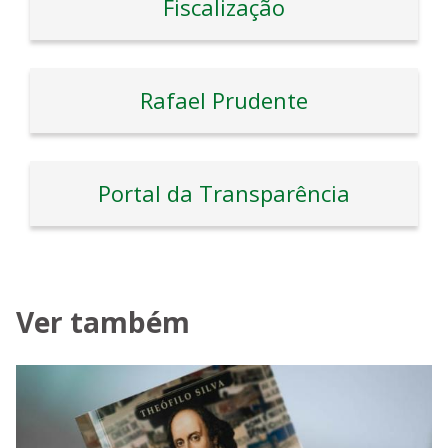
Fiscalização
Rafael Prudente
Portal da Transparência
Ver também