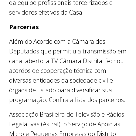
da equipe profissionais terceirizados e
servidores efetivos da Casa.
Parcerias
Além do Acordo com a Câmara dos
Deputados que permitiu a transmissão em
canal aberto, a TV Câmara Distrital fechou
acordos de cooperação técnica com
diversas entidades da sociedade civil e
órgãos de Estado para diversificar sua
programação. Confira a lista dos parceiros:
Associação Brasileira de Televisão e Rádios
Legislativas (Astral); o Serviço de Apoio às
Micro e Pequenas Empresas do Distrito