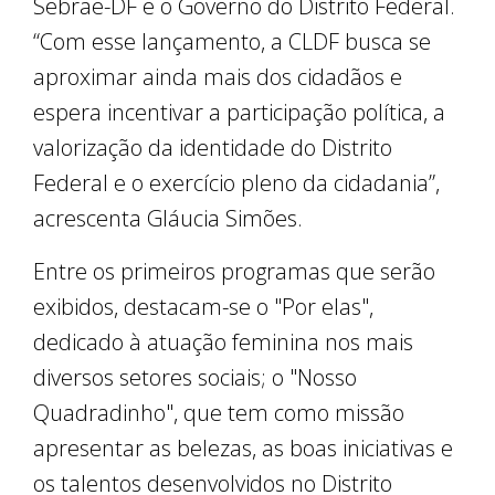
Sebrae-DF e o Governo do Distrito Federal.
“Com esse lançamento, a CLDF busca se
aproximar ainda mais dos cidadãos e
espera incentivar a participação política, a
valorização da identidade do Distrito
Federal e o exercício pleno da cidadania”,
acrescenta Gláucia Simões.
Entre os primeiros programas que serão
exibidos, destacam-se o "Por elas",
dedicado à atuação feminina nos mais
diversos setores sociais; o "Nosso
Quadradinho", que tem como missão
apresentar as belezas, as boas iniciativas e
os talentos desenvolvidos no Distrito