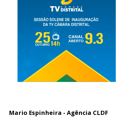
Mario Espinheira - Agência CLDF