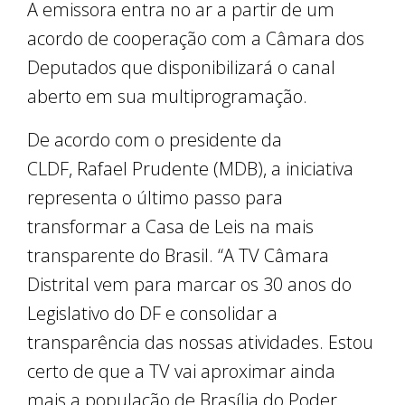
A emissora entra no ar a partir de um
acordo de cooperação com a Câmara dos
Deputados que disponibilizará o canal
aberto em sua multiprogramação.
De acordo com o presidente da
CLDF, Rafael Prudente (MDB), a iniciativa
representa o último passo para
transformar a Casa de Leis na mais
transparente do Brasil. “A TV Câmara
Distrital vem para marcar os 30 anos do
Legislativo do DF e consolidar a
transparência das nossas atividades. Estou
certo de que a TV vai aproximar ainda
mais a população de Brasília do Poder