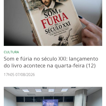
CULTURA
Som e fúria no século XXI: lançamento
do livro acontece na quarta-feira (12)
17h05 07/08/2026