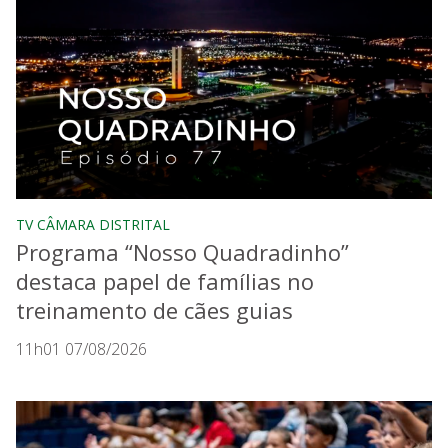
TV CÂMARA DISTRITAL
Programa “Nosso Quadradinho”
destaca papel de famílias no
treinamento de cães guias
11h01 07/08/2026