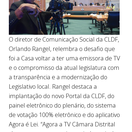
O diretor de Comunicação Social da CLDF,
Orlando Rangel, relembra o desafio que
foi a Casa voltar a ter uma emissora de TV
e o compromisso da atual legislatura com
a transparência e a modernização do
Legislativo local. Rangel destaca a
implantação do novo Portal da CLDF, do
painel eletrônico do plenário, do sistema
de votação 100% eletrônico e do aplicativo
Agora é Lei. “Agora a TV Câmara Distrital