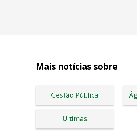
Mais notícias sobre
Gestão Pública
Ág
Ultimas