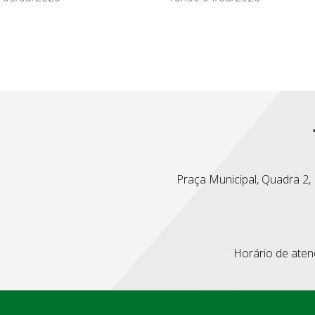
Praça Municipal, Quadra 2, L
Horário de atend