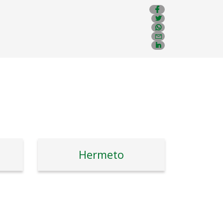
Hermeto