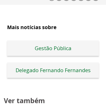
Mais notícias sobre
Gestão Pública
Delegado Fernando Fernandes
Ver também