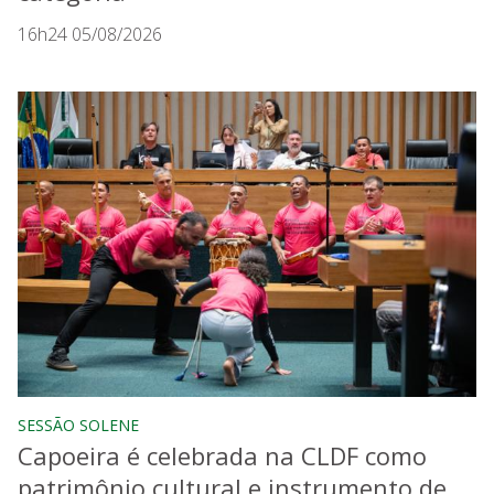
16h24 05/08/2026
SESSÃO SOLENE
Capoeira é celebrada na CLDF como
patrimônio cultural e instrumento de