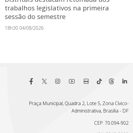
trabalhos legislativos na primeira
sessão do semestre
18h30 04/08/2026
Praça Municipal, Quadra 2, Lote 5, Zona Cívico-
Administrativa, Brasília - DF
CEP: 70.094-902