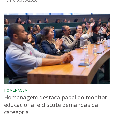
HOMENAGEM
Homenagem destaca papel do monitor
educacional e discute demandas da
categoria