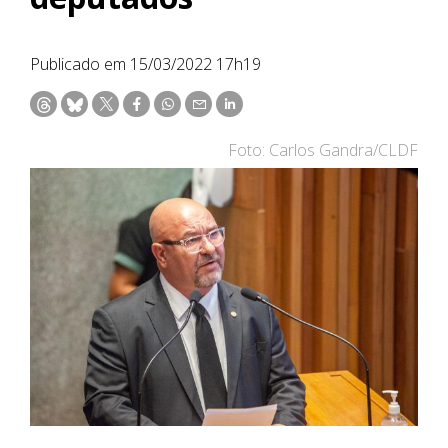
Publicado em 15/03/2022 17h19
Foto: Carlos Gandra/CLDF