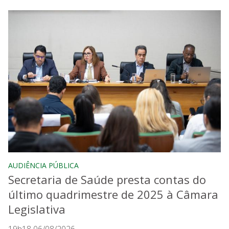
AUDIÊNCIA PÚBLICA
Secretaria de Saúde presta contas do
último quadrimestre de 2025 à Câmara
Legislativa
19h18 06/08/2026