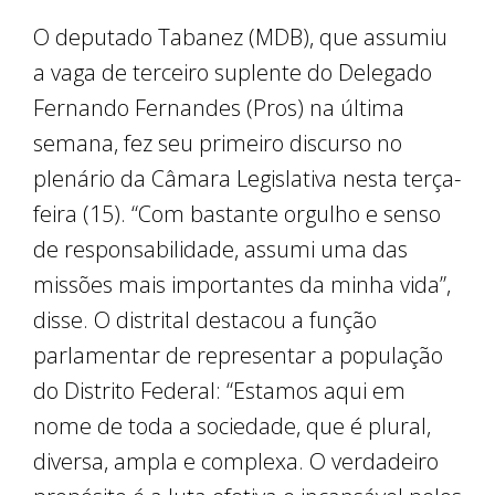
O deputado Tabanez (MDB), que assumiu
a vaga de terceiro suplente do Delegado
Fernando Fernandes (Pros) na última
semana, fez seu primeiro discurso no
plenário da Câmara Legislativa nesta terça-
feira (15). “Com bastante orgulho e senso
de responsabilidade, assumi uma das
missões mais importantes da minha vida”,
disse. O distrital destacou a função
parlamentar de representar a população
do Distrito Federal: “Estamos aqui em
nome de toda a sociedade, que é plural,
diversa, ampla e complexa. O verdadeiro