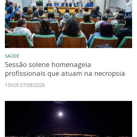
SAÚDE
Sessão solene homenageia
profissionais que atuam na necropsia
15h59 07/08/2026