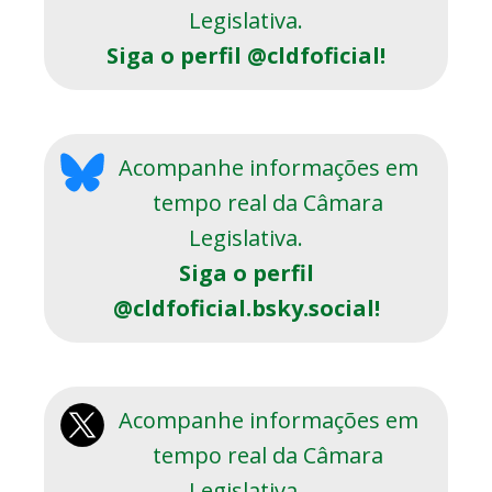
Legislativa.
Siga o perfil @cldfoficial!
Acompanhe informações em
tempo real da Câmara
Legislativa.
Siga o perfil
@cldfoficial.bsky.social!
Acompanhe informações em
tempo real da Câmara
Legislativa.