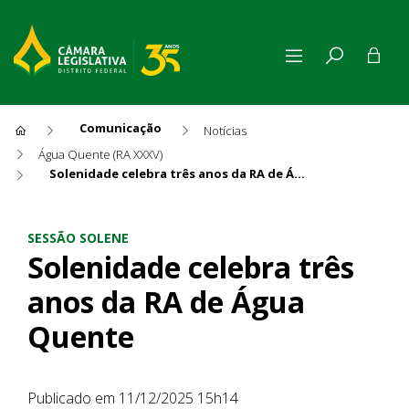
Comunicação
Notícias
Água Quente (RA XXXV)
Solenidade celebra três anos da RA de Água Quente
Solenidade celebra três ano
SESSÃO SOLENE
Solenidade celebra três
anos da RA de Água
Quente
Publicado em 11/12/2025 15h14