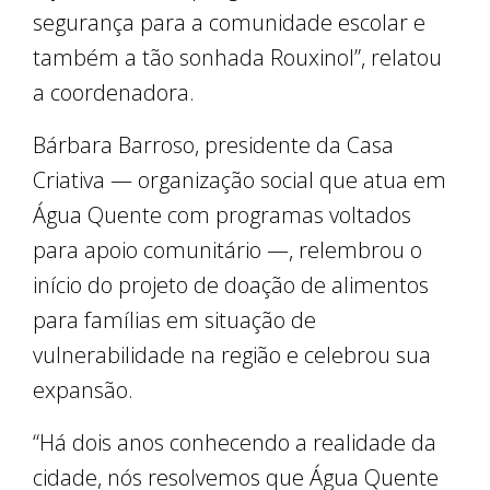
segurança para a comunidade escolar e
também a tão sonhada Rouxinol”, relatou
a coordenadora.
Bárbara Barroso, presidente da Casa
Criativa — organização social que atua em
Água Quente com programas voltados
para apoio comunitário —, relembrou o
início do projeto de doação de alimentos
para famílias em situação de
vulnerabilidade na região e celebrou sua
expansão.
“Há dois anos conhecendo a realidade da
cidade, nós resolvemos que Água Quente