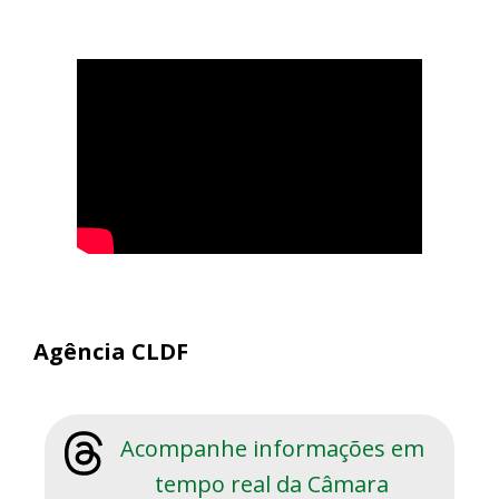
Agência CLDF
Acompanhe informações em
tempo real da Câmara