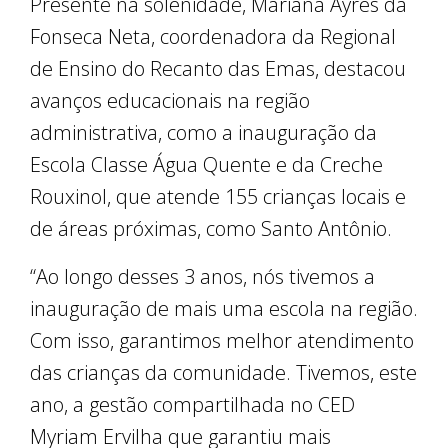
Presente na solenidade, Mariana Ayres da
Fonseca Neta, coordenadora da Regional
de Ensino do Recanto das Emas, destacou
avanços educacionais na região
administrativa, como a inauguração da
Escola Classe Água Quente e da Creche
Rouxinol, que atende 155 crianças locais e
de áreas próximas, como Santo Antônio.
“Ao longo desses 3 anos, nós tivemos a
inauguração de mais uma escola na região.
Com isso, garantimos melhor atendimento
das crianças da comunidade. Tivemos, este
ano, a gestão compartilhada no CED
Myriam Ervilha que garantiu mais