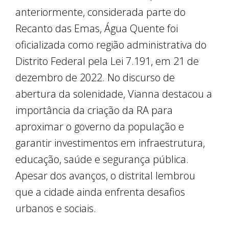
anteriormente, considerada parte do
Recanto das Emas, Água Quente foi
oficializada como região administrativa do
Distrito Federal pela Lei 7.191, em 21 de
dezembro de 2022. No discurso de
abertura da solenidade, Vianna destacou a
importância da criação da RA para
aproximar o governo da população e
garantir investimentos em infraestrutura,
educação, saúde e segurança pública.
Apesar dos avanços, o distrital lembrou
que a cidade ainda enfrenta desafios
urbanos e sociais.