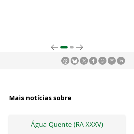
Mais notícias sobre
Água Quente (RA XXXV)