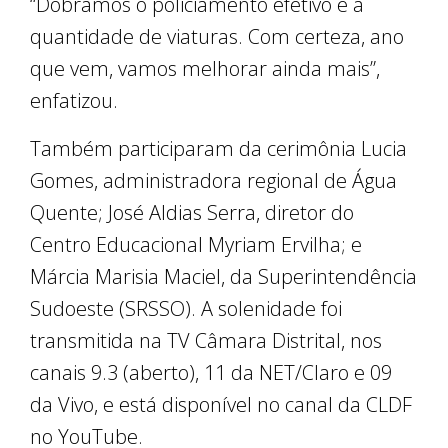
“Dobramos o policiamento efetivo e a
quantidade de viaturas. Com certeza, ano
que vem, vamos melhorar ainda mais”,
enfatizou.
Também participaram da cerimônia Lucia
Gomes, administradora regional de Água
Quente; José Aldias Serra, diretor do
Centro Educacional Myriam Ervilha; e
Márcia Marisia Maciel, da Superintendência
Sudoeste (SRSSO). A solenidade foi
transmitida na TV Câmara Distrital, nos
canais 9.3 (aberto), 11 da NET/Claro e 09
da Vivo, e está disponível no canal da CLDF
no YouTube.