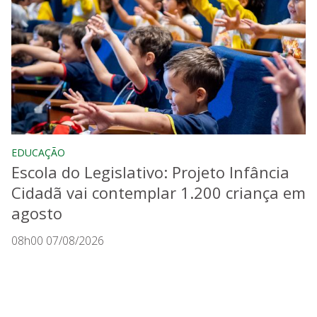
EDUCAÇÃO
Escola do Legislativo: Projeto Infância
Cidadã vai contemplar 1.200 criança em
agosto
08h00 07/08/2026