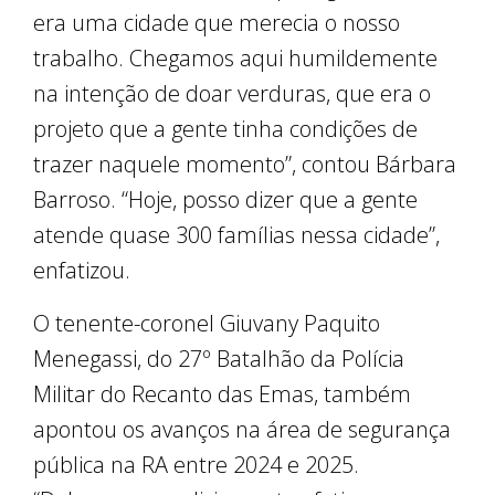
era uma cidade que merecia o nosso
trabalho. Chegamos aqui humildemente
na intenção de doar verduras, que era o
projeto que a gente tinha condições de
trazer naquele momento”, contou Bárbara
Barroso. “Hoje, posso dizer que a gente
atende quase 300 famílias nessa cidade”,
enfatizou.
O tenente-coronel Giuvany Paquito
Menegassi, do 27º Batalhão da Polícia
Militar do Recanto das Emas, também
apontou os avanços na área de segurança
pública na RA entre 2024 e 2025.