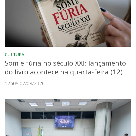
CULTURA
Som e fúria no século XXI: lançamento
do livro acontece na quarta-feira (12)
17h05 07/08/2026