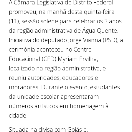
A Câmara Legislativa do Distrito Federal
promoveu, na manhã desta quinta-feira
(11), sessão solene para celebrar os 3 anos
da região administrativa de Água Quente.
Iniciativa do deputado Jorge Vianna (PSD), a
cerimônia aconteceu no Centro
Educacional (CED) Myriam Ervilha,
localizado na região administrativa, e
reuniu autoridades, educadores e
moradores. Durante o evento, estudantes
da unidade escolar apresentaram
números artísticos em homenagem à
cidade.
Situada na divisa com Goiás e,