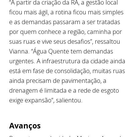
“A partir da criação da RA, a gestão local
ficou mais ágil, a rotina ficou mais simples
e as demandas passaram a ser tratadas
por quem conhece a região, caminha por
suas ruas e vive seus desafios”, ressaltou
Vianna. “Água Quente tem demandas
urgentes. A infraestrutura da cidade ainda
está em fase de consolidação, muitas ruas
ainda precisam de pavimentação, a
drenagem é limitada e a rede de esgoto
exige expansão”, salientou.
Avanços