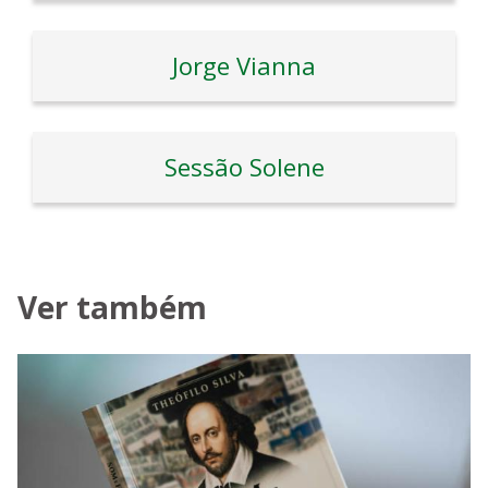
Jorge Vianna
Sessão Solene
Ver também