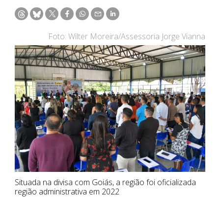
Foto: Wilter Moreira/Assessoria Jorge Vianna
Situada na divisa com Goiás, a região foi oficializada
região administrativa em 2022