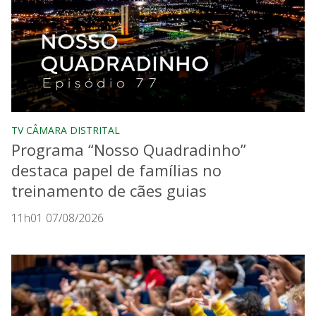
TV CÂMARA DISTRITAL
Programa “Nosso Quadradinho”
destaca papel de famílias no
treinamento de cães guias
11h01 07/08/2026