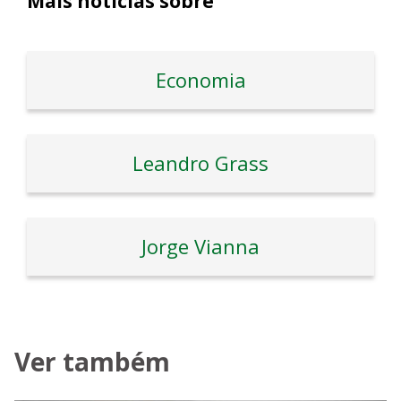
Mais notícias sobre
Economia
Leandro Grass
Jorge Vianna
Ver também