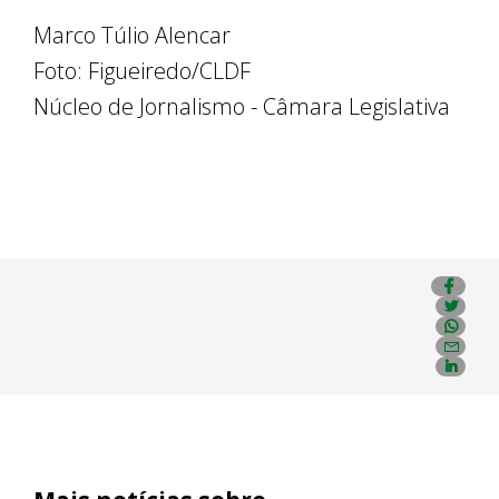
Marco Túlio Alencar
Foto: Figueiredo/CLDF
Núcleo de Jornalismo - Câmara Legislativa