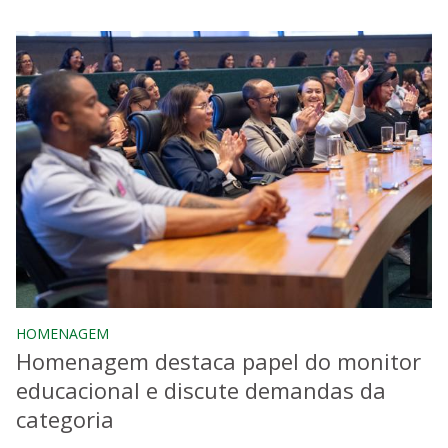
HOMENAGEM
Homenagem destaca papel do monitor
educacional e discute demandas da
categoria