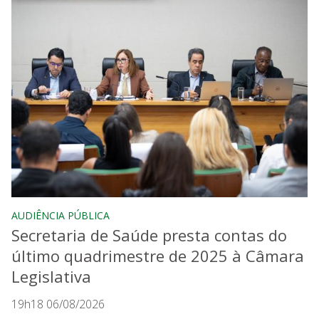
AUDIÊNCIA PÚBLICA
Secretaria de Saúde presta contas do
último quadrimestre de 2025 à Câmara
Legislativa
19h18 06/08/2026