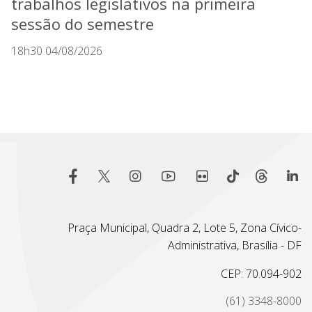
trabalhos legislativos na primeira
sessão do semestre
18h30 04/08/2026
Praça Municipal, Quadra 2, Lote 5, Zona Cívico-
Administrativa, Brasília - DF
CEP: 70.094-902
(61) 3348-8000