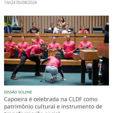
16h24 05/08/2026
SESSÃO SOLENE
Capoeira é celebrada na CLDF como
patrimônio cultural e instrumento de