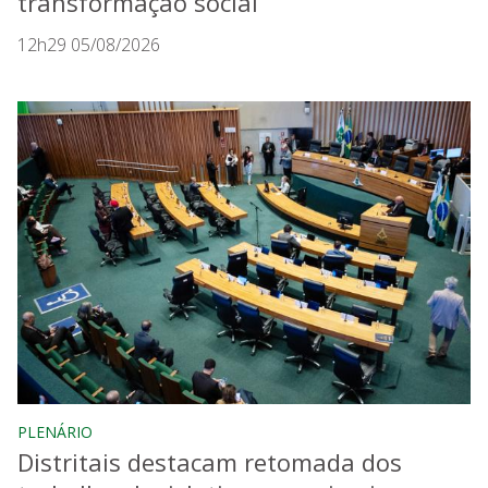
transformação social
12h29 05/08/2026
PLENÁRIO
Distritais destacam retomada dos