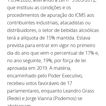
que instituiu as condições e os
procedimentos de apuração do ICMS aos
contribuintes industriais, atacadistas ou
distribuidores, o setor de bebidas alcoólicas
terá a alíquota de 15% mantida. Estava
prevista para entrar em vigor no primeiro
dia do ano que vem o percentual de 17% e,
no ano seguinte, 19%, por força de lei
aprovada em 2019. A matéria,
encaminhado pelo Poder Executivo,
recebeu votos favoráveis de 17
parlamentares, enquanto Leandro Grass
(Rede) e Jorge Vianna (Podemos) se
abstiveram.