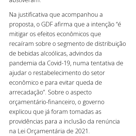
Na justificativa que acompanhou a
proposta, o GDF afirma que a intenção “é
mitigar os efeitos econômicos que
recaíram sobre o segmento de distribuição
de bebidas alcoólicas, advindos da
pandemia da Covid-19, numa tentativa de
ajudar o restabelecimento do setor
econômico e para evitar queda de
arrecadação”. Sobre o aspecto
orçamentário-financeiro, o governo
explicou que já foram tomadas as
providências para a inclusão da renúncia
na Lei Orçamentária de 2021.