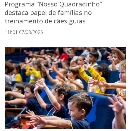
Programa “Nosso Quadradinho”
destaca papel de famílias no
treinamento de cães guias
11h01 07/08/2026