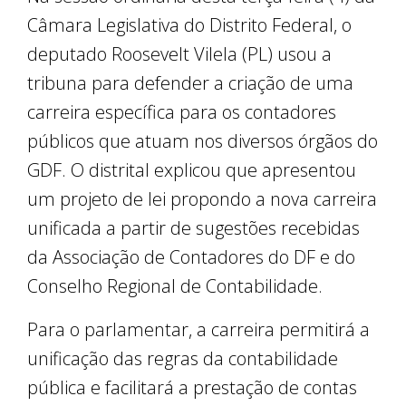
Câmara Legislativa do Distrito Federal, o
deputado Roosevelt Vilela (PL) usou a
tribuna para defender a criação de uma
carreira específica para os contadores
públicos que atuam nos diversos órgãos do
GDF. O distrital explicou que apresentou
um projeto de lei propondo a nova carreira
unificada a partir de sugestões recebidas
da Associação de Contadores do DF e do
Conselho Regional de Contabilidade.
Para o parlamentar, a carreira permitirá a
unificação das regras da contabilidade
pública e facilitará a prestação de contas