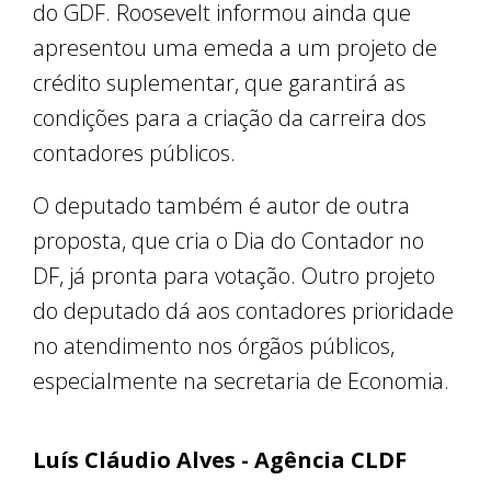
do GDF. Roosevelt informou ainda que
apresentou uma emeda a um projeto de
crédito suplementar, que garantirá as
condições para a criação da carreira dos
contadores públicos.
O deputado também é autor de outra
proposta, que cria o Dia do Contador no
DF, já pronta para votação. Outro projeto
do deputado dá aos contadores prioridade
no atendimento nos órgãos públicos,
especialmente na secretaria de Economia.
Luís Cláudio Alves - Agência CLDF