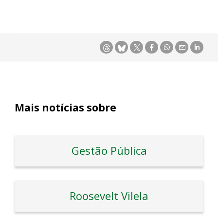
Mais notícias sobre
Gestão Pública
Roosevelt Vilela