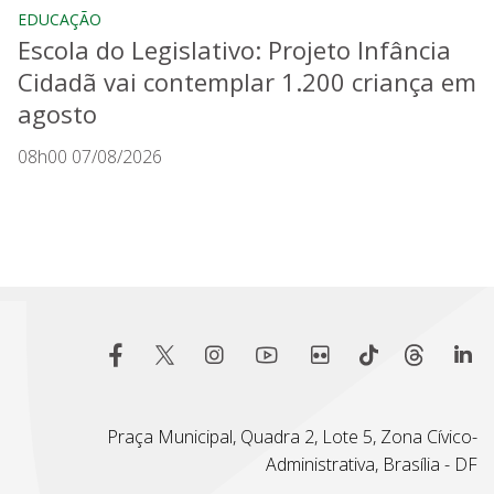
EDUCAÇÃO
Escola do Legislativo: Projeto Infância
Cidadã vai contemplar 1.200 criança em
agosto
08h00 07/08/2026
Praça Municipal, Quadra 2, Lote 5, Zona Cívico-
Administrativa, Brasília - DF