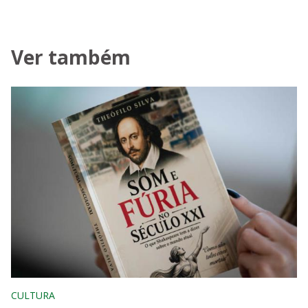
Ver também
CULTURA