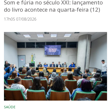
Som e fúria no século XXI: lançamento
do livro acontece na quarta-feira (12)
17h05 07/08/2026
SAÚDE