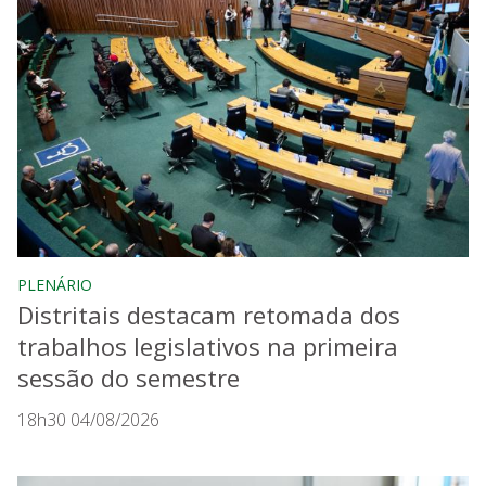
PLENÁRIO
Distritais destacam retomada dos
trabalhos legislativos na primeira
sessão do semestre
18h30 04/08/2026