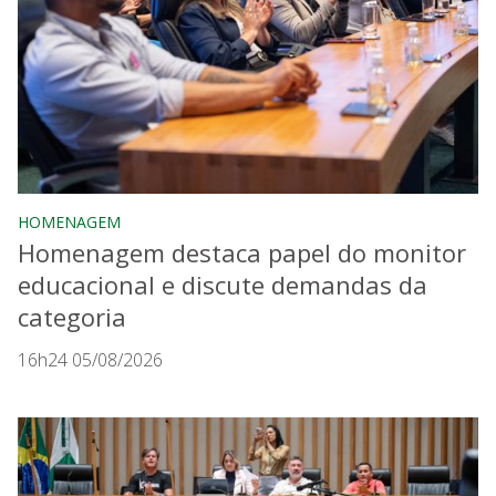
HOMENAGEM
Homenagem destaca papel do monitor
educacional e discute demandas da
categoria
16h24 05/08/2026