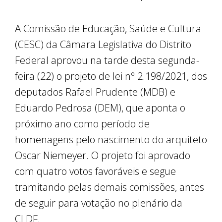
A Comissão de Educação, Saúde e Cultura
(CESC) da Câmara Legislativa do Distrito
Federal aprovou na tarde desta segunda-
feira (22) o projeto de lei nº 2.198/2021, dos
deputados Rafael Prudente (MDB) e
Eduardo Pedrosa (DEM), que aponta o
próximo ano como período de
homenagens pelo nascimento do arquiteto
Oscar Niemeyer. O projeto foi aprovado
com quatro votos favoráveis e segue
tramitando pelas demais comissões, antes
de seguir para votação no plenário da
CLDF.