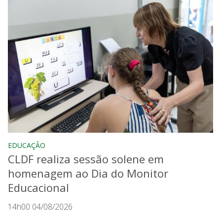
EDUCAÇÃO
CLDF realiza sessão solene em
homenagem ao Dia do Monitor
Educacional
14h00 04/08/2026