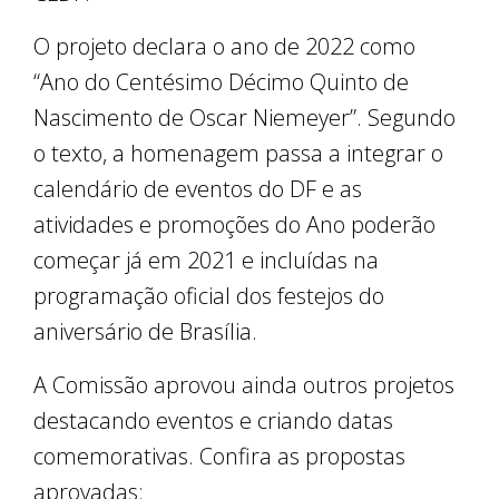
O projeto declara o ano de 2022 como
“Ano do Centésimo Décimo Quinto de
Nascimento de Oscar Niemeyer”. Segundo
o texto, a homenagem passa a integrar o
calendário de eventos do DF e as
atividades e promoções do Ano poderão
começar já em 2021 e incluídas na
programação oficial dos festejos do
aniversário de Brasília.
A Comissão aprovou ainda outros projetos
destacando eventos e criando datas
comemorativas. Confira as propostas
aprovadas: