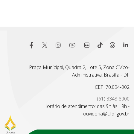
Praça Municipal, Quadra 2, Lote 5, Zona Cívico-
Administrativa, Brasília - DF
CEP: 70.094-902
(61) 3348-8000
Horário de atendimento: das 9h às 19h -
ouvidoria@cl.df.gov.br