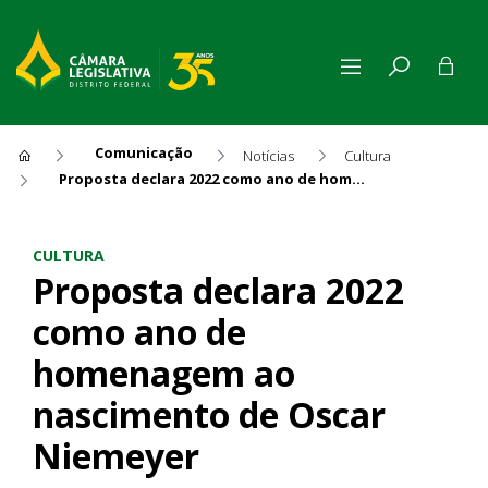
Comunicação
Notícias
Cultura
Proposta declara 2022 como ano de homenagem ao nascimento de Oscar Niemeyer
Proposta declara 2022 como
CULTURA
Proposta declara 2022
como ano de
homenagem ao
nascimento de Oscar
Niemeyer