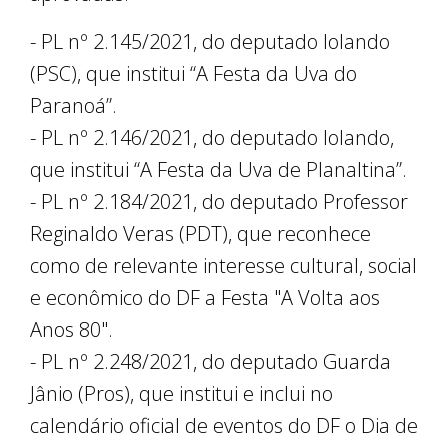
- PL nº 2.145/2021, do deputado Iolando
(PSC), que institui “A Festa da Uva do
Paranoá”.
- PL nº 2.146/2021, do deputado Iolando,
que institui “A Festa da Uva de Planaltina”.
- PL nº 2.184/2021, do deputado Professor
Reginaldo Veras (PDT), que reconhece
como de relevante interesse cultural, social
e econômico do DF a Festa "A Volta aos
Anos 80".
- PL nº 2.248/2021, do deputado Guarda
Jânio (Pros), que institui e inclui no
calendário oficial de eventos do DF o Dia de