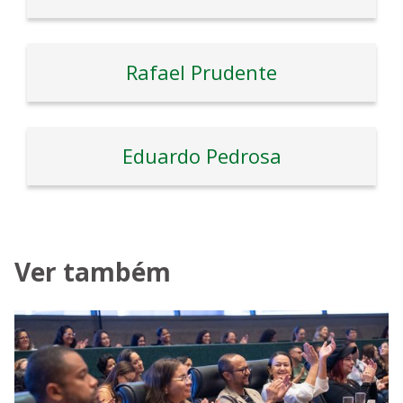
Rafael Prudente
Eduardo Pedrosa
Ver também