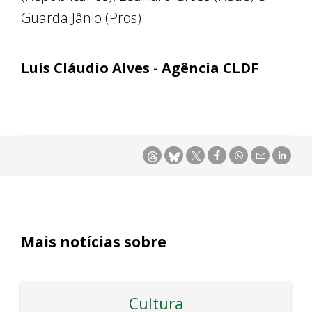
Guarda Jânio (Pros).
Luís Cláudio Alves - Agência CLDF
Mais notícias sobre
Cultura