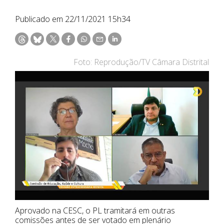
Publicado em 22/11/2021 15h34
Foto: Reprodução/TV Câmara Distrital
Aprovado na CESC, o PL tramitará em outras
comissões antes de ser votado em plenário