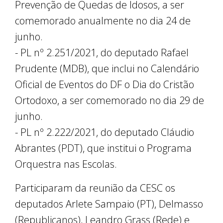
Prevenção de Quedas de Idosos, a ser
comemorado anualmente no dia 24 de
junho.
- PL nº 2.251/2021, do deputado Rafael
Prudente (MDB), que inclui no Calendário
Oficial de Eventos do DF o Dia do Cristão
Ortodoxo, a ser comemorado no dia 29 de
junho.
- PL nº 2.222/2021, do deputado Cláudio
Abrantes (PDT), que institui o Programa
Orquestra nas Escolas.
Participaram da reunião da CESC os
deputados Arlete Sampaio (PT), Delmasso
(Republicanos), Leandro Grass (Rede) e