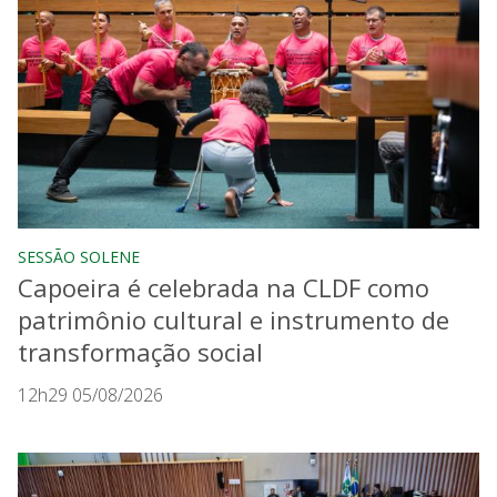
SESSÃO SOLENE
Capoeira é celebrada na CLDF como
patrimônio cultural e instrumento de
transformação social
12h29 05/08/2026