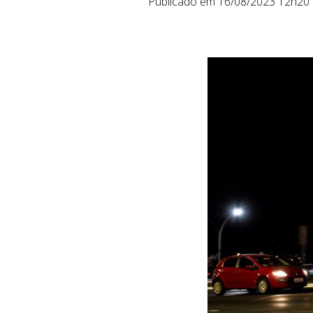
Publicado em 16/08/2023 12h20