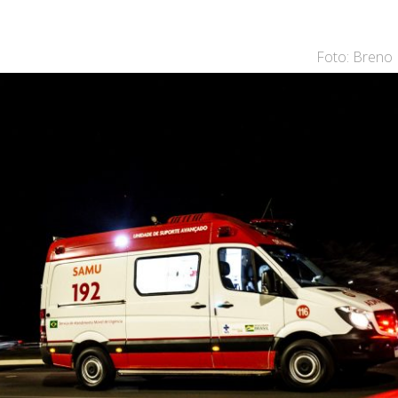
Foto: Breno 