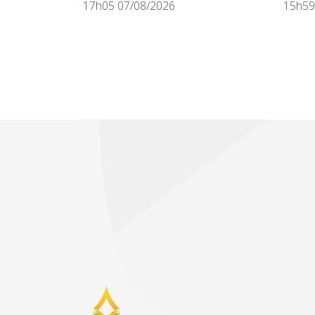
17h05 07/08/2026
15h59