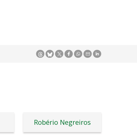
Robério Negreiros