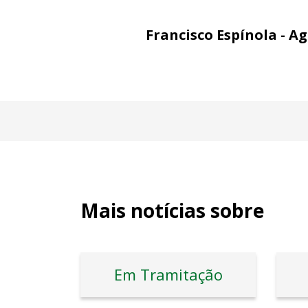
Francisco Espínola - A
Mais notícias sobre
Em Tramitação