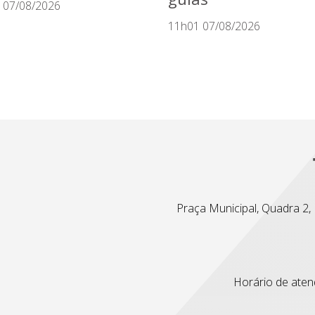
 07/08/2026
11h01 07/08/2026
Praça Municipal, Quadra 2, L
Horário de atend