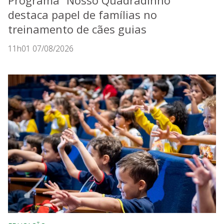
Programa “Nosso Quadradinho”
destaca papel de famílias no
treinamento de cães guias
11h01 07/08/2026