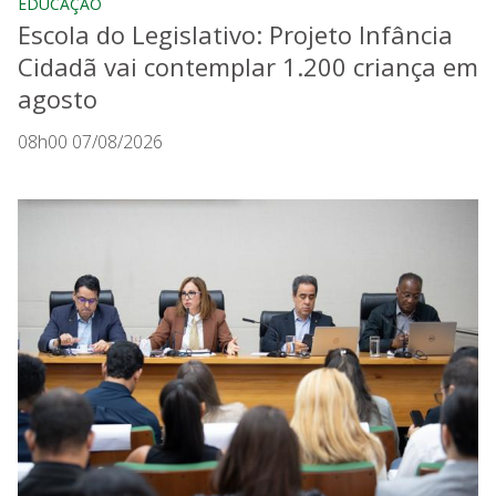
EDUCAÇÃO
Escola do Legislativo: Projeto Infância
Cidadã vai contemplar 1.200 criança em
agosto
08h00 07/08/2026