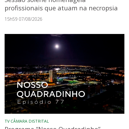
profissionais que atuam na necropsia
15h59 07/08/2026
TV CÂMARA DISTRITAL