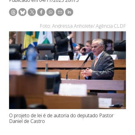
Foto: Andressa Anholete/ Agência CLDF
O projeto de lei é de autoria do deputado Pastor
Daniel de Castro