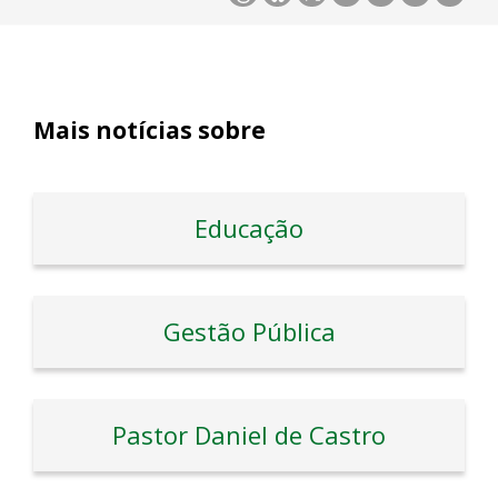
Mais notícias sobre
Educação
Gestão Pública
Pastor Daniel de Castro