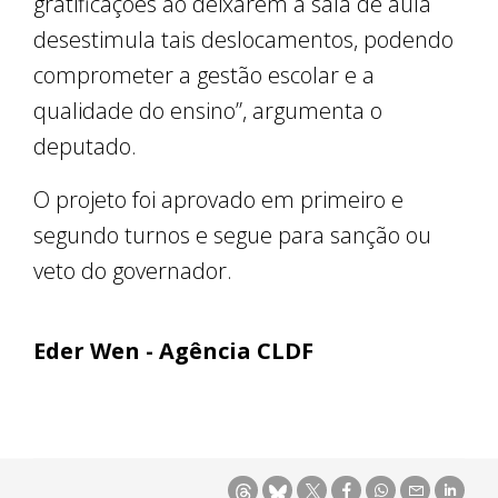
gratificações ao deixarem a sala de aula
desestimula tais deslocamentos, podendo
comprometer a gestão escolar e a
qualidade do ensino”, argumenta o
deputado.
O projeto foi aprovado em primeiro e
segundo turnos e segue para sanção ou
veto do governador.
Eder Wen - Agência CLDF