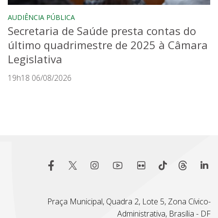
AUDIÊNCIA PÚBLICA
Secretaria de Saúde presta contas do
último quadrimestre de 2025 à Câmara
Legislativa
19h18 06/08/2026
Praça Municipal, Quadra 2, Lote 5, Zona Cívico-
Administrativa, Brasília - DF