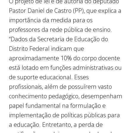
O projeto de lei é de autoria do deputado
Pastor Daniel de Castro (PP), que explica a
importância da medida para os
professores da rede pública de ensino.
“Dados da Secretaria de Educação do
Distrito Federal indicam que
aproximadamente 10% do corpo docente
está lotado em funções administrativas ou
de suporte educacional. Esses
profissionais, além de possuírem vasto
conhecimento pedagógico, desempenham
papel fundamental na formulação e
implementação de políticas públicas para
a educação. Entretanto, a perda de