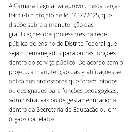
A Câmara Legislativa aprovou nesta terça-
feira (4) o projeto de lei 1634/2025, que
dispõe sobre a manutenção das
gratificações dos professores da rede
pública de ensino do Distrito Federal que
sejam remanejados para outras funções
dentro do serviço público. De acordo com o
projeto, a manutenção das gratificações se
aplica aos professores que forem lotados
ou designados para funções pedagógicas,
administrativas ou de gestão educacional
dentro da Secretaria de Educação ou em
órgãos correlatos.