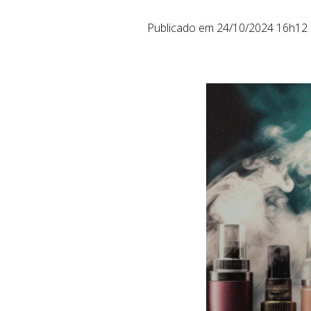
Publicado em 24/10/2024 16h12