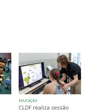
EDUCAÇÃO
CLDF realiza sessão