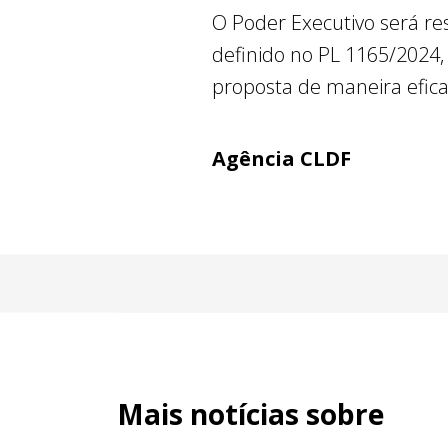
O Poder Executivo será 
definido no PL 1165/2024,
proposta de maneira eficaz
Agência CLDF
Mais notícias sobre