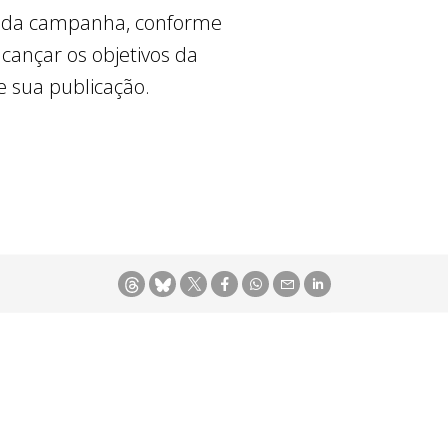
o da campanha, conforme
cançar os objetivos da
e sua publicação.