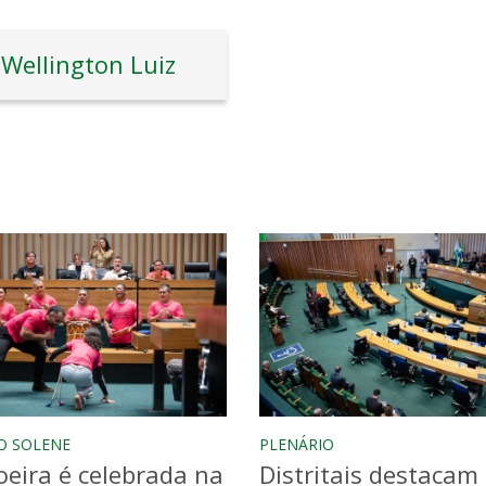
Wellington Luiz
O SOLENE
PLENÁRIO
eira é celebrada na
Distritais destacam