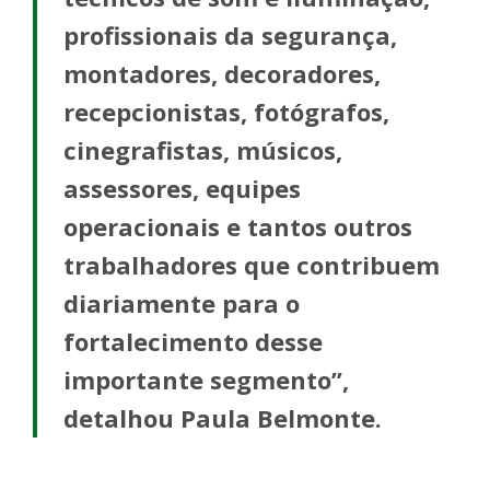
profissionais da segurança,
montadores, decoradores,
recepcionistas, fotógrafos,
cinegrafistas, músicos,
assessores, equipes
operacionais e tantos outros
trabalhadores que contribuem
diariamente para o
fortalecimento desse
importante segmento”,
detalhou Paula Belmonte.