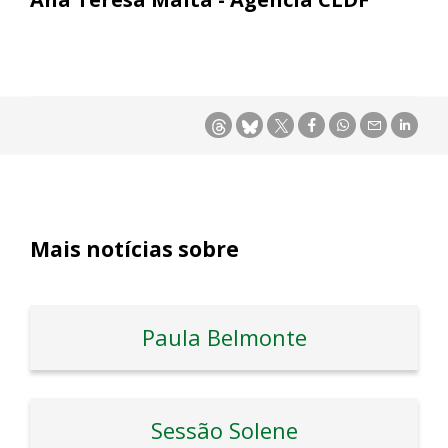
Mais notícias sobre
Paula Belmonte
Sessão Solene