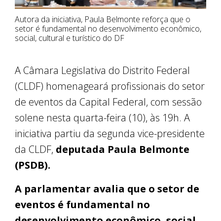
Autora da iniciativa, Paula Belmonte reforça que o
setor é fundamental no desenvolvimento econômico,
social, cultural e turístico do DF
A Câmara Legislativa do Distrito Federal
(CLDF) homenageará profissionais do setor
de eventos da Capital Federal, com sessão
solene nesta quarta-feira (10), às 19h. A
iniciativa partiu da segunda vice-presidente
da CLDF,
deputada Paula Belmonte
(PSDB).
A parlamentar avalia que o setor de
eventos é fundamental no
desenvolvimento econômico, social,