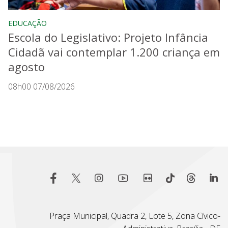
EDUCAÇÃO
Escola do Legislativo: Projeto Infância
Cidadã vai contemplar 1.200 criança em
agosto
08h00 07/08/2026
Praça Municipal, Quadra 2, Lote 5, Zona Cívico-