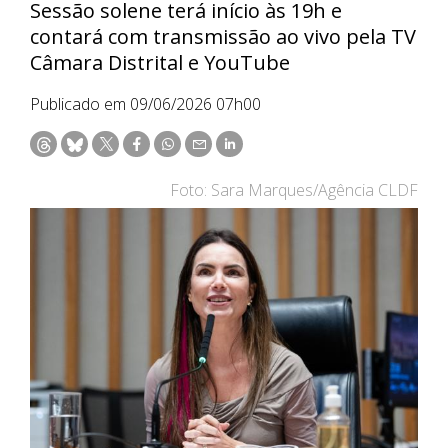
Sessão solene terá início às 19h e
contará com transmissão ao vivo pela TV
Câmara Distrital e YouTube
Publicado em 09/06/2026 07h00
Foto: Sara Marques/Agência CLDF