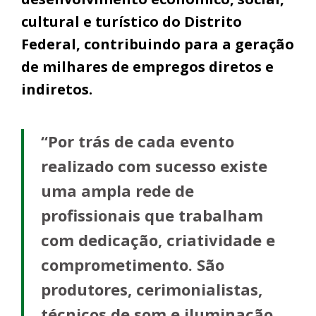
cultural e turístico do Distrito
Federal, contribuindo para a geração
de milhares de empregos diretos e
indiretos.
“Por trás de cada evento
realizado com sucesso existe
uma ampla rede de
profissionais que trabalham
com dedicação, criatividade e
comprometimento. São
produtores, cerimonialistas,
técnicos de som e iluminação,