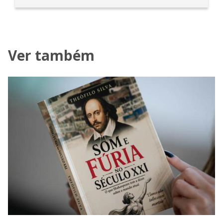
Ver também