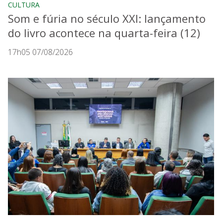
CULTURA
Som e fúria no século XXI: lançamento
do livro acontece na quarta-feira (12)
17h05 07/08/2026