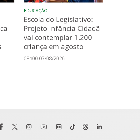
EDUCAÇÃO
Escola do Legislativo:
aca
Projeto Infância Cidadã
o
vai contemplar 1.200
s
criança em agosto
08h00 07/08/2026