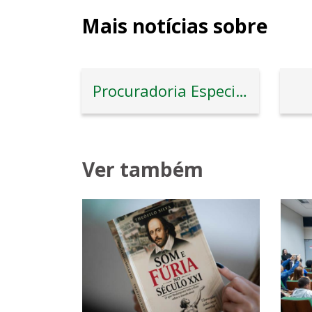
Mais notícias sobre
Procuradoria Especial da Mulher
Ver também