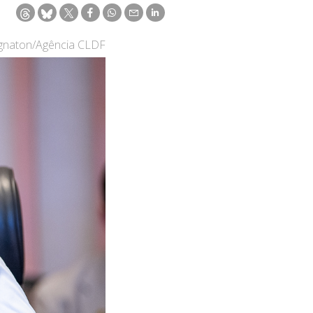
ignaton/Agência CLDF