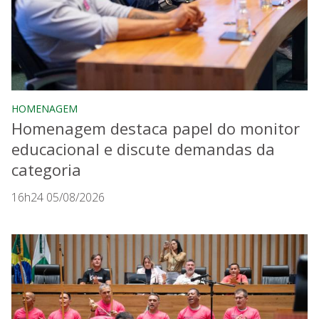
HOMENAGEM
Homenagem destaca papel do monitor
educacional e discute demandas da
categoria
16h24 05/08/2026