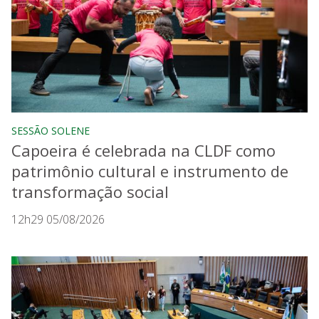
SESSÃO SOLENE
Capoeira é celebrada na CLDF como
patrimônio cultural e instrumento de
transformação social
12h29 05/08/2026