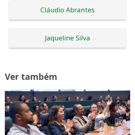
Cláudio Abrantes
Jaqueline Silva
Ver também