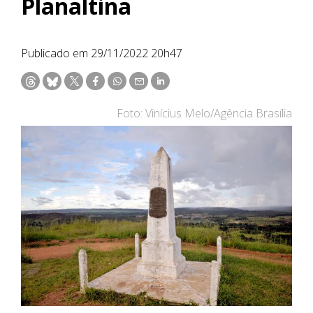
Planaltina
Publicado em 29/11/2022 20h47
Foto: Vinícius Melo/Agência Brasília