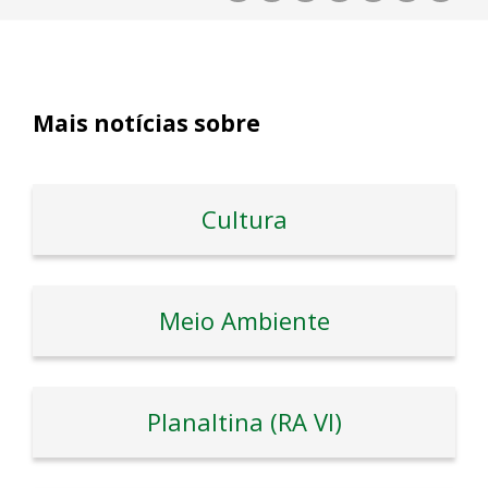
Mais notícias sobre
Cultura
Meio Ambiente
Planaltina (RA VI)