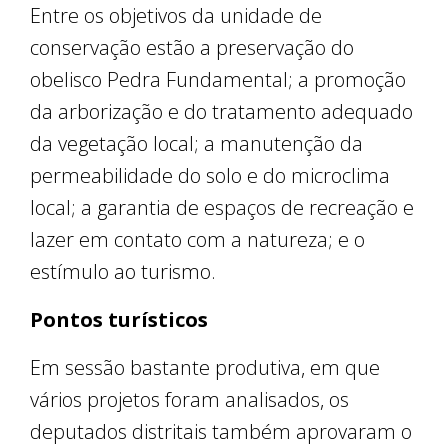
Entre os objetivos da unidade de
conservação estão a preservação do
obelisco Pedra Fundamental; a promoção
da arborização e do tratamento adequado
da vegetação local; a manutenção da
permeabilidade do solo e do microclima
local; a garantia de espaços de recreação e
lazer em contato com a natureza; e o
estímulo ao turismo.
Pontos turísticos
Em sessão bastante produtiva, em que
vários projetos foram analisados, os
deputados distritais também aprovaram o