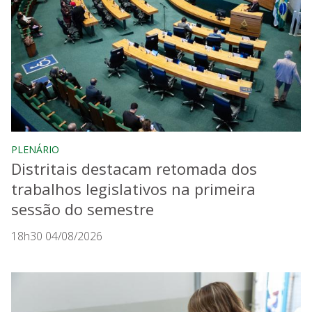
PLENÁRIO
Distritais destacam retomada dos
trabalhos legislativos na primeira
sessão do semestre
18h30 04/08/2026