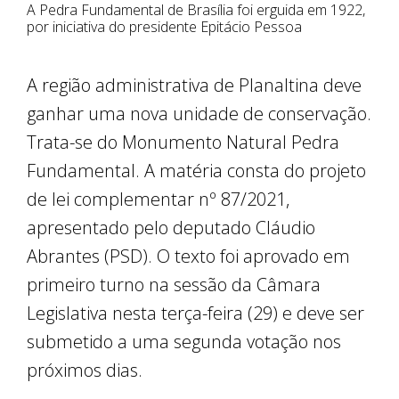
A Pedra Fundamental de Brasília foi erguida em 1922,
por iniciativa do presidente Epitácio Pessoa
A região administrativa de Planaltina deve
ganhar uma nova unidade de conservação.
Trata-se do Monumento Natural Pedra
Fundamental. A matéria consta do projeto
de lei complementar nº 87/2021,
apresentado pelo deputado Cláudio
Abrantes (PSD). O texto foi aprovado em
primeiro turno na sessão da Câmara
Legislativa nesta terça-feira (29) e deve ser
submetido a uma segunda votação nos
próximos dias.