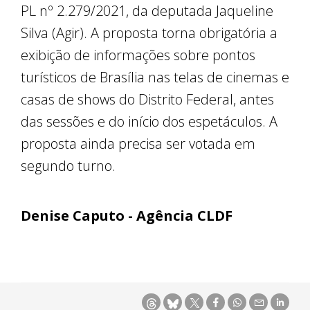
PL nº 2.279/2021, da deputada Jaqueline
Silva (Agir). A proposta torna obrigatória a
exibição de informações sobre pontos
turísticos de Brasília nas telas de cinemas e
casas de shows do Distrito Federal, antes
das sessões e do início dos espetáculos. A
proposta ainda precisa ser votada em
segundo turno.
Denise Caputo - Agência CLDF