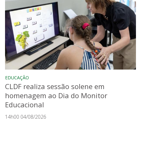
EDUCAÇÃO
CLDF realiza sessão solene em
homenagem ao Dia do Monitor
Educacional
14h00 04/08/2026