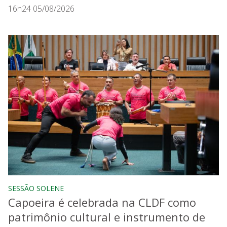
16h24 05/08/2026
SESSÃO SOLENE
Capoeira é celebrada na CLDF como
patrimônio cultural e instrumento de