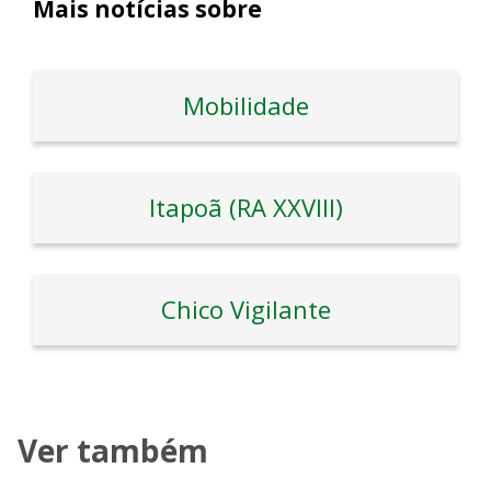
Mais notícias sobre
Mobilidade
Itapoã (RA XXVIII)
Chico Vigilante
Ver também