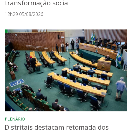
transformação social
12h29 05/08/2026
PLENÁRIO
Distritais destacam retomada dos