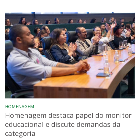
HOMENAGEM
Homenagem destaca papel do monitor
educacional e discute demandas da
categoria