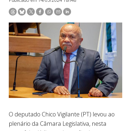
O deputado Chico Vigilante (PT) levou ao
plenário da Câmara Legislativa, nesta