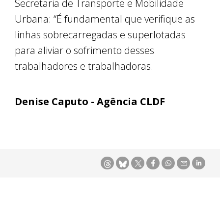
Secretaria de Transporte e Mobilidade
Urbana: “É fundamental que verifique as
linhas sobrecarregadas e superlotadas
para aliviar o sofrimento desses
trabalhadores e trabalhadoras.
Denise Caputo - Agência CLDF