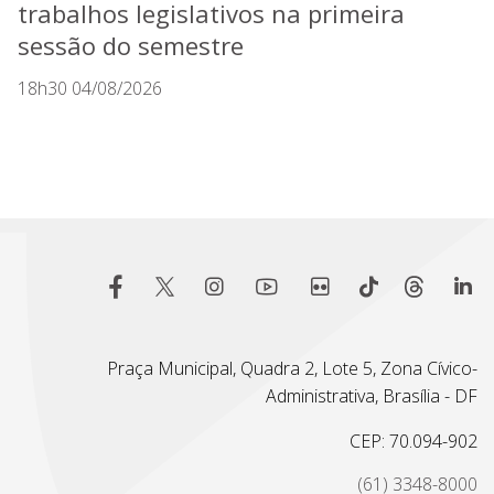
trabalhos legislativos na primeira
sessão do semestre
18h30 04/08/2026
Praça Municipal, Quadra 2, Lote 5, Zona Cívico-
Administrativa, Brasília - DF
CEP: 70.094-902
(61) 3348-8000