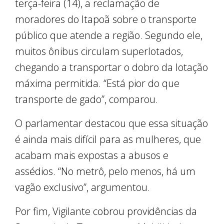
terça-feira (14), a reclamação de
moradores do Itapoã sobre o transporte
público que atende a região. Segundo ele,
muitos ônibus circulam superlotados,
chegando a transportar o dobro da lotação
máxima permitida. “Está pior do que
transporte de gado”, comparou.
O parlamentar destacou que essa situação
é ainda mais difícil para as mulheres, que
acabam mais expostas a abusos e
assédios. “No metrô, pelo menos, há um
vagão exclusivo”, argumentou.
Por fim, Vigilante cobrou providências da