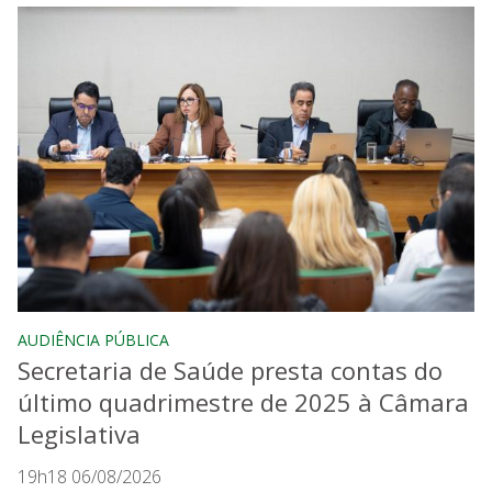
AUDIÊNCIA PÚBLICA
Secretaria de Saúde presta contas do
último quadrimestre de 2025 à Câmara
Legislativa
19h18 06/08/2026