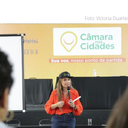
Foto: Victoria Duart