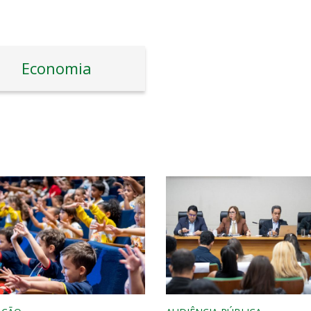
Economia