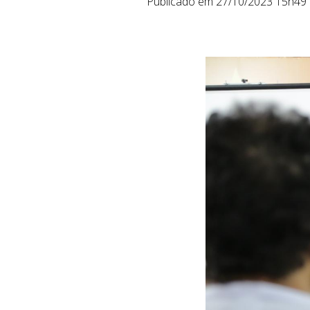
Publicado em 27/10/2023 15h49