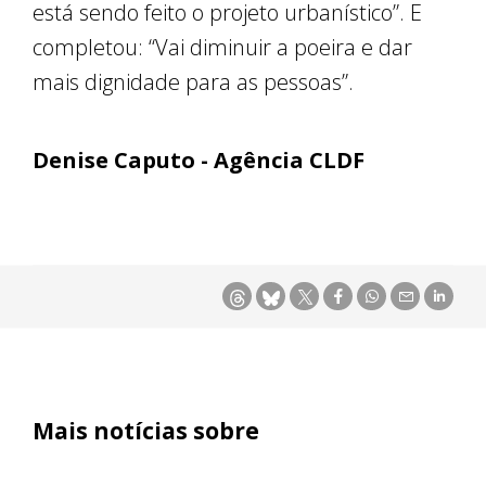
está sendo feito o projeto urbanístico”. E
completou: “Vai diminuir a poeira e dar
mais dignidade para as pessoas”.
Denise Caputo - Agência CLDF
Mais notícias sobre