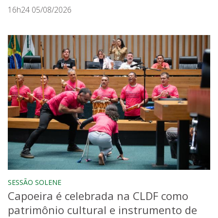
16h24 05/08/2026
SESSÃO SOLENE
Capoeira é celebrada na CLDF como
patrimônio cultural e instrumento de