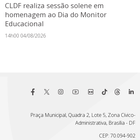
CLDF realiza sessão solene em
homenagem ao Dia do Monitor
Educacional
14h00 04/08/2026
Praça Municipal, Quadra 2, Lote 5, Zona Cívico-
Administrativa, Brasília - DF
CEP: 70.094-902