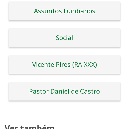
Assuntos Fundiários
Social
Vicente Pires (RA XXX)
Pastor Daniel de Castro
Ver também