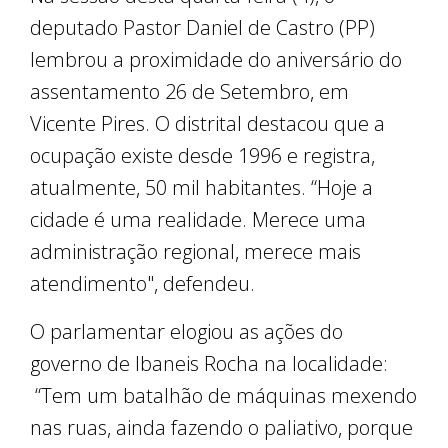
deputado Pastor Daniel de Castro (PP)
lembrou a proximidade do aniversário do
assentamento 26 de Setembro, em
Vicente Pires. O distrital destacou que a
ocupação existe desde 1996 e registra,
atualmente, 50 mil habitantes. “Hoje a
cidade é uma realidade. Merece uma
administração regional, merece mais
atendimento", defendeu.
O parlamentar elogiou as ações do
governo de Ibaneis Rocha na localidade:
“Tem um batalhão de máquinas mexendo
nas ruas, ainda fazendo o paliativo, porque