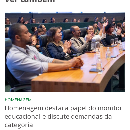
HOMENAGEM
Homenagem destaca papel do monitor
educacional e discute demandas da
categoria