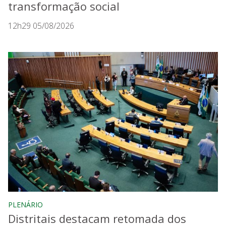
transformação social
12h29 05/08/2026
PLENÁRIO
Distritais destacam retomada dos