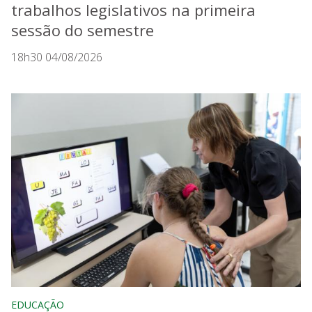
trabalhos legislativos na primeira
sessão do semestre
18h30 04/08/2026
EDUCAÇÃO