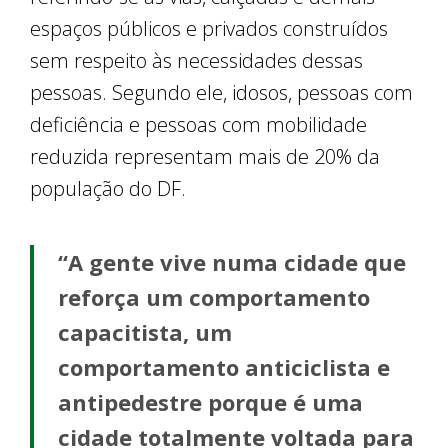
espaços públicos e privados construídos
sem respeito às necessidades dessas
pessoas. Segundo ele, idosos, pessoas com
deficiência e pessoas com mobilidade
reduzida representam mais de 20% da
população do DF.
“A gente vive numa cidade que
reforça um comportamento
capacitista, um
comportamento anticiclista e
antipedestre porque é uma
cidade totalmente voltada para