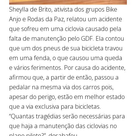
Sheylla de Brito, ativista dos grupos Bike
Anjo e Rodas da Paz, relatou um acidente
que sofreu em uma ciclovia causado pela
falta de manutenção pelo GDF. Ela contou
que um dos pneus de sua bicicleta travou
em uma fenda, o que causou uma queda
e vários ferimentos. Por causa do acidente,
afirmou que, a partir de então, passou a
pedalar na mesma via dos carros pois,
apesar do perigo, estão em melhor estado
que a via exclusiva para bicicletas.
“Quantas tragédias serão necessárias para
que haja a manutenção das ciclovias no
plano piloto?”, desabafou.