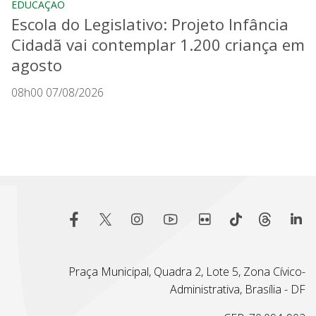
EDUCAÇÃO
Escola do Legislativo: Projeto Infância
Cidadã vai contemplar 1.200 criança em
agosto
08h00 07/08/2026
Praça Municipal, Quadra 2, Lote 5, Zona Cívico-
Administrativa, Brasília - DF