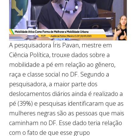
A pesquisadora Íris Pavan, mestre em
Ciência Política, trouxe dados sobre a
mobilidade a pé em relação ao gênero,
raça e classe social no DF. Segundo a
pesquisadora, a maior parte dos
deslocamentos diários ainda é realizado a
pé (39%) e pesquisas identificaram que as
mulheres negras são as pessoas que mais
caminham no DF. Esse dado teria relação
com o fato de que esse grupo