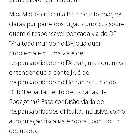
Max Maciel criticou a falta de informações
claras por parte dos órgãos públicos sobre
quem é responsável por cada via do DF.
“Pra todo mundo no DF, qualquer
problema em uma via é de
responsabilidade no Detran, mas quem vai
entender que a ponte JK é de
responsabilidade do Detran e a L4 é do
DER (Departamento de Estradas de
Rodagem)? Essa confusão viária de
responsabilidades dificulta, inclusive, como
a população fiscaliza e cobra”, pontuou o
deputado.