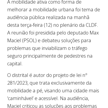
A mobilidade ativa como forma de
melhorar a mobilidade urbana foi tema de
audiência pública realizada na manhã
desta terça-feira (12) no plenário da CLDF.
A reunião foi presidida pelo deputado Max
Maciel (PSOL) e debateu soluções para
problemas que inviabilizam o tráfego
seguro principalmente de pedestres na
capital.
O distrital é autor do projeto de lei nº
281/2023, que trata exclusivamente da
mobilidade a pé, visando uma cidade mais
‘caminhável’ e acessível. Na audiência,
Maciel criticou as soluções aos problemas