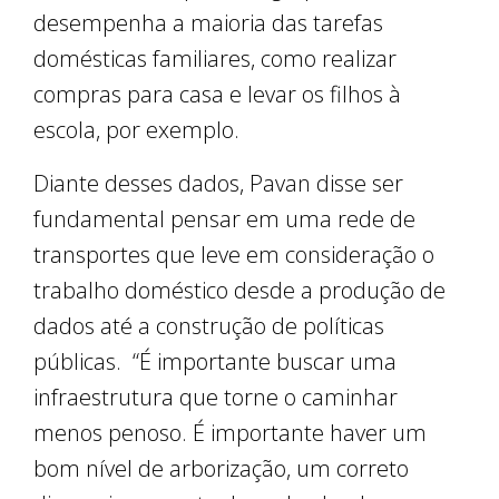
desempenha a maioria das tarefas
domésticas familiares, como realizar
compras para casa e levar os filhos à
escola, por exemplo.
Diante desses dados, Pavan disse ser
fundamental pensar em uma rede de
transportes que leve em consideração o
trabalho doméstico desde a produção de
dados até a construção de políticas
públicas. “É importante buscar uma
infraestrutura que torne o caminhar
menos penoso. É importante haver um
bom nível de arborização, um correto