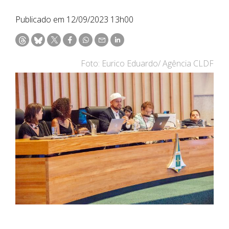
Publicado em 12/09/2023 13h00
Foto: Eurico Eduardo/ Agência CLDF