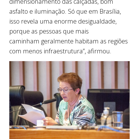
dimensionamento das calçadas, bom
asfalto e iluminação. Só que em Brasília,
isso revela uma enorme desigualdade,
porque as pessoas que mais
caminham geralmente habitam as regiões
com menos infraestrutura”, afirmou.