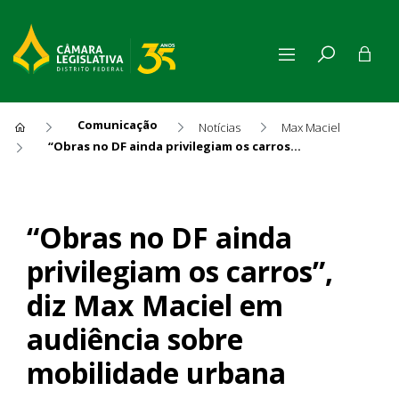
Comunicação
Notícias
Max Maciel
“Obras no DF ainda privilegiam os carros”, diz Max Maciel em audiência sobre mobilidade urbana
“Obras no DF ainda privilegi
“Obras no DF ainda
privilegiam os carros”,
diz Max Maciel em
audiência sobre
mobilidade urbana