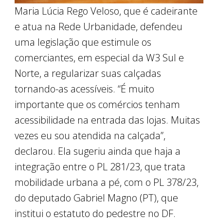
Maria Lúcia Rego Veloso, que é cadeirante
e atua na Rede Urbanidade, defendeu
uma legislação que estimule os
comerciantes, em especial da W3 Sul e
Norte, a regularizar suas calçadas
tornando-as acessíveis. “É muito
importante que os comércios tenham
acessibilidade na entrada das lojas. Muitas
vezes eu sou atendida na calçada”,
declarou. Ela sugeriu ainda que haja a
integração entre o PL 281/23, que trata
mobilidade urbana a pé, com o PL 378/23,
do deputado Gabriel Magno (PT), que
institui o estatuto do pedestre no DF.