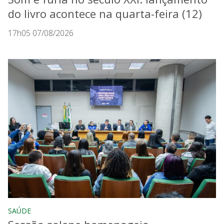
do livro acontece na quarta-feira (12)
17h05 07/08/2026
SAÚDE