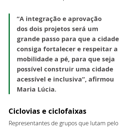
“A integração e aprovação
dos dois projetos será um
grande passo para que a cidade
consiga fortalecer e respeitar a
mobilidade a pé, para que seja
possível construir uma cidade
acessível e inclusiva”, afirmou
Maria Lúcia.
Ciclovias e ciclofaixas
Representantes de grupos que lutam pelo