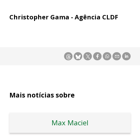
Christopher Gama - Agência CLDF
Mais notícias sobre
Max Maciel