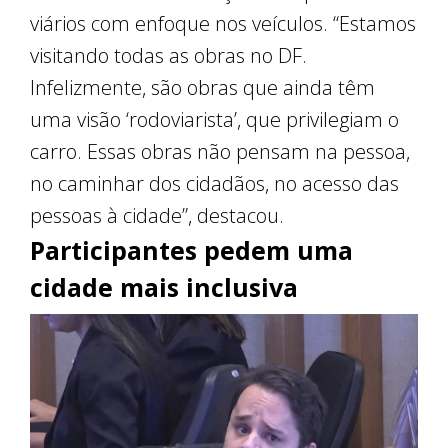
viários com enfoque nos veículos. “Estamos
visitando todas as obras no DF.
Infelizmente, são obras que ainda têm
uma visão ‘rodoviarista’, que privilegiam o
carro. Essas obras não pensam na pessoa,
no caminhar dos cidadãos, no acesso das
pessoas à cidade”, destacou.
Participantes pedem uma
cidade mais inclusiva