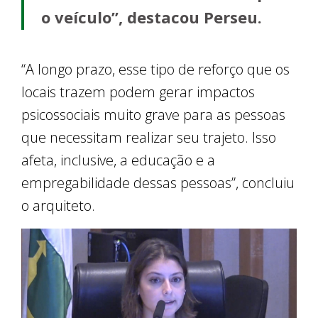
o veículo”, destacou Perseu.
“A longo prazo, esse tipo de reforço que os
locais trazem podem gerar impactos
psicossociais muito grave para as pessoas
que necessitam realizar seu trajeto. Isso
afeta, inclusive, a educação e a
empregabilidade dessas pessoas”, concluiu
o arquiteto.