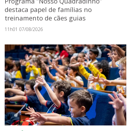
Programa “Nosso Quadradinho”
destaca papel de famílias no
treinamento de cães guias
11h01 07/08/2026