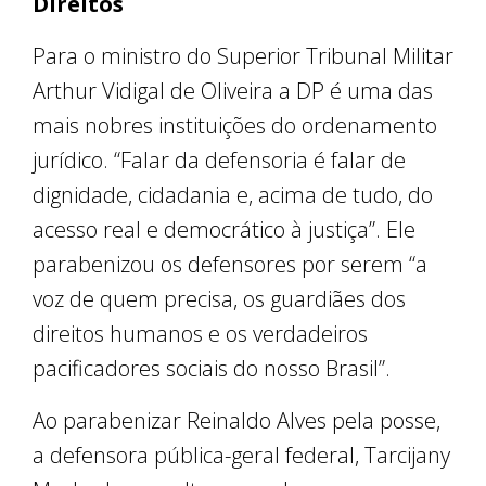
Direitos
Para o ministro do Superior Tribunal Militar
Arthur Vidigal de Oliveira a DP é uma das
mais nobres instituições do ordenamento
jurídico. “Falar da defensoria é falar de
dignidade, cidadania e, acima de tudo, do
acesso real e democrático à justiça”. Ele
parabenizou os defensores por serem “a
voz de quem precisa, os guardiães dos
direitos humanos e os verdadeiros
pacificadores sociais do nosso Brasil”.
Ao parabenizar Reinaldo Alves pela posse,
a defensora pública-geral federal, Tarcijany