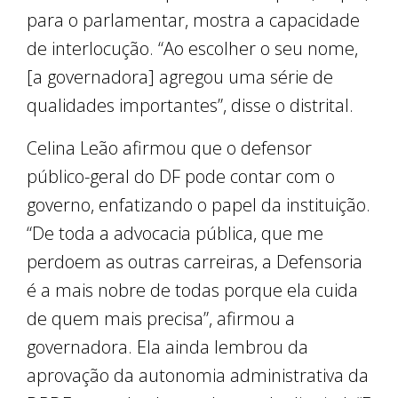
para o parlamentar, mostra a capacidade
de interlocução. “Ao escolher o seu nome,
[a governadora] agregou uma série de
qualidades importantes”, disse o distrital.
Celina Leão afirmou que o defensor
público-geral do DF pode contar com o
governo, enfatizando o papel da instituição.
“De toda a advocacia pública, que me
perdoem as outras carreiras, a Defensoria
é a mais nobre de todas porque ela cuida
de quem mais precisa”, afirmou a
governadora. Ela ainda lembrou da
aprovação da autonomia administrativa da