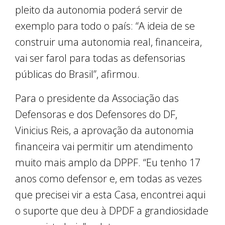
pleito da autonomia poderá servir de
exemplo para todo o país: “A ideia de se
construir uma autonomia real, financeira,
vai ser farol para todas as defensorias
públicas do Brasil”, afirmou.
Para o presidente da Associação das
Defensoras e dos Defensores do DF,
Vinicius Reis, a aprovação da autonomia
financeira vai permitir um atendimento
muito mais amplo da DPPF. “Eu tenho 17
anos como defensor e, em todas as vezes
que precisei vir a esta Casa, encontrei aqui
o suporte que deu à DPDF a grandiosidade