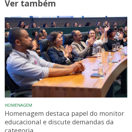
Ver também
HOMENAGEM
Homenagem destaca papel do monitor
educacional e discute demandas da
categoria