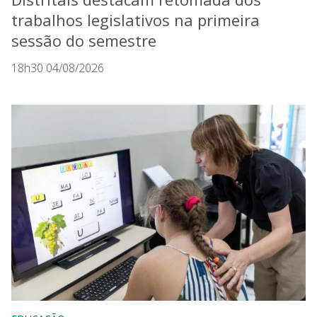
trabalhos legislativos na primeira
sessão do semestre
18h30 04/08/2026