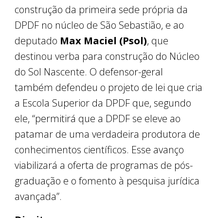
construção da primeira sede própria da
DPDF no núcleo de São Sebastião, e ao
deputado
Max Maciel (Psol)
, que
destinou verba para construção do Núcleo
do Sol Nascente. O defensor-geral
também defendeu o projeto de lei que cria
a Escola Superior da DPDF que, segundo
ele, “permitirá que a DPDF se eleve ao
patamar de uma verdadeira produtora de
conhecimentos científicos. Esse avanço
viabilizará a oferta de programas de pós-
graduação e o fomento à pesquisa jurídica
avançada”.