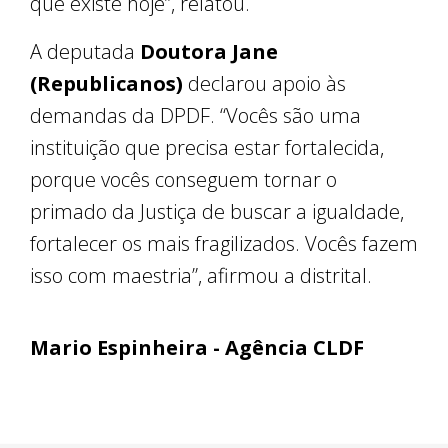
que existe hoje”, relatou.
A deputada
Doutora Jane
(Republicanos)
declarou apoio às
demandas da DPDF. “Vocês são uma
instituição que precisa estar fortalecida,
porque vocês conseguem tornar o
primado da Justiça de buscar a igualdade,
fortalecer os mais fragilizados. Vocês fazem
isso com maestria”, afirmou a distrital.
Mario Espinheira - Agência CLDF