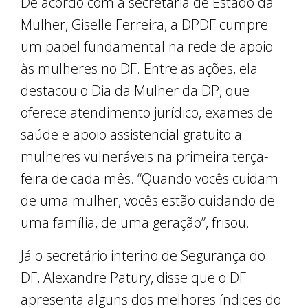
De acordo com a secretária de Estado da
Mulher, Giselle Ferreira, a DPDF cumpre
um papel fundamental na rede de apoio
às mulheres no DF. Entre as ações, ela
destacou o Dia da Mulher da DP, que
oferece atendimento jurídico, exames de
saúde e apoio assistencial gratuito a
mulheres vulneráveis na primeira terça-
feira de cada mês. “Quando vocês cuidam
de uma mulher, vocês estão cuidando de
uma família, de uma geração”, frisou.
Já o secretário interino de Segurança do
DF, Alexandre Patury, disse que o DF
apresenta alguns dos melhores índices do