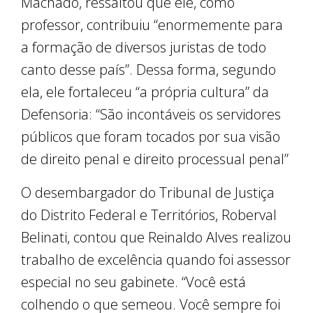
Machado, ressaltou que ele, como
professor, contribuiu “enormemente para
a formação de diversos juristas de todo
canto desse país”. Dessa forma, segundo
ela, ele fortaleceu “a própria cultura” da
Defensoria: “São incontáveis os servidores
públicos que foram tocados por sua visão
de direito penal e direito processual penal”
O desembargador do Tribunal de Justiça
do Distrito Federal e Territórios, Roberval
Belinati, contou que Reinaldo Alves realizou
trabalho de excelência quando foi assessor
especial no seu gabinete. “Você está
colhendo o que semeou. Você sempre foi