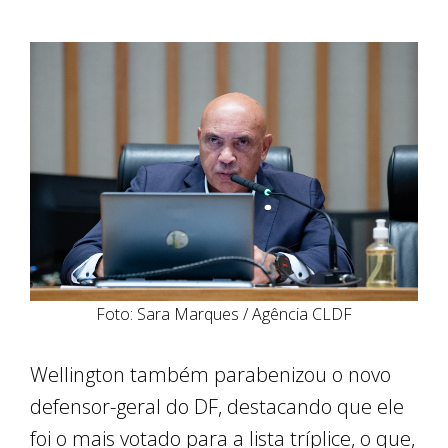
Foto: Sara Marques / Agência CLDF
Wellington também parabenizou o novo
defensor-geral do DF, destacando que ele
foi o mais votado para a lista tríplice, o que,