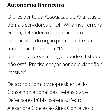
Autonomia financeira
O presidente da Associação de Analistas e
demais servidores DPDF, Willamys Ferreira
Gama, defendeu o fortalecimento
institucional do órgão por meio da sua
autonomia financeira: “Porque a
defensoria precisa chegar aonde o Estado
não está. Precisa chegar aonde o cidadão é
invisível”.
De acordo com o vice-presidente do
Conselho Nacional das Defensoras e
Defensores Públicos-gerais, Pedro
Alexandre Conceição Aires Gonçalves, o