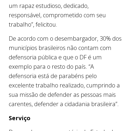
um rapaz estudioso, dedicado,
responsável, comprometido com seu
trabalho”, felicitou.
De acordo com o desembargador, 30% dos
municípios brasileiros não contam com
defensoria pública e que o DF é um
exemplo para o resto do país. “A
defensoria está de parabéns pelo
excelente trabalho realizado, cumprindo a
sua missão de defender as pessoas mais
carentes, defender a cidadania brasileira”.
Serviço