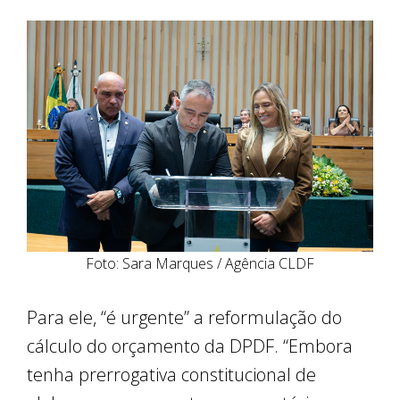
Foto: Sara Marques / Agência CLDF
Para ele, “é urgente” a reformulação do
cálculo do orçamento da DPDF. “Embora
tenha prerrogativa constitucional de