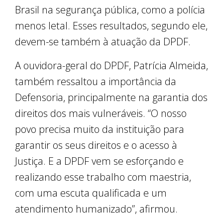
Brasil na segurança pública, como a polícia
menos letal. Esses resultados, segundo ele,
devem-se também à atuação da DPDF.
A ouvidora-geral do DPDF, Patrícia Almeida,
também ressaltou a importância da
Defensoria, principalmente na garantia dos
direitos dos mais vulneráveis. “O nosso
povo precisa muito da instituição para
garantir os seus direitos e o acesso à
Justiça. E a DPDF vem se esforçando e
realizando esse trabalho com maestria,
com uma escuta qualificada e um
atendimento humanizado”, afirmou.