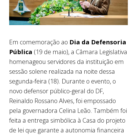
Em comemoração ao
Dia da Defensoria
Pública
(19 de maio), a Câmara Legislativa
homenageou servidores da instituição em
sessão solene realizada na noite dessa
segunda-feira (18). Durante o evento, o
novo defensor público-geral do DF,
Reinaldo Rossano Alves, foi empossado
pela governadora Celina Leão. Também foi
feita a entrega simbólica à Casa do projeto
de lei que garante a autonomia financeira