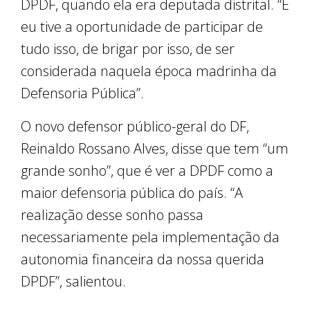
DPDF, quando ela era deputada distrital. “E
eu tive a oportunidade de participar de
tudo isso, de brigar por isso, de ser
considerada naquela época madrinha da
Defensoria Pública”.
O novo defensor público-geral do DF,
Reinaldo Rossano Alves, disse que tem “um
grande sonho”, que é ver a DPDF como a
maior defensoria pública do país. “A
realização desse sonho passa
necessariamente pela implementação da
autonomia financeira da nossa querida
DPDF”, salientou.