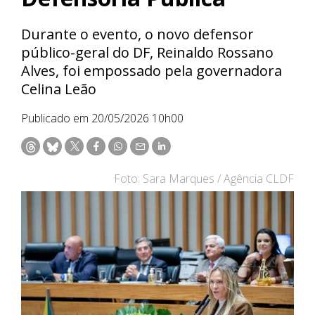
Durante o evento, o novo defensor
público-geral do DF, Reinaldo Rossano
Alves, foi empossado pela governadora
Celina Leão
Publicado em 20/05/2026 10h00
Foto: Sara Marques / Agência CLDF