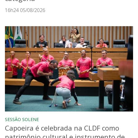
16h24 05/08/2026
SESSÃO SOLENE
Capoeira é celebrada na CLDF como
patrimônio cultural e instrumento de