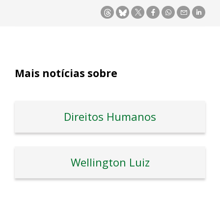
Mais notícias sobre
Direitos Humanos
Wellington Luiz