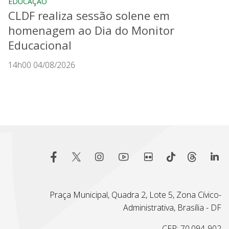
EDUCAÇÃO
CLDF realiza sessão solene em
homenagem ao Dia do Monitor
Educacional
14h00 04/08/2026
Praça Municipal, Quadra 2, Lote 5, Zona Cívico-
Administrativa, Brasília - DF
CEP: 70.094-902