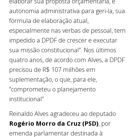
elaborar sua proposta orçamentária, e
autonomia administrativa para geri-la, sua
fórmula de elaboração atual,
especialmente nas verbas de pessoal, tem
impedido a DPDF de crescer e executar
sua missão constitucional”. Nos últimos
quatro anos, de acordo com Alves, a DPDF
precisou de R$ 107 milhões em
suplementação, o que, para ele,
“comprometeu o planejamento
institucional”.
Reinaldo Alves agradeceu ao deputado
Rogério Morro da Cruz (PSD)
, por
emenda parlamentar destinada à