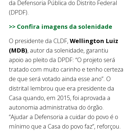
da Defensoria Pública do Distrito Federal
(DPDF).
>> Confira imagens da solenidade
O presidente da CLDF,
Wellington Luiz
(MDB)
, autor da solenidade, garantiu
apoio ao pleito da DPDF: “O projeto será
tratado com muito carinho e tenho certeza
de que será votado ainda esse ano”. O
distrital lembrou que era presidente da
Casa quando, em 2015, foi aprovada a
autonomia administrativa do órgão.
“Ajudar a Defensoria a cuidar do povo é o
mínimo que a Casa do povo faz”, reforçou.