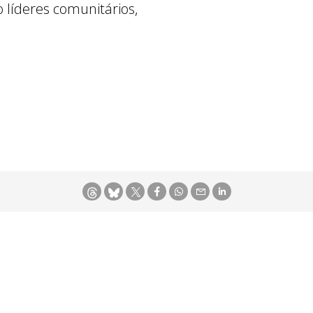
 líderes comunitários,