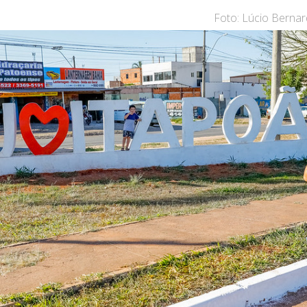
Foto: Lúcio Bernard