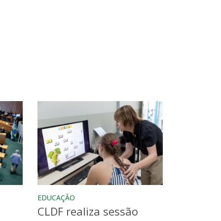
EDUCAÇÃO
CLDF realiza sessão