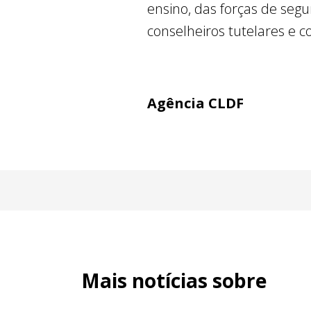
ensino, das forças de seg
conselheiros tutelares e 
Agência CLDF
Mais notícias sobre