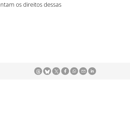
ntam os direitos dessas