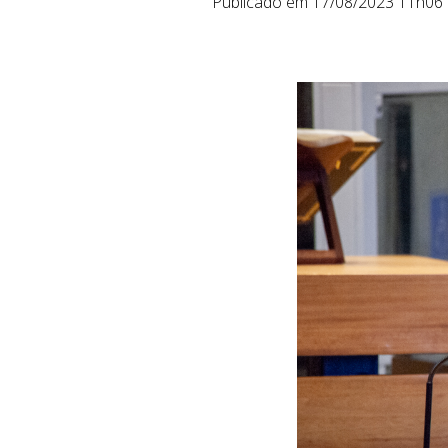
Publicado em 17/08/2023 11h06