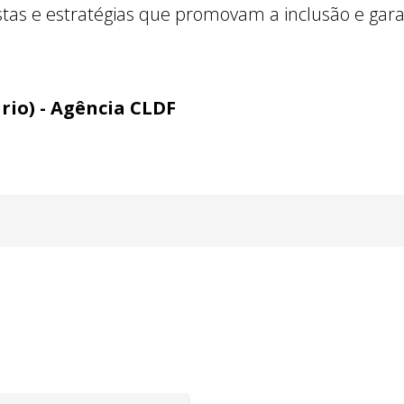
tas e estratégias que promovam a inclusão e gara
rio) - Agência CLDF