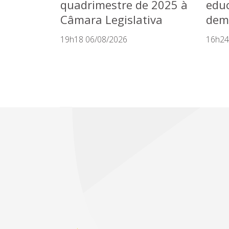
quadrimestre de 2025 à
educ
Câmara Legislativa
dem
19h18 06/08/2026
16h24