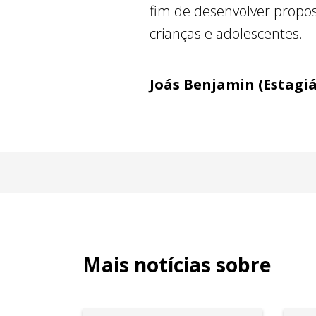
fim de desenvolver propos
crianças e adolescentes.
Joás Benjamin (Estagiá
Mais notícias sobre