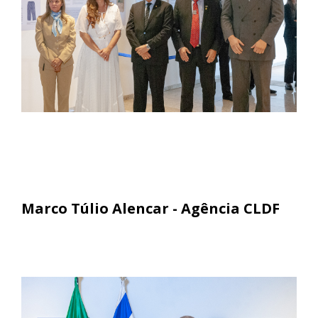
Marco Túlio Alencar - Agência CLDF