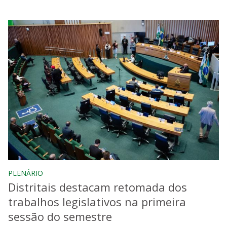
PLENÁRIO
Distritais destacam retomada dos
trabalhos legislativos na primeira
sessão do semestre