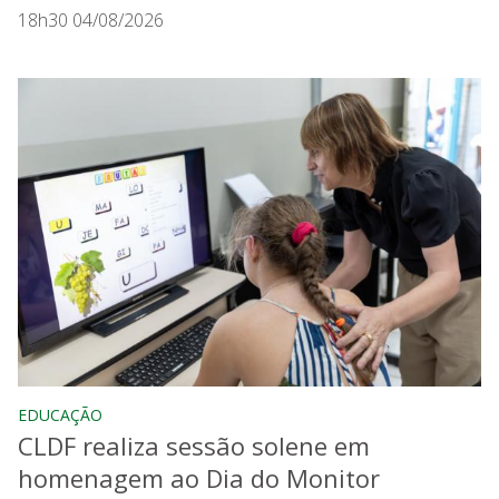
18h30 04/08/2026
EDUCAÇÃO
CLDF realiza sessão solene em
homenagem ao Dia do Monitor