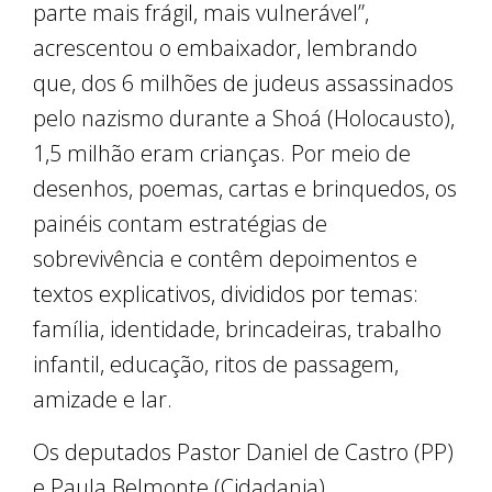
parte mais frágil, mais vulnerável”,
acrescentou o embaixador, lembrando
que, dos 6 milhões de judeus assassinados
pelo nazismo durante a Shoá (Holocausto),
1,5 milhão eram crianças. Por meio de
desenhos, poemas, cartas e brinquedos, os
painéis contam estratégias de
sobrevivência e contêm depoimentos e
textos explicativos, divididos por temas:
família, identidade, brincadeiras, trabalho
infantil, educação, ritos de passagem,
amizade e lar.
Os deputados Pastor Daniel de Castro (PP)
e Paula Belmonte (Cidadania)