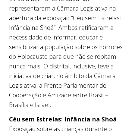
representaram a Câmara Legislativa na
abertura da exposição “Céu sem Estrelas:
Infância na Shoá”. Ambos ratificaram a
necessidade de informar, educar e
sensibilizar a população sobre os horrores
do Holocausto para que não se repitam
nunca mais. O distrital, inclusive, teve a
iniciativa de criar, no âmbito da Câmara
Legislativa, a Frente Parlamentar de
Cooperação e Amizade entre Brasil –
Brasília e Israel.
Céu sem Estrelas: Infância na Shoá
Exposição sobre as crianças durante o