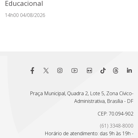
Educacional
14h00 04/08/2026
Praça Municipal, Quadra 2, Lote 5, Zona Cívico-
Administrativa, Brasília - DF
CEP: 70.094-902
(61) 3348-8000
Horário de atendimento: das 9h às 19h -