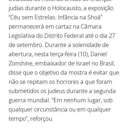
judias durante o Holocausto, a exposição
“Céu sem Estrelas: Infância na Shoá”
permanecerá em cartaz na Câmara
Legislativa do Distrito Federal até o dia 27
de setembro. Durante a solenidade de
abertura, nesta terça-feira (10), Daniel
Zonshine, embaixador de Israel no Brasil,
disse que o objetivo da mostra é evitar que
não se repitam os horrores a que foram
submetidos os judeus durante a segunda
guerra mundial. “Em nenhum lugar, sob
qualquer circunstância ou em qualquer
tempo”, reforçou.