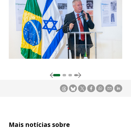
Mais notícias sobre