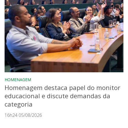
HOMENAGEM
Homenagem destaca papel do monitor
educacional e discute demandas da
categoria
16h24 05/08/2026