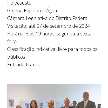
Holocausto
Galeria Espelho D’Água
Câmara Legislativa do Distrito Federal
Visitação: até 27 de setembro de 2024
Horário: 8 às 19 horas, segunda a sexta-
feira
Classificação indicativa: livre para todos os
públicos
Entrada Franca