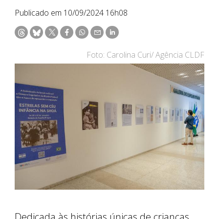
Publicado em 10/09/2024 16h08
Foto: Carolina Curi/ Agência CLDF
Dedicada às histórias únicas de crianças