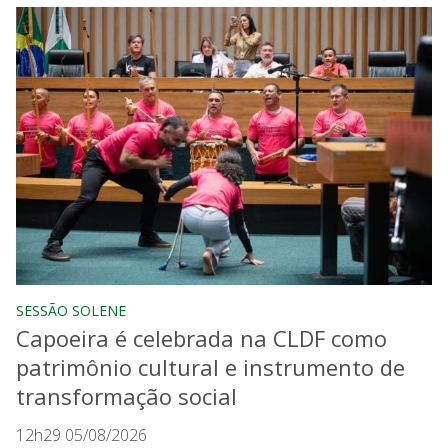
SESSÃO SOLENE
Capoeira é celebrada na CLDF como
patrimônio cultural e instrumento de
transformação social
12h29 05/08/2026