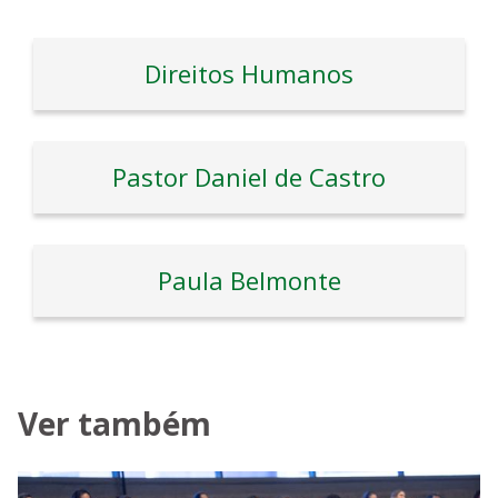
Direitos Humanos
Pastor Daniel de Castro
Paula Belmonte
Ver também