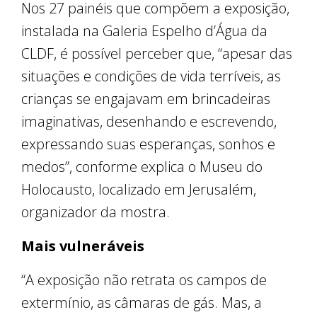
Nos 27 painéis que compõem a exposição,
instalada na Galeria Espelho d’Água da
CLDF, é possível perceber que, “apesar das
situações e condições de vida terríveis, as
crianças se engajavam em brincadeiras
imaginativas, desenhando e escrevendo,
expressando suas esperanças, sonhos e
medos”, conforme explica o Museu do
Holocausto, localizado em Jerusalém,
organizador da mostra.
Mais vulneráveis
“A exposição não retrata os campos de
extermínio, as câmaras de gás. Mas, a