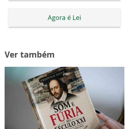
Agora é Lei
Ver também