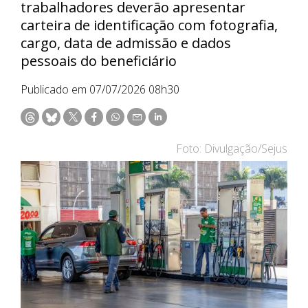
trabalhadores deverão apresentar
carteira de identificação com fotografia,
cargo, data de admissão e dados
pessoais do beneficiário
Publicado em 07/07/2026 08h30
Foto: Divulgação/Sejus