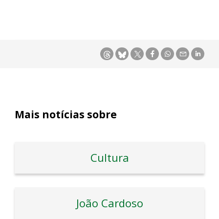
Mais notícias sobre
Cultura
João Cardoso