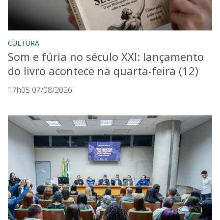
CULTURA
Som e fúria no século XXI: lançamento
do livro acontece na quarta-feira (12)
17h05 07/08/2026