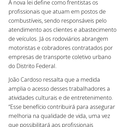
A nova lei define como frentistas os
profissionais que atuam em postos de
combustíveis, sendo responsáveis pelo
atendimento aos clientes e abastecimento
de veículos. Já os rodoviários abrangem
motoristas e cobradores contratados por
empresas de transporte coletivo urbano
do Distrito Federal.
João Cardoso ressalta que a medida
amplia o acesso desses trabalhadores a
atividades culturais e de entretenimento.
“Esse benefício contribuirá para assegurar
melhoria na qualidade de vida, uma vez
que possibilitará aos profissionais