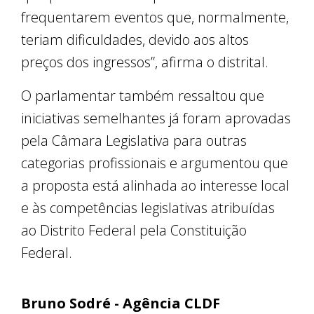
frequentarem eventos que, normalmente,
teriam dificuldades, devido aos altos
preços dos ingressos”, afirma o distrital.
O parlamentar também ressaltou que
iniciativas semelhantes já foram aprovadas
pela Câmara Legislativa para outras
categorias profissionais e argumentou que
a proposta está alinhada ao interesse local
e às competências legislativas atribuídas
ao Distrito Federal pela Constituição
Federal.
Bruno Sodré - Agência CLDF