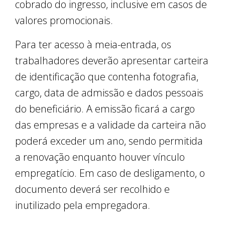
cobrado do ingresso, inclusive em casos de
valores promocionais.
Para ter acesso à meia-entrada, os
trabalhadores deverão apresentar carteira
de identificação que contenha fotografia,
cargo, data de admissão e dados pessoais
do beneficiário. A emissão ficará a cargo
das empresas e a validade da carteira não
poderá exceder um ano, sendo permitida
a renovação enquanto houver vínculo
empregatício. Em caso de desligamento, o
documento deverá ser recolhido e
inutilizado pela empregadora.