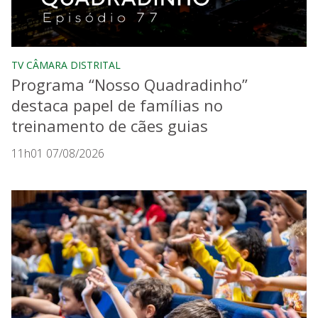
TV CÂMARA DISTRITAL
Programa “Nosso Quadradinho”
destaca papel de famílias no
treinamento de cães guias
11h01 07/08/2026