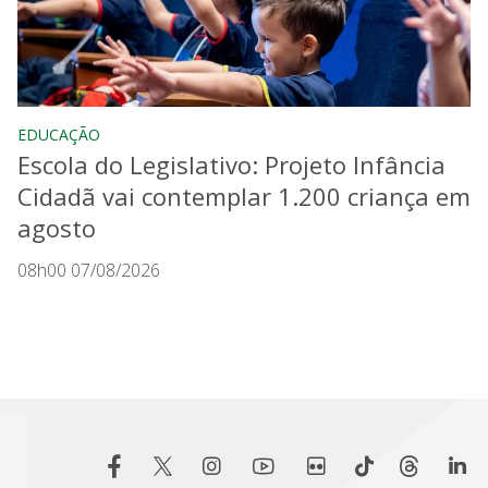
EDUCAÇÃO
Escola do Legislativo: Projeto Infância
Cidadã vai contemplar 1.200 criança em
agosto
08h00 07/08/2026