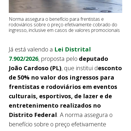
Norma assegura o benefício para frentistas e
rodoviários sobre o preço efetivamente cobrado do
ingresso, inclusive em casos de valores promocionais
Já está valendo a
Lei Distrital
7.902/2026
, proposta pelo
deputado
João Cardoso (PL)
, que institui d
esconto
de 50% no valor dos ingressos para
frentistas e rodoviários em eventos
culturais, esportivos, de lazer e de
entretenimento realizados no
Distrito Federal
. A norma assegura o
benefício sobre o preço efetivamente