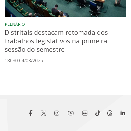
PLENÁRIO
Distritais destacam retomada dos
trabalhos legislativos na primeira
sessão do semestre
18h30 04/08/2026