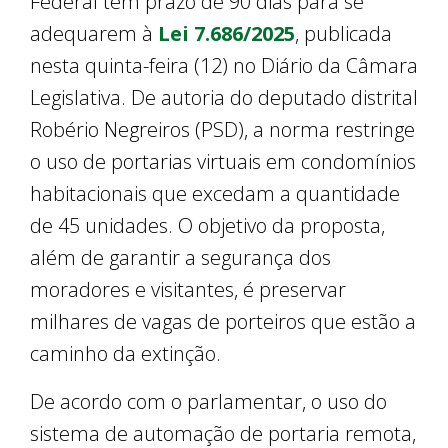
Federal têm prazo de 90 dias para se
adequarem à
Lei 7.686/2025
, publicada
nesta quinta-feira (12) no Diário da Câmara
Legislativa. De autoria do deputado distrital
Robério Negreiros (PSD), a norma restringe
o uso de portarias virtuais em condomínios
habitacionais que excedam a quantidade
de 45 unidades. O objetivo da proposta,
além de garantir a segurança dos
moradores e visitantes, é preservar
milhares de vagas de porteiros que estão a
caminho da extinção.
De acordo com o parlamentar, o uso do
sistema de automação de portaria remota,