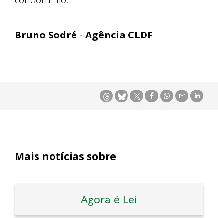
Bruno Sodré - Agência CLDF
Mais notícias sobre
Agora é Lei