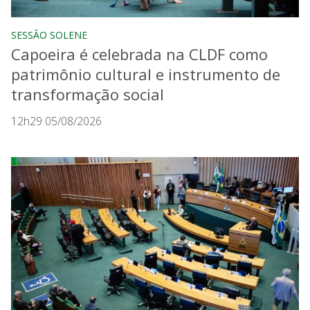
SESSÃO SOLENE
Capoeira é celebrada na CLDF como
patrimônio cultural e instrumento de
transformação social
12h29 05/08/2026