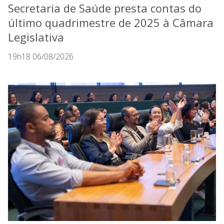
Secretaria de Saúde presta contas do
último quadrimestre de 2025 à Câmara
Legislativa
19h18 06/08/2026