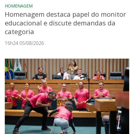
HOMENAGEM
Homenagem destaca papel do monitor
educacional e discute demandas da
categoria
16h24 05/08/2026