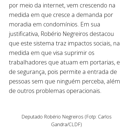
por meio da internet, vem crescendo na
medida em que cresce a demanda por
moradia em condomínios. Em sua
justificativa, Robério Negreiros destacou
que este sistema traz impactos sociais, na
medida em que visa suprimir os
trabalhadores que atuam em portarias, e
de segurança, pois permite a entrada de
pessoas sem que ninguém perceba, além
de outros problemas operacionais.
Deputado Robério Negreiros (Fotp: Carlos
Gandra/CLDF)