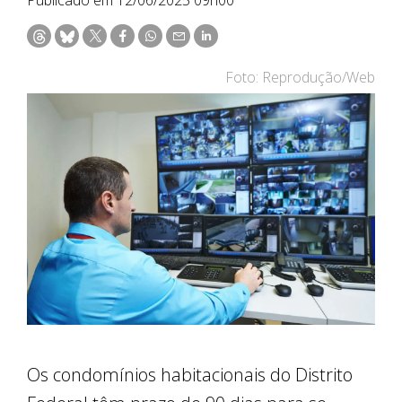
Foto: Reprodução/Web
Os condomínios habitacionais do Distrito