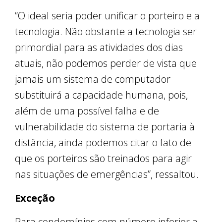
“O ideal seria poder unificar o porteiro e a
tecnologia. Não obstante a tecnologia ser
primordial para as atividades dos dias
atuais, não podemos perder de vista que
jamais um sistema de computador
substituirá a capacidade humana, pois,
além de uma possível falha e de
vulnerabilidade do sistema de portaria à
distância, ainda podemos citar o fato de
que os porteiros são treinados para agir
nas situações de emergências”, ressaltou.
Exceção
Para condomínios com número inferior a