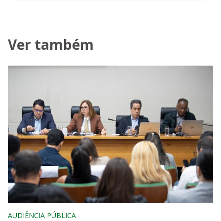
Ver também
AUDIÊNCIA PÚBLICA