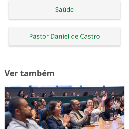
Saúde
Pastor Daniel de Castro
Ver também