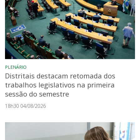
PLENÁRIO
Distritais destacam retomada dos
trabalhos legislativos na primeira
sessão do semestre
18h30 04/08/2026