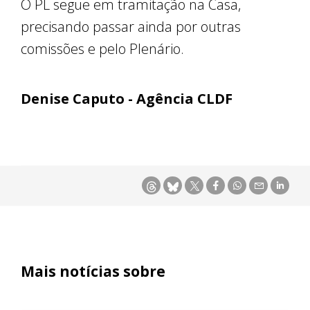
O PL segue em tramitação na Casa,
precisando passar ainda por outras
comissões e pelo Plenário.
Denise Caputo - Agência CLDF
Mais notícias sobre