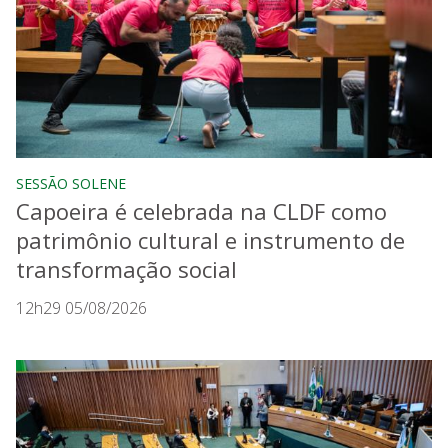
SESSÃO SOLENE
Capoeira é celebrada na CLDF como
patrimônio cultural e instrumento de
transformação social
12h29 05/08/2026