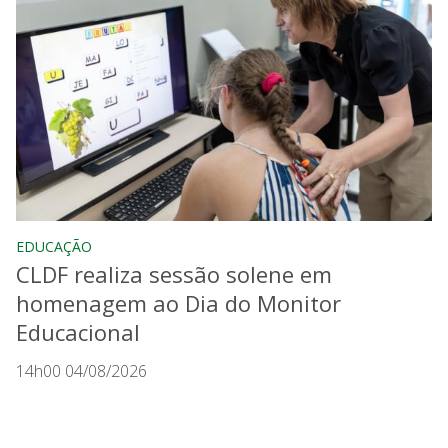
EDUCAÇÃO
CLDF realiza sessão solene em
homenagem ao Dia do Monitor
Educacional
14h00 04/08/2026