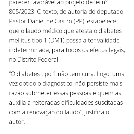
parecer favorável ao projeto de lei nº
805/2023. O texto, de autoria do deputado
Pastor Daniel de Castro (PP), estabelece
que o laudo médico que atesta o diabetes
mellitus tipo 1 (DM1) passa a ter validade
indeterminada, para todos os efeitos legais,
no Distrito Federal.
“O diabetes tipo 1 não tem cura. Logo, uma
vez obtido o diagnóstico, não persiste mais
razão submeter essas pessoas e quem as
auxilia a reiteradas dificuldades suscitadas
com a renovação do laudo”, justifica o
autor.