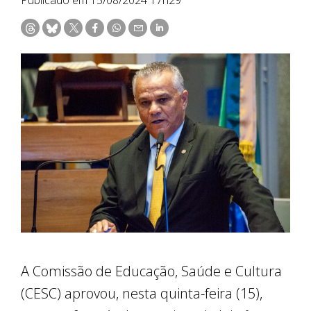
A Comissão de Educação, Saúde e Cultura
(CESC) aprovou, nesta quinta-feira (15),