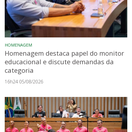
HOMENAGEM
Homenagem destaca papel do monitor
educacional e discute demandas da
categoria
16h24 05/08/2026