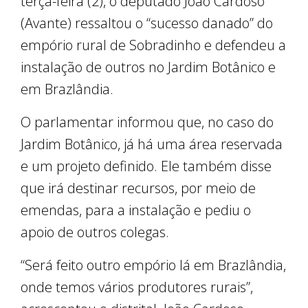
terça-feira (2), o deputado João Cardoso
(Avante) ressaltou o “sucesso danado” do
empório rural de Sobradinho e defendeu a
instalação de outros no Jardim Botânico e
em Brazlândia.
O parlamentar informou que, no caso do
Jardim Botânico, já há uma área reservada
e um projeto definido. Ele também disse
que irá destinar recursos, por meio de
emendas, para a instalação e pediu o
apoio de outros colegas.
“Será feito outro empório lá em Brazlândia,
onde temos vários produtores rurais”,