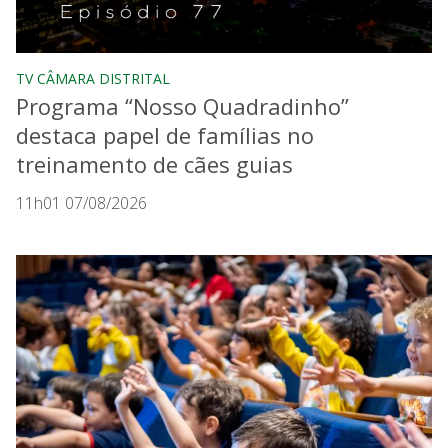
TV CÂMARA DISTRITAL
Programa “Nosso Quadradinho”
destaca papel de famílias no
treinamento de cães guias
11h01 07/08/2026