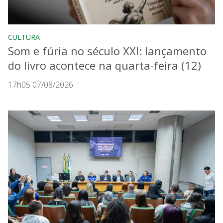
CULTURA
Som e fúria no século XXI: lançamento
do livro acontece na quarta-feira (12)
17h05 07/08/2026