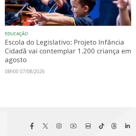
EDUCAÇÃO
Escola do Legislativo: Projeto Infância
Cidadã vai contemplar 1.200 criança em
agosto
08h00 07/08/2026