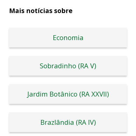
Mais notícias sobre
Economia
Sobradinho (RA V)
Jardim Botânico (RA XXVII)
Brazlândia (RA IV)