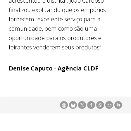
acrescentou o distrital. João Cardoso
finalizou explicando que os empórios
fornecem “excelente serviço para a
comunidade, bem como são uma
oportunidade para os produtores e
feirantes venderem seus produtos”.
Denise Caputo - Agência CLDF