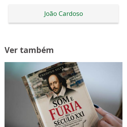
João Cardoso
Ver também