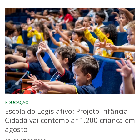
EDUCAÇÃO
Escola do Legislativo: Projeto Infância
Cidadã vai contemplar 1.200 criança em
agosto