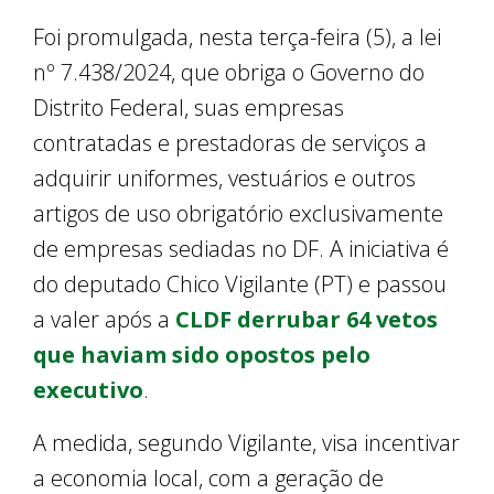
Foi promulgada, nesta terça-feira (5), a lei
nº 7.438/2024, que obriga o Governo do
Distrito Federal, suas empresas
contratadas e prestadoras de serviços a
adquirir uniformes, vestuários e outros
artigos de uso obrigatório exclusivamente
de empresas sediadas no DF. A iniciativa é
do deputado Chico Vigilante (PT) e passou
a valer após a
CLDF derrubar 64 vetos
que haviam sido opostos pelo
executivo
.
A medida, segundo Vigilante, visa incentivar
a economia local, com a geração de