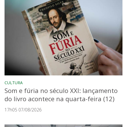
CULTURA
Som e fúria no século XXI: lançamento
do livro acontece na quarta-feira (12)
17h05 07/08/2026