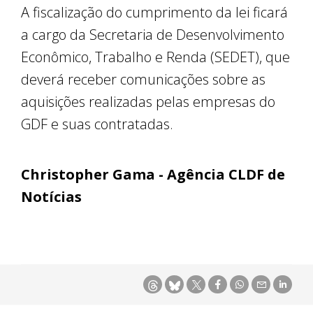
A fiscalização do cumprimento da lei ficará
a cargo da Secretaria de Desenvolvimento
Econômico, Trabalho e Renda (SEDET), que
deverá receber comunicações sobre as
aquisições realizadas pelas empresas do
GDF e suas contratadas.
Christopher Gama - Agência CLDF de
Notícias