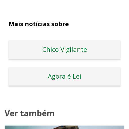
Mais notícias sobre
Chico Vigilante
Agora é Lei
Ver também