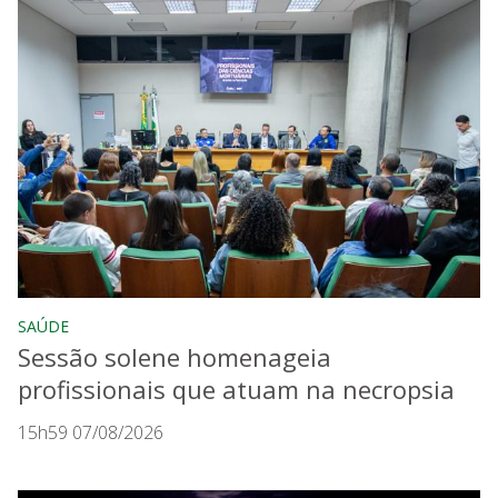
SAÚDE
Sessão solene homenageia
profissionais que atuam na necropsia
15h59 07/08/2026