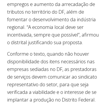
empregos e aumento da arrecadação de
tributos no território do DF, além de
fomentar o desenvolvimento da indústria
regional. “A economia local deve ser
incentivada, sempre que possível”, afirmou
o distrital justificando sua proposta.
Conforme o texto, quando não houver
disponibilidade dos itens necessários nas
empresas sediadas no DF, as prestadoras
de serviços devem comunicar ao sindicato
representativo do setor, para que seja
verificada a viabilidade e o interesse de se
implantar a produção no Distrito Federal.