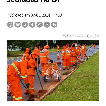
Publicado em 07/03/2024 11h03
Foto: SLU/Divulgação