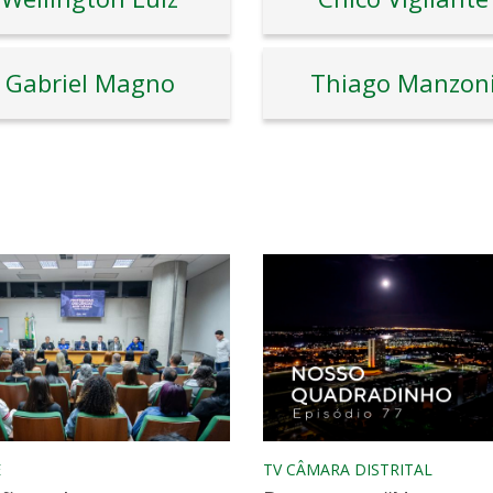
Gabriel Magno
Thiago Manzon
E
TV CÂMARA DISTRITAL