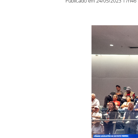
Publicado em 24/05/2023 17h46