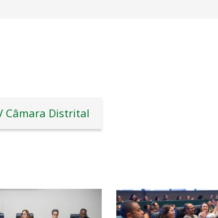
V Câmara Distrital