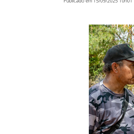
Publicado em 15/09/2025 10h01