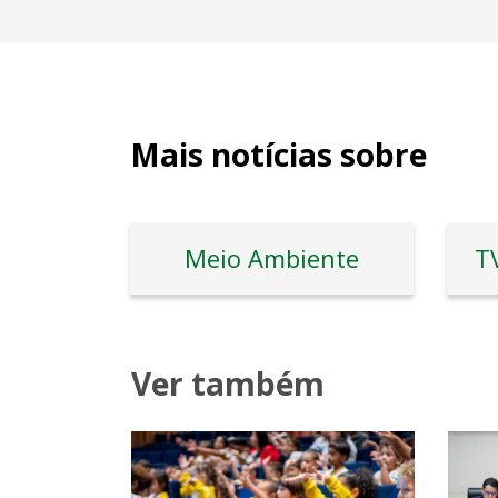
Mais notícias sobre
Meio Ambiente
T
Ver também