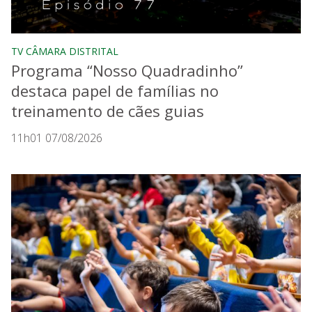
TV CÂMARA DISTRITAL
Programa “Nosso Quadradinho”
destaca papel de famílias no
treinamento de cães guias
11h01 07/08/2026