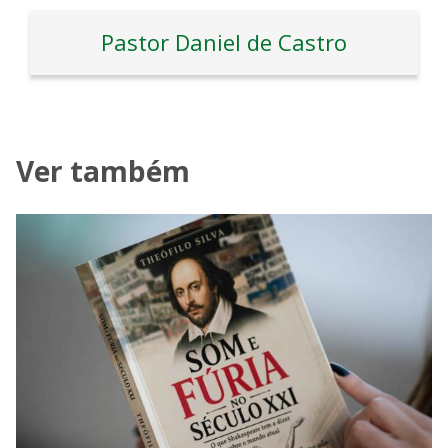
Pastor Daniel de Castro
Ver também