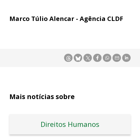
Marco Túlio Alencar - Agência CLDF
Mais notícias sobre
Direitos Humanos