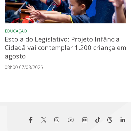
EDUCAÇÃO
Escola do Legislativo: Projeto Infância
Cidadã vai contemplar 1.200 criança em
agosto
08h00 07/08/2026