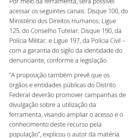
Por meio da ferramenta, será possível
acessar os seguintes canais: Disque 100, do
Ministério dos Direitos Humanos; Ligue
125, do Conselho Tutelar; Disque 190, da
Polícia Militar; e Ligue 197, da Polícia Civil –
com a garantia do sigilo da identidade do
denunciante, conforme a legislação.
“A proposição também prevê que os
órgãos e entidades públicas do Distrito
Federal deverão promover campanhas de
divulgação sobre a utilização da
ferramenta, visando ampliar o acesso e o
conhecimento deste recurso pela
população”, explicou o autor da matéria.