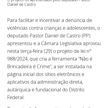
Daniel de Castro
Para facilitar e incentivar a denúncia de
violências contra crianças e adolescentes, o
deputado Pastor Daniel de Castro (PP)
apresentou e a Câmara Legislativa aprovou
nesta terça-feira (29) o projeto de lei nº
988/2024, que cria a ferramenta “Não é
Brincadeira é Crime”, a ser instalada na
página inicial dos sítios eletrônicos e
aplicativos da administração direta,
autárquica e fundacional do Distrito
Federal.