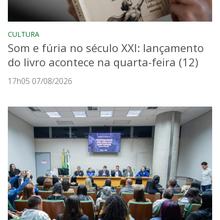
CULTURA
Som e fúria no século XXI: lançamento
do livro acontece na quarta-feira (12)
17h05 07/08/2026