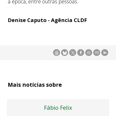
à época, entre outras pessoas.
Denise Caputo - Agência CLDF
Mais notícias sobre
Fábio Felix