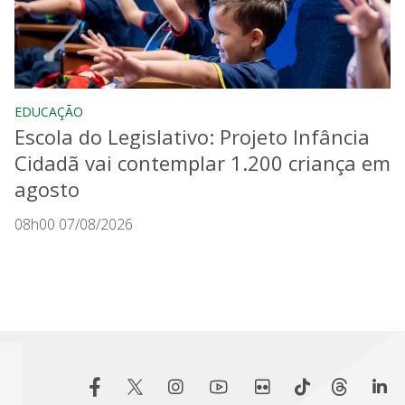
EDUCAÇÃO
Escola do Legislativo: Projeto Infância
Cidadã vai contemplar 1.200 criança em
agosto
08h00 07/08/2026