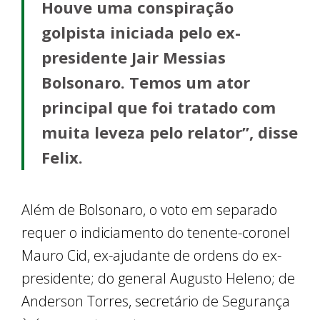
Houve uma conspiração
golpista iniciada pelo ex-
presidente Jair Messias
Bolsonaro. Temos um ator
principal que foi tratado com
muita leveza pelo relator”, disse
Felix.
Além de Bolsonaro, o voto em separado
requer o indiciamento do tenente-coronel
Mauro Cid, ex-ajudante de ordens do ex-
presidente; do general Augusto Heleno; de
Anderson Torres, secretário de Segurança