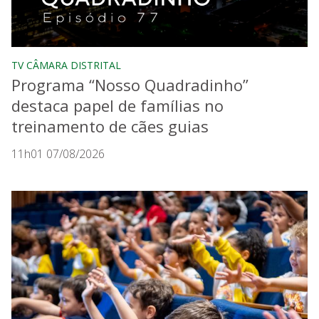
TV CÂMARA DISTRITAL
Programa “Nosso Quadradinho”
destaca papel de famílias no
treinamento de cães guias
11h01 07/08/2026