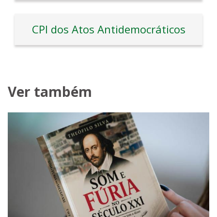
CPI dos Atos Antidemocráticos
Ver também