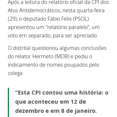
Após a leitura do relatório oficial da CPI dos
Atos Antidemocráticos, nesta quarta-feira
(29), o deputado Fábio Felix (PSOL)
apresentou um “relatório paralelo”, um
voto em separado, para ser apreciado.
O distrital questionou algumas conclusões
do relator Hermeto (MDB) e pediu o
indiciamento de nomes poupados pelo
colega.
“Esta CPI contou uma história: o
que aconteceu em 12 de
dezembro e em 8 de janeiro.