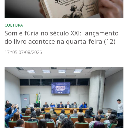
CULTURA
Som e fúria no século XXI: lançamento
do livro acontece na quarta-feira (12)
17h05 07/08/2026