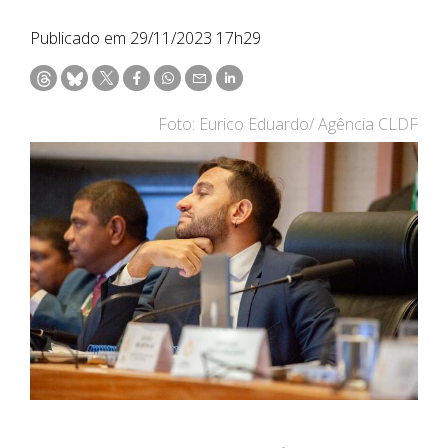
Publicado em 29/11/2023 17h29
Foto: Eurico Eduardo/ Agência CLDF