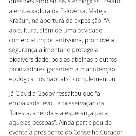
questões ambientais e ecológicas”, relatou
a embaixadora da Eslovênia, Mateja
Kračun, na abertura da exposição. “A
apicultura, além de uma atividade
comercial importantíssima, promove a
segurança alimentar e protege a
biodiversidade, pois as abelhas e outros
polinizadores garantem a manutenção
ecológica nos habitats”, complementou.
Já Claudia Godoy ressaltou que “a
embaixada levou a preservação da
floresta, a renda e a esperança para
aquelas pessoas”. Ainda participou do
evento a presidente do Conselho Curador