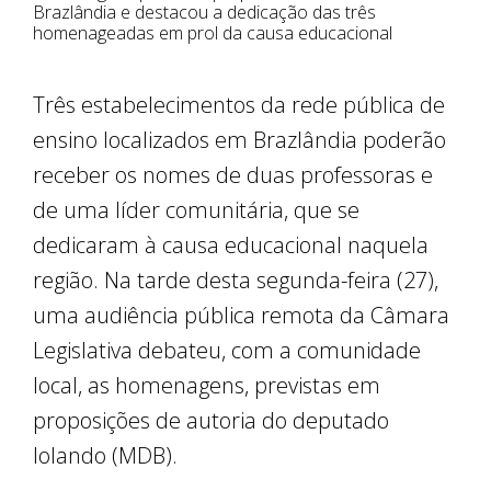
Brazlândia e destacou a dedicação das três
homenageadas em prol da causa educacional
Três estabelecimentos da rede pública de
ensino localizados em Brazlândia poderão
receber os nomes de duas professoras e
de uma líder comunitária, que se
dedicaram à causa educacional naquela
região. Na tarde desta segunda-feira (27),
uma audiência pública remota da Câmara
Legislativa debateu, com a comunidade
local, as homenagens, previstas em
proposições de autoria do deputado
Iolando (MDB).