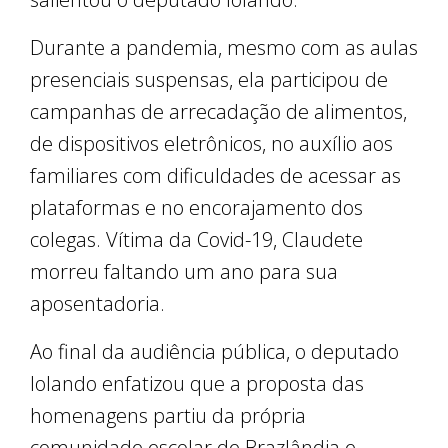
Durante a pandemia, mesmo com as aulas
presenciais suspensas, ela participou de
campanhas de arrecadação de alimentos,
de dispositivos eletrônicos, no auxílio aos
familiares com dificuldades de acessar as
plataformas e no encorajamento dos
colegas. Vítima da Covid-19, Claudete
morreu faltando um ano para sua
aposentadoria.
Ao final da audiência pública, o deputado
Iolando enfatizou que a proposta das
homenagens partiu da própria
comunidade escolar de Brazlândia e