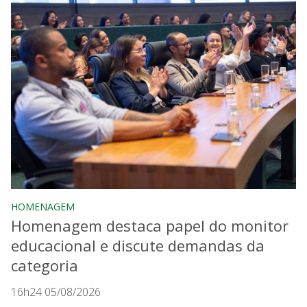
HOMENAGEM
Homenagem destaca papel do monitor
educacional e discute demandas da
categoria
16h24 05/08/2026