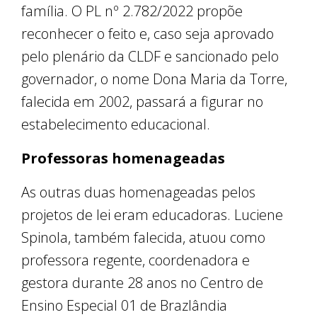
família. O PL
nº 2.782/2022 propõe
reconhecer o feito e, caso seja aprovado
pelo plenário da CLDF e sancionado pelo
governador, o nome Dona Maria da Torre,
falecida em 2002, passará a figurar no
estabelecimento educacional.
Professoras homenageadas
As outras duas homenageadas pelos
projetos de lei eram educadoras. Luciene
Spinola, também falecida, atuou como
professora regente, coordenadora e
gestora durante 28 anos no Centro de
Ensino Especial 01 de Brazlândia