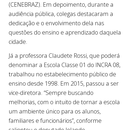
(CENEBRAZ). Em depoimento, durante a
audiência pública, colegas destacaram a
dedicação e o envolvimento dela nas
questões do ensino e aprendizado daquela
cidade.
Já a professora Claudete Rossi, que poderá
denominar a Escola Classe 01 do INCRA 08,
trabalhou no estabelecimento público de
ensino desde 1998. Em 2015, passou a ser
vice-diretora. “Sempre buscando
melhorias, com o intuito de tornar a escola
um ambiente único para os alunos,
familiares e funcionários”, conforme
salientou o deputado Iolando.