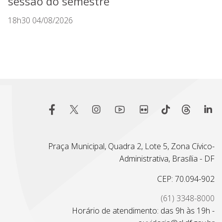
sessão do semestre
18h30 04/08/2026
Praça Municipal, Quadra 2, Lote 5, Zona Cívico-
Administrativa, Brasília - DF
CEP: 70.094-902
(61) 3348-8000
Horário de atendimento: das 9h às 19h -