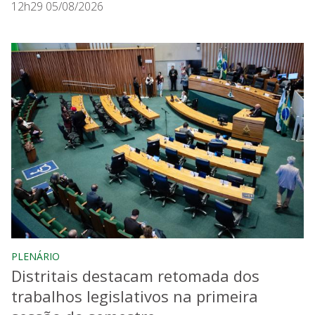
12h29 05/08/2026
PLENÁRIO
Distritais destacam retomada dos
trabalhos legislativos na primeira