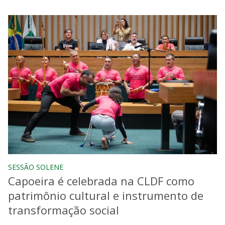
SESSÃO SOLENE
Capoeira é celebrada na CLDF como
patrimônio cultural e instrumento de
transformação social