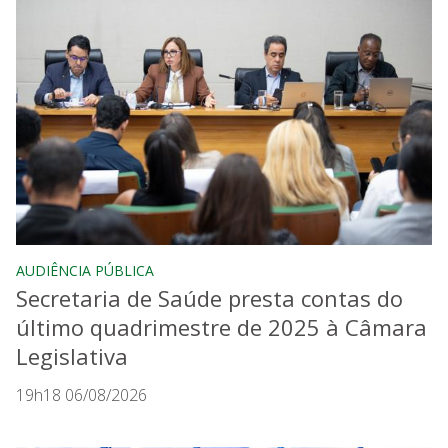
AUDIÊNCIA PÚBLICA
Secretaria de Saúde presta contas do
último quadrimestre de 2025 à Câmara
Legislativa
19h18 06/08/2026