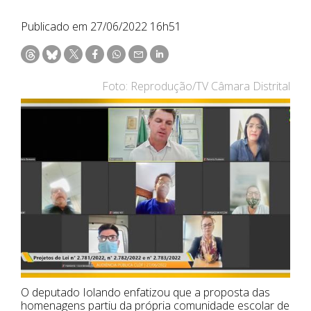
Publicado em 27/06/2022 16h51
Foto: Reprodução/TV Câmara Distrital
O deputado Iolando enfatizou que a proposta das
homenagens partiu da própria comunidade escolar de