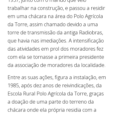
trabalhar na construção, e passou a residir
em uma chácara na área do Polo Agrícola
da Torre, assim chamado devido a uma
torre de transmissão da antiga Radiobras,
que havia nas imediações. A intensificação
das atividades em prol dos moradores fez
com ela se tornasse a primeira presidente
da associação de moradores da localidade.
Entre as suas ações, figura a instalação, em
1985, após dez anos de reivindicações, da
Escola Rural Polo Agrícola da Torre, graças
a doação de uma parte do terreno da
chácara onde ela própria residia com a