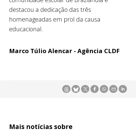
destacou a dedicação das três
homenageadas em prol da causa
educacional.
Marco Túlio Alencar - Agência CLDF
Mais notícias sobre