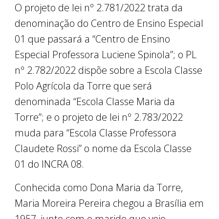
O projeto de lei nº 2.781/2022 trata da
denominação do Centro de Ensino Especial
01 que passará a “Centro de Ensino
Especial Professora Luciene Spinola”; o PL
nº 2.782/2022 dispõe sobre a Escola Classe
Polo Agrícola da Torre que será
denominada “Escola Classe Maria da
Torre”; e o projeto de lei nº 2.783/2022
muda para “Escola Classe Professora
Claudete Rossi” o nome da Escola Classe
01 do INCRA 08.
Conhecida como Dona Maria da Torre,
Maria Moreira Pereira chegou a Brasília em
1957, junto com o marido que veio