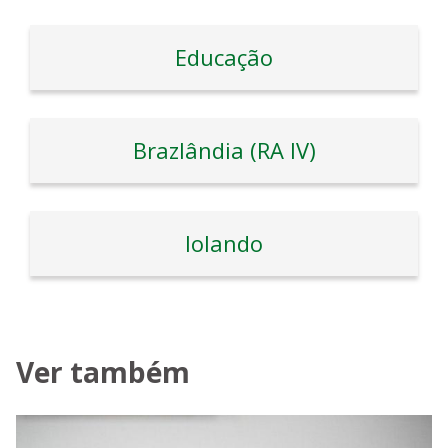
Educação
Brazlândia (RA IV)
Iolando
Ver também