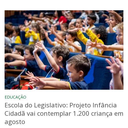
EDUCAÇÃO
Escola do Legislativo: Projeto Infância
Cidadã vai contemplar 1.200 criança em
agosto