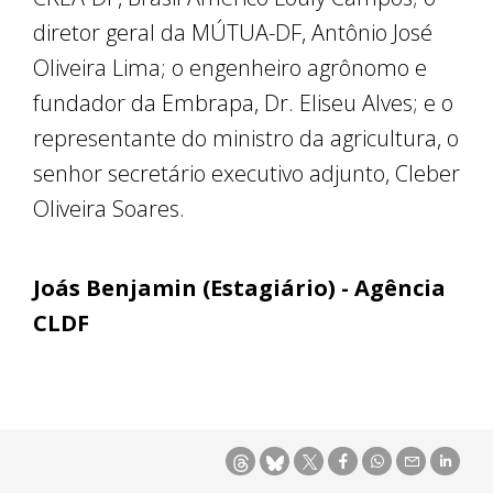
diretor geral da MÚTUA-DF, Antônio José
Oliveira Lima; o engenheiro agrônomo e
fundador da Embrapa, Dr. Eliseu Alves; e o
representante do ministro da agricultura, o
senhor secretário executivo adjunto, Cleber
Oliveira Soares.
Joás Benjamin (Estagiário) - Agência
CLDF