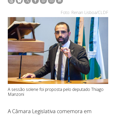
Foto: Renan Lisboa/CLDF
A sessão solene foi proposta pelo deputado Thiago
Manzoni
A Câmara Legislativa comemora em