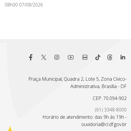
08h00 07/08/2026
Praça Municipal, Quadra 2, Lote 5, Zona Cívico-
Administrativa, Brasília - DF
CEP: 70.094-902
(61) 3348-8000
Horário de atendimento: das 9h às 19h -
ouvidoria@cl.df.gov.br