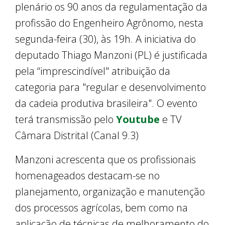
plenário os 90 anos da regulamentação da
profissão do Engenheiro Agrônomo, nesta
segunda-feira (30), às 19h. A iniciativa do
deputado Thiago Manzoni (PL) é justificada
pela “imprescindível" atribuição da
categoria para "regular e desenvolvimento
da cadeia produtiva brasileira". O evento
terá transmissão pelo
Youtube
e TV
Câmara Distrital (Canal 9.3)
Manzoni acrescenta que os profissionais
homenageados destacam-se no
planejamento, organização e manutenção
dos processos agrícolas, bem como na
aplicação de técnicas de melhoramento do