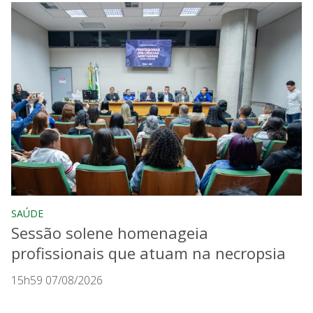
SAÚDE
Sessão solene homenageia
profissionais que atuam na necropsia
15h59 07/08/2026