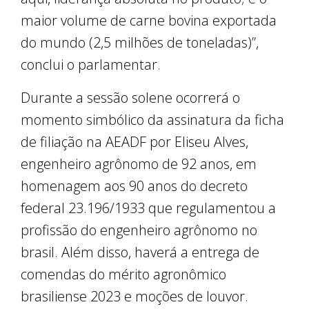
maior volume de carne bovina exportada
do mundo (2,5 milhões de toneladas)”,
conclui o parlamentar.
Durante a sessão solene ocorrerá o
momento simbólico da assinatura da ficha
de filiação na AEADF por Eliseu Alves,
engenheiro agrônomo de 92 anos, em
homenagem aos 90 anos do decreto
federal 23.196/1933 que regulamentou a
profissão do engenheiro agrônomo no
brasil. Além disso, haverá a entrega de
comendas do mérito agronômico
brasiliense 2023 e moções de louvor.