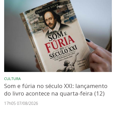
CULTURA
Som e fúria no século XXI: lançamento
do livro acontece na quarta-feira (12)
17h05 07/08/2026