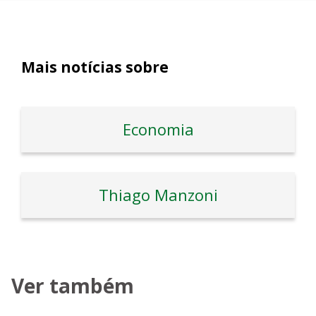
Mais notícias sobre
Economia
Thiago Manzoni
Ver também