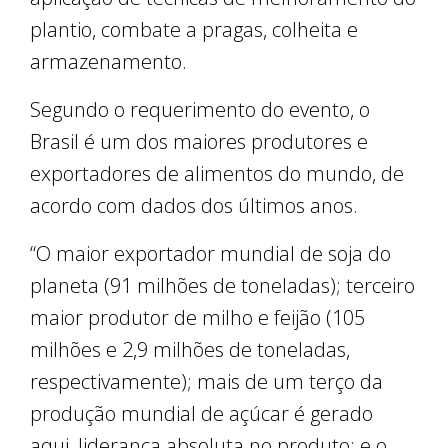
plantio, combate a pragas, colheita e
armazenamento.
Segundo o requerimento do evento, o
Brasil é um dos maiores produtores e
exportadores de alimentos do mundo, de
acordo com dados dos últimos anos.
“O maior exportador mundial de soja do
planeta (91 milhões de toneladas); terceiro
maior produtor de milho e feijão (105
milhões e 2,9 milhões de toneladas,
respectivamente); mais de um terço da
produção mundial de açúcar é gerado
aqui, liderança absoluta no produto; e o