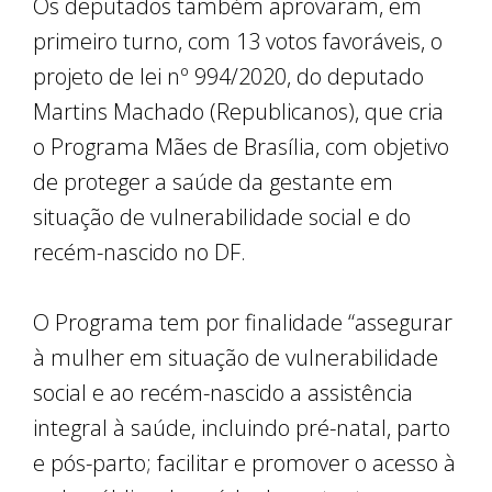
Os deputados também aprovaram, em
primeiro turno, com 13 votos favoráveis, o
projeto de lei nº 994/2020, do deputado
Martins Machado (Republicanos), que cria
o Programa Mães de Brasília, com objetivo
de proteger a saúde da gestante em
situação de vulnerabilidade social e do
recém-nascido no DF.
O Programa tem por finalidade “assegurar
à mulher em situação de vulnerabilidade
social e ao recém-nascido a assistência
integral à saúde, incluindo pré-natal, parto
e pós-parto; facilitar e promover o acesso à