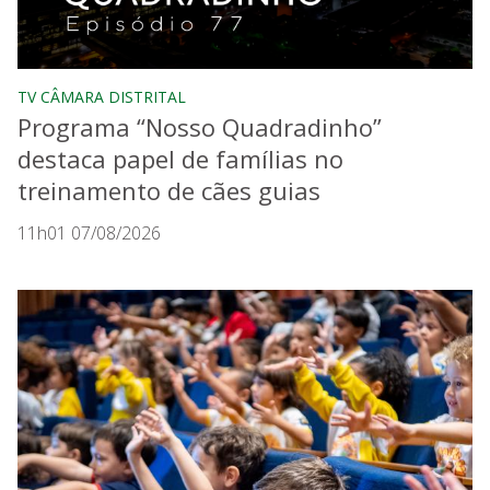
TV CÂMARA DISTRITAL
Programa “Nosso Quadradinho”
destaca papel de famílias no
treinamento de cães guias
11h01 07/08/2026