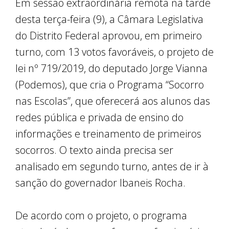
Em sessão extraordinária remota na tarde
desta terça-feira (9), a Câmara Legislativa
do Distrito Federal aprovou, em primeiro
turno, com 13 votos favoráveis, o projeto de
lei nº 719/2019, do deputado Jorge Vianna
(Podemos), que cria o Programa “Socorro
nas Escolas”, que oferecerá aos alunos das
redes pública e privada de ensino do
informações e treinamento de primeiros
socorros. O texto ainda precisa ser
analisado em segundo turno, antes de ir à
sanção do governador Ibaneis Rocha.
De acordo com o projeto, o programa