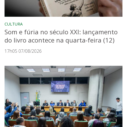
CULTURA
Som e fúria no século XXI: lançamento
do livro acontece na quarta-feira (12)
17h05 07/08/2026