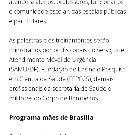
atenderá alunos, professores, funcionários
e comunidade escolar, das escolas públicas
e particulares.
As palestras e os treinamentos serão
ministrados por profissionais do Serviço de
Atendimento Móvel de Urgência
(SAMU/DF), Fundação de Ensino e Pesquisa
em Ciência da Saúde (FEPECS), demais
profissionais da secretaria de Saúde e
militares do Corpo de Bombeiros.
Programa mães de Brasília