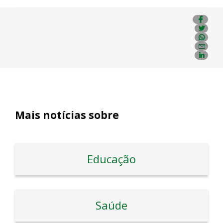
Mais notícias sobre
Educação
Saúde