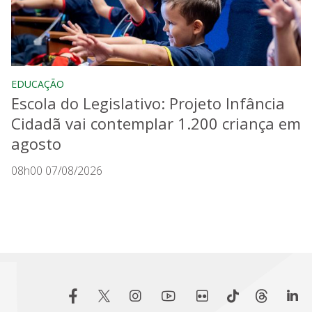
EDUCAÇÃO
Escola do Legislativo: Projeto Infância
Cidadã vai contemplar 1.200 criança em
agosto
08h00 07/08/2026