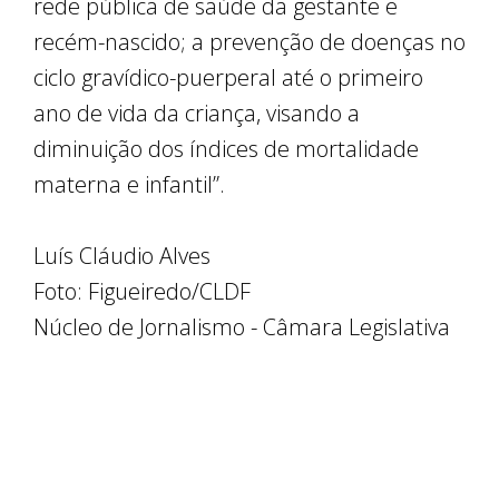
rede pública de saúde da gestante e
recém-nascido; a prevenção de doenças no
ciclo gravídico-puerperal até o primeiro
ano de vida da criança, visando a
diminuição dos índices de mortalidade
materna e infantil”.
Luís Cláudio Alves
Foto: Figueiredo/CLDF
Núcleo de Jornalismo - Câmara Legislativa