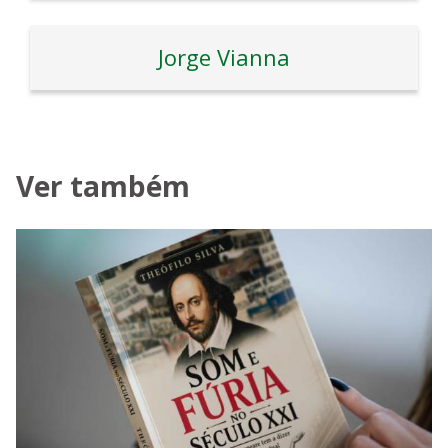
Jorge Vianna
Ver também