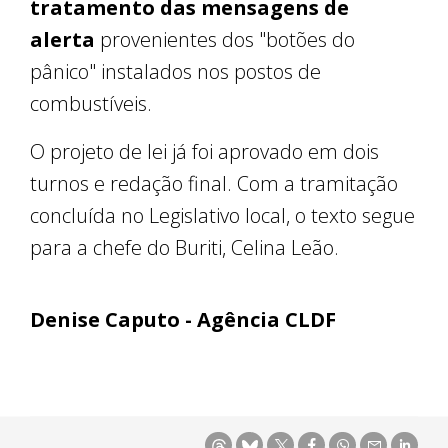
tratamento das mensagens de
alerta
provenientes dos "botões do
pânico" instalados nos postos de
combustíveis.
O projeto de lei já foi aprovado em dois
turnos e redação final. Com a tramitação
concluída no Legislativo local, o texto segue
para a chefe do Buriti, Celina Leão.
Denise Caputo - Agência CLDF