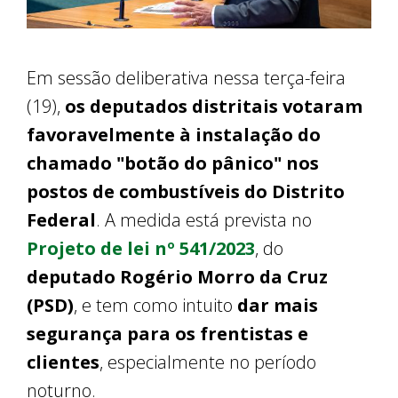
Em sessão deliberativa nessa terça-feira
(19),
os deputados distritais votaram
favoravelmente à instalação do
chamado "botão do pânico" nos
postos de combustíveis do Distrito
Federal
. A medida está prevista no
Projeto de lei nº 541/2023
, do
deputado Rogério Morro da Cruz
(PSD)
, e tem como intuito
dar mais
segurança para os frentistas e
clientes
, especialmente no período
noturno.