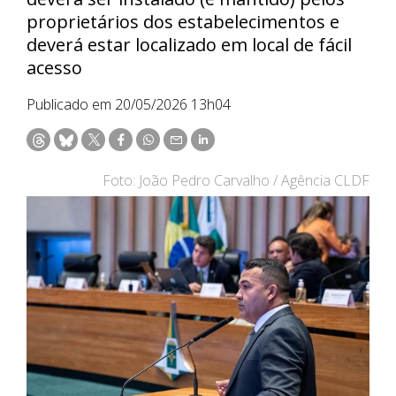
proprietários dos estabelecimentos e
deverá estar localizado em local de fácil
acesso
Publicado em 20/05/2026 13h04
Foto: João Pedro Carvalho / Agência CLDF