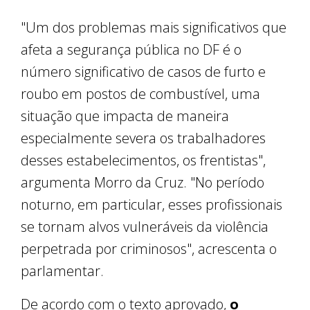
"Um dos problemas mais significativos que
afeta a segurança pública no DF é o
número significativo de casos de furto e
roubo em postos de combustível, uma
situação que impacta de maneira
especialmente severa os trabalhadores
desses estabelecimentos, os frentistas",
argumenta Morro da Cruz. "No período
noturno, em particular, esses profissionais
se tornam alvos vulneráveis da violência
perpetrada por criminosos", acrescenta o
parlamentar.
De acordo com o texto aprovado,
o