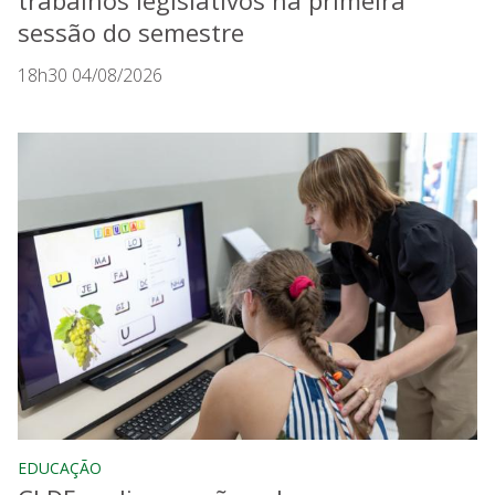
trabalhos legislativos na primeira
sessão do semestre
18h30 04/08/2026
EDUCAÇÃO