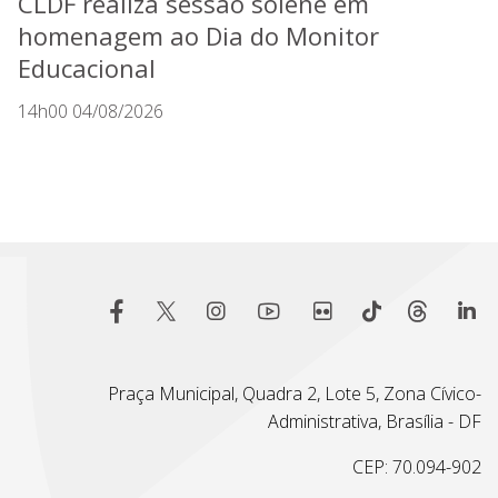
CLDF realiza sessão solene em
homenagem ao Dia do Monitor
Educacional
14h00 04/08/2026
Praça Municipal, Quadra 2, Lote 5, Zona Cívico-
Administrativa, Brasília - DF
CEP: 70.094-902