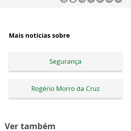
Mais notícias sobre
Segurança
Rogério Morro da Cruz
Ver também