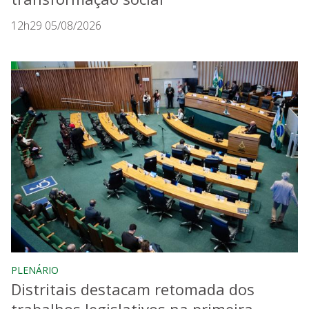
12h29 05/08/2026
PLENÁRIO
Distritais destacam retomada dos