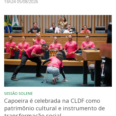
16h24 05/08/2026
SESSÃO SOLENE
Capoeira é celebrada na CLDF como
patrimônio cultural e instrumento de
transformação social