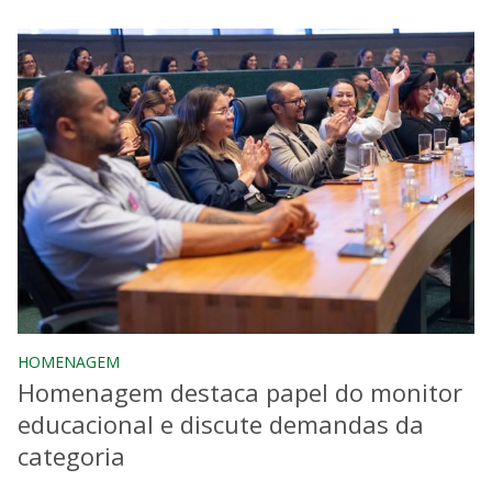
HOMENAGEM
Homenagem destaca papel do monitor
educacional e discute demandas da
categoria