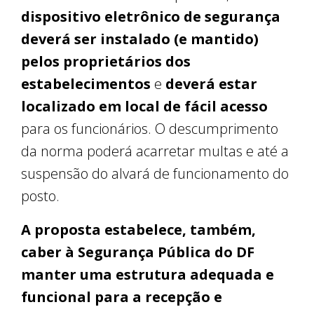
dispositivo eletrônico de segurança
deverá ser instalado (e mantido)
pelos proprietários dos
estabelecimentos
e
deverá estar
localizado em local de fácil acesso
para os funcionários. O descumprimento
da norma poderá acarretar multas e até a
suspensão do alvará de funcionamento do
posto.
A proposta estabelece, também,
caber à Segurança Pública do DF
manter uma estrutura adequada e
funcional para a recepção e