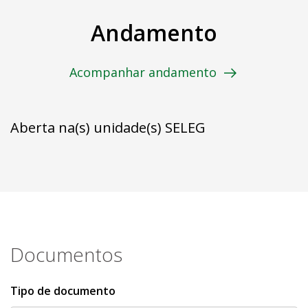
Andamento
Acompanhar andamento
Aberta na(s) unidade(s) SELEG
Documentos
Tipo de documento