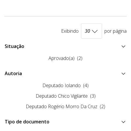
Exibindo
por página
Situação
Aprovado(a)
(2)
Autoria
Deputado Iolando
(4)
Deputado Chico Vigilante
(3)
Deputado Rogério Morro Da Cruz
(2)
Tipo de documento