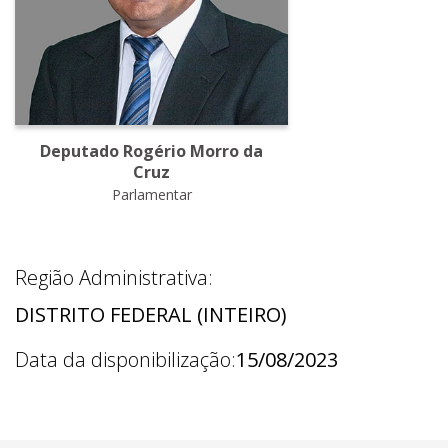
Deputado Rogério Morro da
Cruz
Parlamentar
Região Administrativa:
DISTRITO FEDERAL (INTEIRO)
Data da disponibilização:
15/08/2023