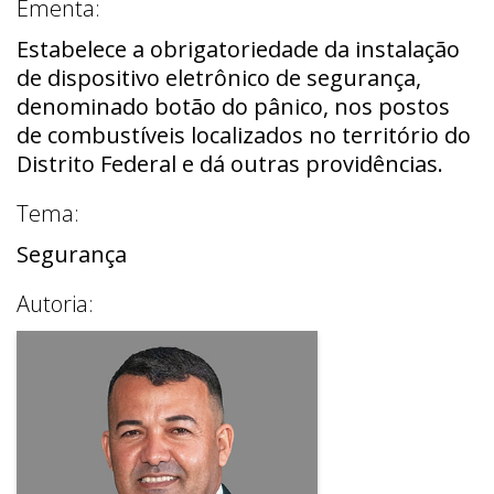
Ementa:
Estabelece a obrigatoriedade da instalação
de dispositivo eletrônico de segurança,
denominado botão do pânico, nos postos
de combustíveis localizados no território do
Distrito Federal e dá outras providências.
Tema:
Segurança
Autoria: