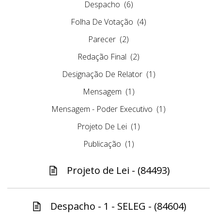
Despacho
(6)
Folha De Votação
(4)
Parecer
(2)
Redação Final
(2)
Designação De Relator
(1)
Mensagem
(1)
Mensagem - Poder Executivo
(1)
Projeto De Lei
(1)
Publicação
(1)
Projeto de Lei - (84493)
Despacho - 1 - SELEG - (84604)