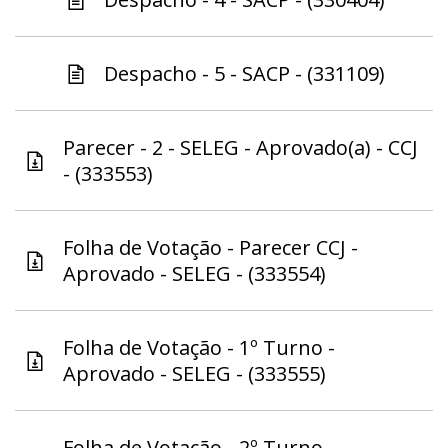
Despacho - 5 - SACP - (331109)
Parecer - 2 - SELEG - Aprovado(a) - CCJ
- (333553)
Folha de Votação - Parecer CCJ -
Aprovado - SELEG - (333554)
Folha de Votação - 1º Turno -
Aprovado - SELEG - (333555)
Folha de Votação - 2º Turno -