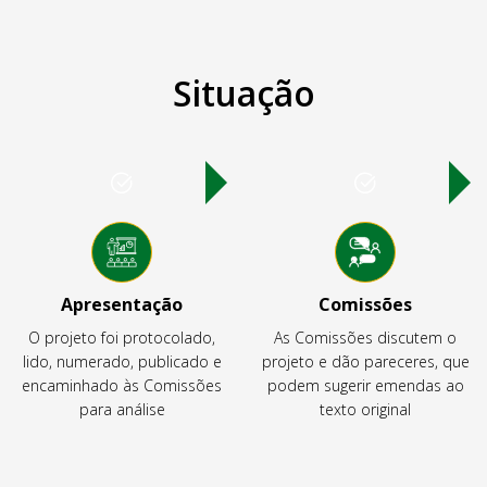
Situação
Apresentação
Comissões
O projeto foi protocolado,
As Comissões discutem o
lido, numerado, publicado e
projeto e dão pareceres, que
encaminhado às Comissões
podem sugerir emendas ao
para análise
texto original