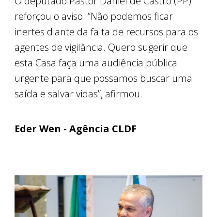
O deputado Pastor Daniel de Castro (PP)
reforçou o aviso. “Não podemos ficar
inertes diante da falta de recursos para os
agentes de vigilância. Quero sugerir que
esta Casa faça uma audiência pública
urgente para que possamos buscar uma
saída e salvar vidas”, afirmou.
Eder Wen - Agência CLDF