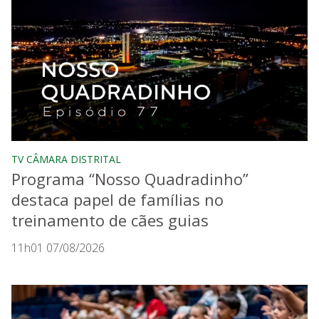
TV CÂMARA DISTRITAL
Programa “Nosso Quadradinho”
destaca papel de famílias no
treinamento de cães guias
11h01 07/08/2026