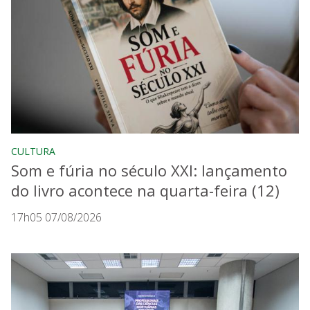
CULTURA
Som e fúria no século XXI: lançamento
do livro acontece na quarta-feira (12)
17h05 07/08/2026