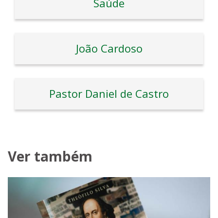
Saúde
João Cardoso
Pastor Daniel de Castro
Ver também