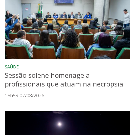
SAÚDE
Sessão solene homenageia
profissionais que atuam na necropsia
15h59 07/08/2026