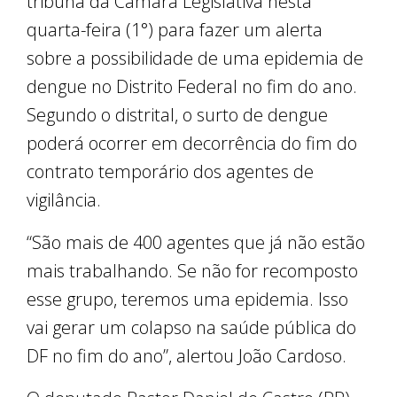
tribuna da Câmara Legislativa nesta
quarta-feira (1°) para fazer um alerta
sobre a possibilidade de uma epidemia de
dengue no Distrito Federal no fim do ano.
Segundo o distrital, o surto de dengue
poderá ocorrer em decorrência do fim do
contrato temporário dos agentes de
vigilância.
“São mais de 400 agentes que já não estão
mais trabalhando. Se não for recomposto
esse grupo, teremos uma epidemia. Isso
vai gerar um colapso na saúde pública do
DF no fim do ano”, alertou João Cardoso.