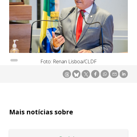
Foto: Renan Lisboa/CLDF
Mais notícias sobre