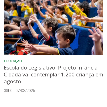
EDUCAÇÃO
Escola do Legislativo: Projeto Infância
Cidadã vai contemplar 1.200 criança em
agosto
08h00 07/08/2026