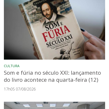
CULTURA
Som e fúria no século XXI: lançamento
do livro acontece na quarta-feira (12)
17h05 07/08/2026