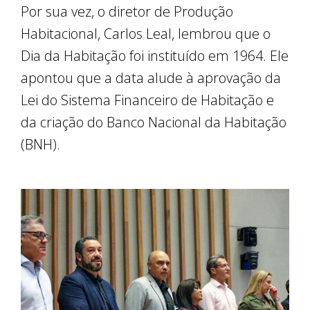
Por sua vez, o diretor de Produção
Habitacional, Carlos Leal, lembrou que o
Dia da Habitação foi instituído em 1964. Ele
apontou que a data alude à aprovação da
Lei do Sistema Financeiro de Habitação e
da criação do Banco Nacional da Habitação
(BNH).