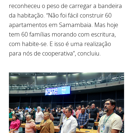
reconheceu o peso de carregar a bandeira
da habitação. “Não foi fácil construir 60
apartamentos em Samambaia. Mas hoje
tem 60 famílias morando com escritura,
com habite-se. E isso é uma realização
para nós de cooperativa”, concluiu.