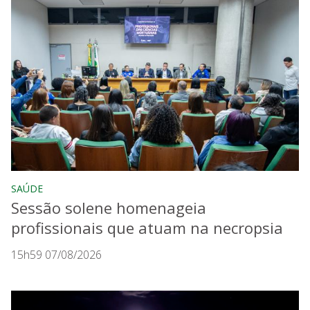
SAÚDE
Sessão solene homenageia
profissionais que atuam na necropsia
15h59 07/08/2026