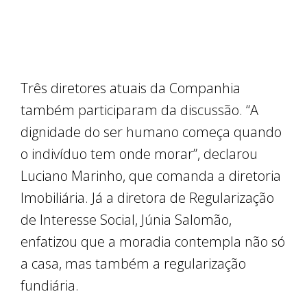
Três diretores atuais da Companhia
também participaram da discussão. “A
dignidade do ser humano começa quando
o indivíduo tem onde morar”, declarou
Luciano Marinho, que comanda a diretoria
Imobiliária. Já a diretora de Regularização
de Interesse Social, Júnia Salomão,
enfatizou que a moradia contempla não só
a casa, mas também a regularização
fundiária.