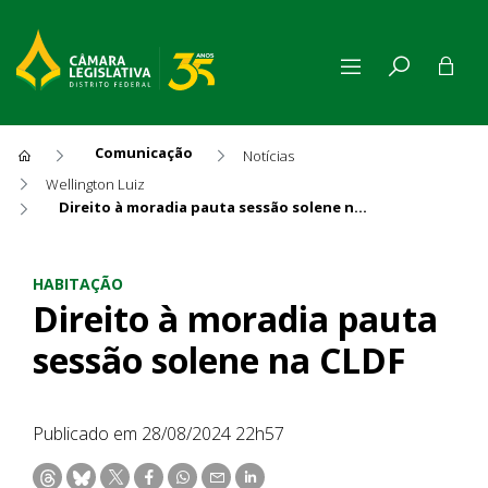
Comunicação
Notícias
Wellington Luiz
Direito à moradia pauta sessão solene na CLDF
Direito à moradia pauta ses
HABITAÇÃO
Direito à moradia pauta
sessão solene na CLDF
Publicado em 28/08/2024 22h57