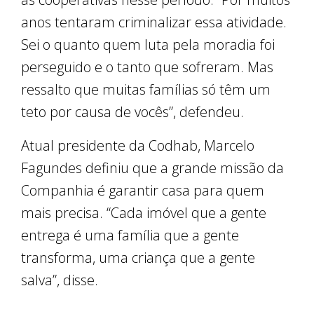
anos tentaram criminalizar essa atividade.
Sei o quanto quem luta pela moradia foi
perseguido e o tanto que sofreram. Mas
ressalto que muitas famílias só têm um
teto por causa de vocês”, defendeu.
Atual presidente da Codhab, Marcelo
Fagundes definiu que a grande missão da
Companhia é garantir casa para quem
mais precisa. “Cada imóvel que a gente
entrega é uma família que a gente
transforma, uma criança que a gente
salva”, disse.