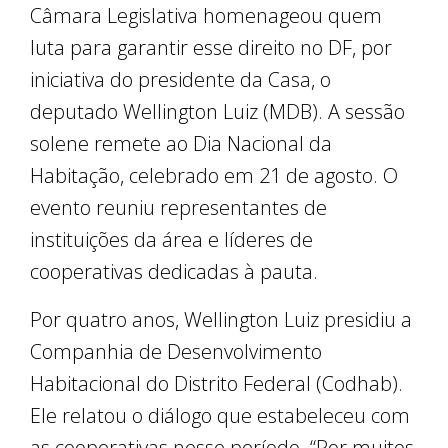
Câmara Legislativa homenageou quem
luta para garantir esse direito no DF, por
iniciativa do presidente da Casa, o
deputado Wellington Luiz (MDB). A sessão
solene remete ao Dia Nacional da
Habitação, celebrado em 21 de agosto. O
evento reuniu representantes de
instituições da área e líderes de
cooperativas dedicadas à pauta.
Por quatro anos, Wellington Luiz presidiu a
Companhia de Desenvolvimento
Habitacional do Distrito Federal (Codhab).
Ele relatou o diálogo que estabeleceu com
as cooperativas nesse período. “Por muitos