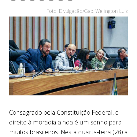
Foto: Divulgação/Gab. Wellington Luiz
Consagrado pela Constituição Federal, o
direito à moradia ainda é um sonho para
muitos brasileiros. Nesta quarta-feira (28) a