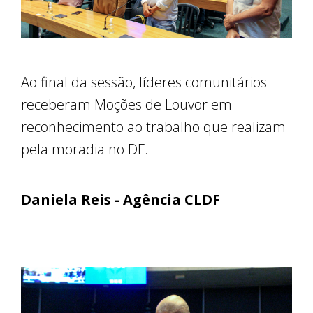
Ao final da sessão, líderes comunitários
receberam Moções de Louvor em
reconhecimento ao trabalho que realizam
pela moradia no DF.
Daniela Reis - Agência CLDF