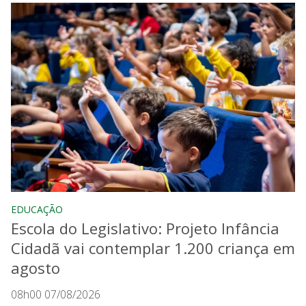
EDUCAÇÃO
Escola do Legislativo: Projeto Infância
Cidadã vai contemplar 1.200 criança em
agosto
08h00 07/08/2026