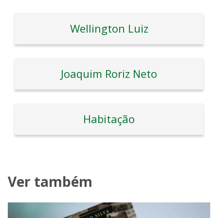
Wellington Luiz
Joaquim Roriz Neto
Habitação
Ver também