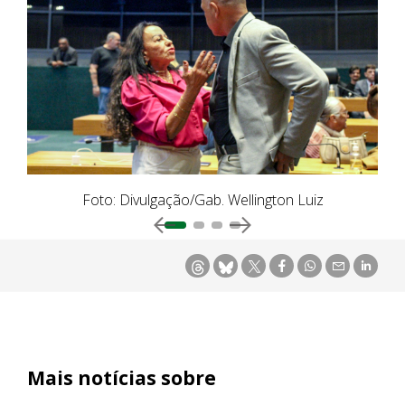
Foto: ​​Divulgação/Gab. Wellington Luiz
Mais notícias sobre