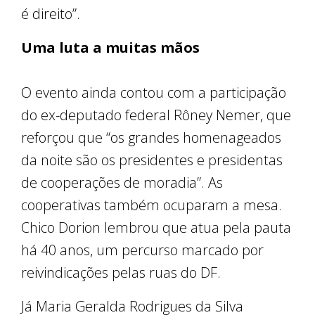
é direito”.
Uma luta a muitas mãos
O evento ainda contou com a participação
do ex-deputado federal Rôney Nemer, que
reforçou que “os grandes homenageados
da noite são os presidentes e presidentas
de cooperações de moradia”. As
cooperativas também ocuparam a mesa.
Chico Dorion lembrou que atua pela pauta
há 40 anos, um percurso marcado por
reivindicações pelas ruas do DF.
Já Maria Geralda Rodrigues da Silva