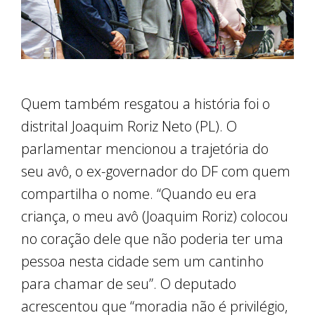
Quem também resgatou a história foi o
distrital Joaquim Roriz Neto (PL). O
parlamentar mencionou a trajetória do
seu avô, o ex-governador do DF com quem
compartilha o nome. “Quando eu era
criança, o meu avô (Joaquim Roriz) colocou
no coração dele que não poderia ter uma
pessoa nesta cidade sem um cantinho
para chamar de seu”. O deputado
acrescentou que “moradia não é privilégio,